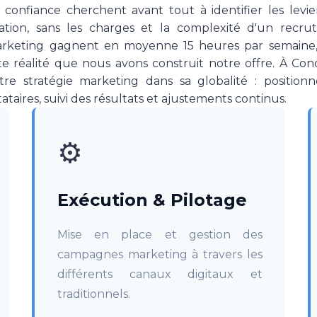
 confiance cherchent avant tout à identifier les levie
uation, sans les charges et la complexité d'un recr
arketing gagnent en moyenne 15 heures par semaine,
 réalité que nous avons construit notre offre. À Conc
e stratégie marketing dans sa globalité : positionn
ataires, suivi des résultats et ajustements continus.
⚙️
Exécution & Pilotage
Mise en place et gestion des
campagnes marketing à travers les
différents canaux digitaux et
traditionnels.