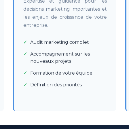
Expertise et guidance pour les
décisions marketing importantes et
les enjeux de croissance de votre
entreprise.
Audit marketing complet
Accompagnement sur les
nouveaux projets
Formation de votre équipe
Définition des priorités