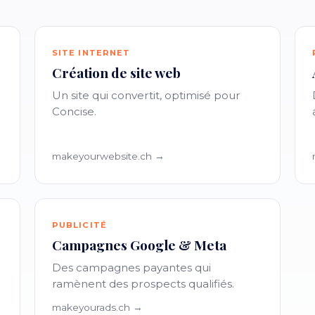
SITE INTERNET
Création de site web
Un site qui convertit, optimisé pour
Concise.
makeyourwebsite.ch →
PUBLICITÉ
Campagnes Google & Meta
Des campagnes payantes qui
ramènent des prospects qualifiés.
makeyourads.ch →