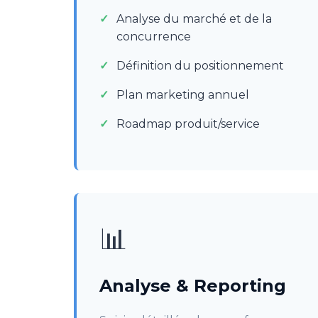
Analyse du marché et de la
concurrence
Définition du positionnement
Plan marketing annuel
Roadmap produit/service
📊
Analyse & Reporting