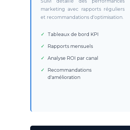
Suivi détaillé des performances
marketing avec rapports réguliers
et recommandations d'optimisation.
Tableaux de bord KPI
Rapports mensuels
Analyse ROI par canal
Recommandations
d'amélioration