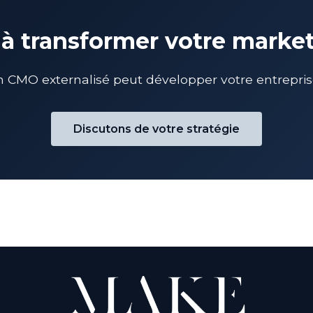
 à transformer votre marke
MO externalisé peut développer votre entreprise 
Discutons de votre stratégie