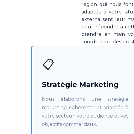
région qui nous font
adaptés à votre sit
externalisent leur m
pour répondre à cette
prendre en main votr
coordination des prest
📋
Stratégie Marketing
Nous élaborons une stratégie
marketing cohérente et adaptée à
votre secteur, votre audience et vos
objectifs commerciaux.