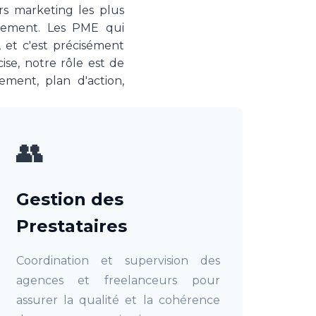
rs marketing les plus
utement. Les PME qui
 et c'est précisément
ise, notre rôle est de
ement, plan d'action,
👥
Gestion des
Prestataires
Coordination et supervision des
agences et freelanceurs pour
assurer la qualité et la cohérence