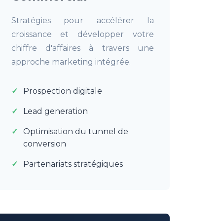
Stratégies pour accélérer la
croissance et développer votre
chiffre d'affaires à travers une
approche marketing intégrée.
Prospection digitale
Lead generation
Optimisation du tunnel de
conversion
Partenariats stratégiques