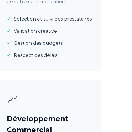
de votre communication.
Sélection et suivi des prestataires
Validation créative
Gestion des budgets
Respect des délais
📈
Développement
Commercial