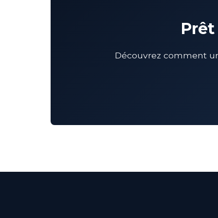
Prêt
Découvrez comment un C