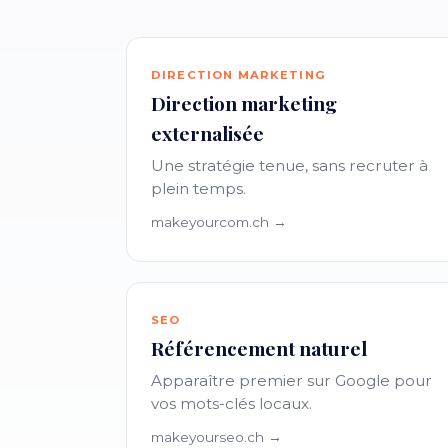
DIRECTION MARKETING
Direction marketing
externalisée
Une stratégie tenue, sans recruter à
plein temps.
makeyourcom.ch →
SEO
Référencement naturel
Apparaître premier sur Google pour
vos mots-clés locaux.
makeyourseo.ch →