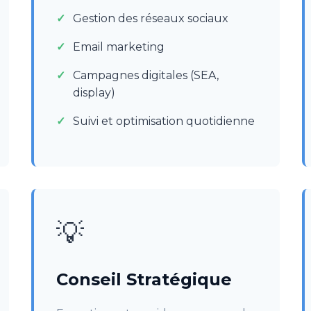
Gestion des réseaux sociaux
Email marketing
Campagnes digitales (SEA,
display)
Suivi et optimisation quotidienne
💡
Conseil Stratégique