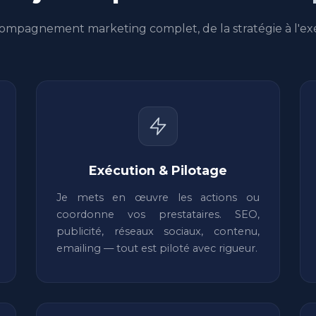
ompagnement marketing complet, de la stratégie à l'ex
Exécution & Pilotage
Je mets en œuvre les actions ou
coordonne vos prestataires. SEO,
publicité, réseaux sociaux, contenu,
emailing — tout est piloté avec rigueur.