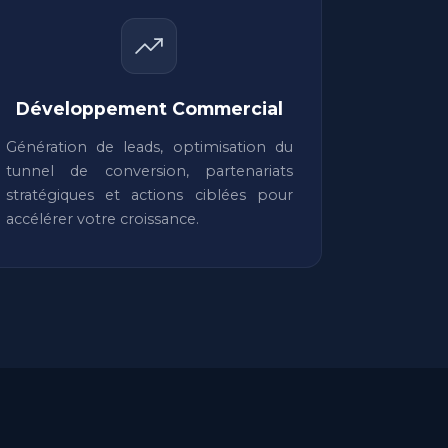
Développement Commercial
Génération de leads, optimisation du
tunnel de conversion, partenariats
stratégiques et actions ciblées pour
accélérer votre croissance.