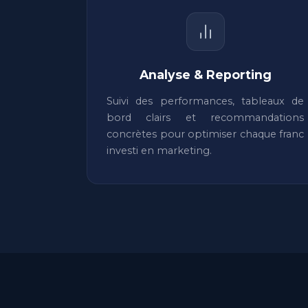
Analyse & Reporting
Suivi des performances, tableaux de
bord clairs et recommandations
concrètes pour optimiser chaque franc
investi en marketing.