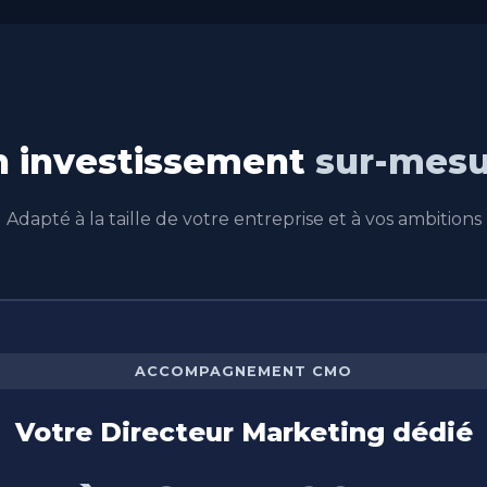
n investissement
sur-mesu
Adapté à la taille de votre entreprise et à vos ambitions
ACCOMPAGNEMENT CMO
Votre Directeur Marketing dédié