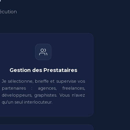
écution
Gestion des Prestataires
Je sélectionne, brieffe et supervise vos
partenaires : agences, freelances,
développeurs, graphistes. Vous n'avez
qu'un seul interlocuteur.