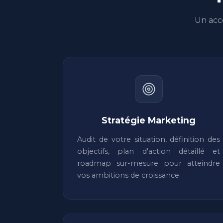
Un acc
Stratégie Marketing
Audit de votre situation, définition des
objectifs, plan d'action détaillé et
roadmap sur-mesure pour atteindre
vos ambitions de croissance.