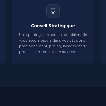
Conseil Stratégique
Un sparring-partner au quotidien. Je
vous accompagne dans vos décisions :
positionnement, pricing, lancement de
produit, communication de crise.