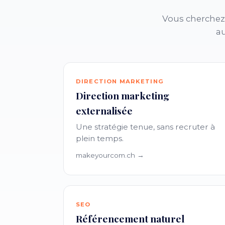
Vous cherchez 
au
DIRECTION MARKETING
Direction marketing
externalisée
Une stratégie tenue, sans recruter à
plein temps.
makeyourcom.ch →
SEO
Référencement naturel