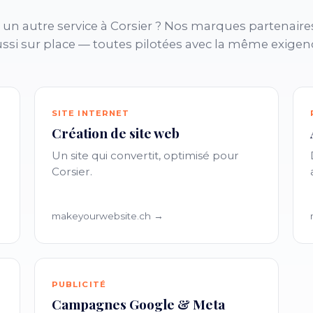
un autre service à Corsier ? Nos marques partenaire
ssi sur place — toutes pilotées avec la même exigen
SITE INTERNET
Création de site web
Un site qui convertit, optimisé pour
Corsier.
makeyourwebsite.ch →
PUBLICITÉ
Campagnes Google & Meta