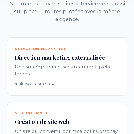
Nos marques partenaires interviennent aussi
sur place — toutes pilotées avec la même
exigence.
DIRECTION MARKETING
Direction marketing externalisée
Une stratégie tenue, sans recruter à plein
temps.
makeyourcom.ch →
SITE INTERNET
Création de site web
Un site qui convertit, optimisé pour Cossonay.