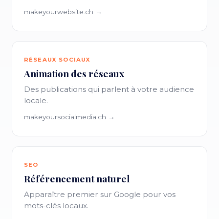
makeyourwebsite.ch →
RÉSEAUX SOCIAUX
Animation des réseaux
Des publications qui parlent à votre audience
locale.
makeyoursocialmedia.ch →
SEO
Référencement naturel
Apparaître premier sur Google pour vos
mots-clés locaux.