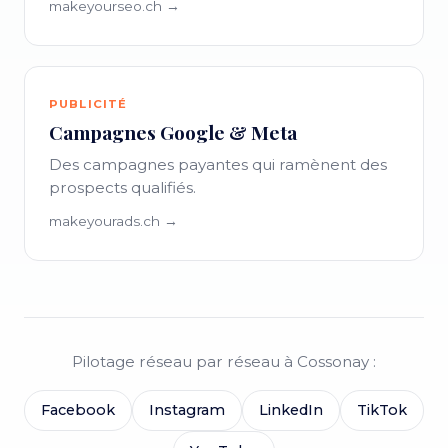
makeyourseo.ch →
PUBLICITÉ
Campagnes Google & Meta
Des campagnes payantes qui ramènent des
prospects qualifiés.
makeyourads.ch →
Pilotage réseau par réseau à Cossonay :
Facebook
Instagram
LinkedIn
TikTok