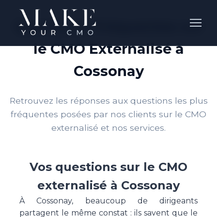
Questions Fréquentes sur
le CMO Externalisé à
Cossonay
Retrouvez les réponses aux questions les plus
fréquentes posées par nos clients sur le CMO
externalisé et nos services.
Vos questions sur le CMO
externalisé à Cossonay
À Cossonay, beaucoup de dirigeants
partagent le même constat : ils savent que le