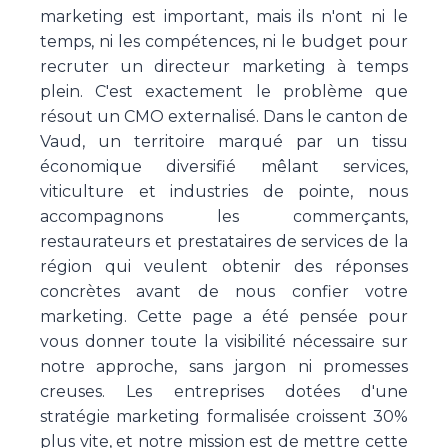
marketing est important, mais ils n'ont ni le
temps, ni les compétences, ni le budget pour
recruter un directeur marketing à temps
plein. C'est exactement le problème que
résout un CMO externalisé. Dans le canton de
Vaud, un territoire marqué par un tissu
économique diversifié mêlant services,
viticulture et industries de pointe, nous
accompagnons les commerçants,
restaurateurs et prestataires de services de la
région qui veulent obtenir des réponses
concrètes avant de nous confier votre
marketing. Cette page a été pensée pour
vous donner toute la visibilité nécessaire sur
notre approche, sans jargon ni promesses
creuses. Les entreprises dotées d'une
stratégie marketing formalisée croissent 30%
plus vite, et notre mission est de mettre cette