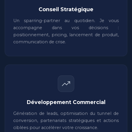
Conseil Stratégique
Un sparring-partner au quotidien. Je vous
accompagne dans vos décisions :
positionnement, pricing, lancement de produit,
communication de crise.
Développement Commercial
Génération de leads, optimisation du tunnel de
conversion, partenariats stratégiques et actions
ciblées pour accélérer votre croissance.