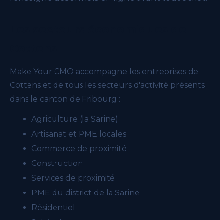
Les secteurs économiques de
Cottens
Make Your CMO accompagne les entreprises de
Cottens et de tous les secteurs d'activité présents
dans le canton de Fribourg :
Agriculture (la Sarine)
Artisanat et PME locales
Commerce de proximité
Construction
Services de proximité
PME du district de la Sarine
Résidentiel