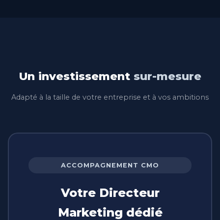
Un investissement
sur-mesure
Adapté à la taille de votre entreprise et à vos ambitions
ACCOMPAGNEMENT CMO
Votre Directeur
Marketing dédié