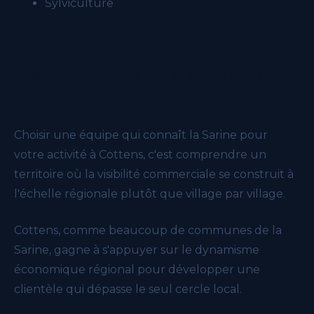
Sylviculture
Pourquoi choisir une équipe
locale pour vos CMO externalisé à
Cottens ?
Choisir une équipe qui connaît la Sarine pour
votre activité à Cottens, c'est comprendre un
territoire où la visibilité commerciale se construit à
l'échelle régionale plutôt que village par village.
Cottens, comme beaucoup de communes de la
Sarine, gagne à s'appuyer sur le dynamisme
économique régional pour développer une
clientèle qui dépasse le seul cercle local.