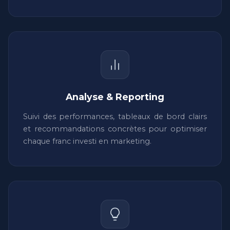
Analyse & Reporting
Suivi des performances, tableaux de bord clairs
et recommandations concrètes pour optimiser
chaque franc investi en marketing.