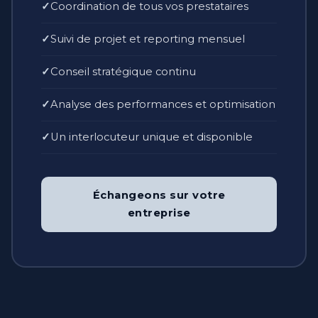
Coordination de tous vos prestataires
Suivi de projet et reporting mensuel
Conseil stratégique continu
Analyse des performances et optimisation
Un interlocuteur unique et disponible
Échangeons sur votre
entreprise