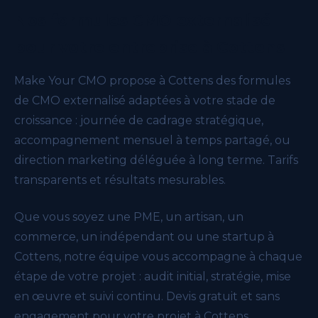
Nos formules CMO externalisé
pour votre entreprise à Cottens
Make Your CMO propose à Cottens des formules
de CMO externalisé adaptées à votre stade de
croissance : journée de cadrage stratégique,
accompagnement mensuel à temps partagé, ou
direction marketing déléguée à long terme. Tarifs
transparents et résultats mesurables.
Que vous soyez une PME, un artisan, un
commerce, un indépendant ou une startup à
Cottens, notre équipe vous accompagne à chaque
étape de votre projet : audit initial, stratégie, mise
en œuvre et suivi continu. Devis gratuit et sans
engagement pour votre projet à Cottens.