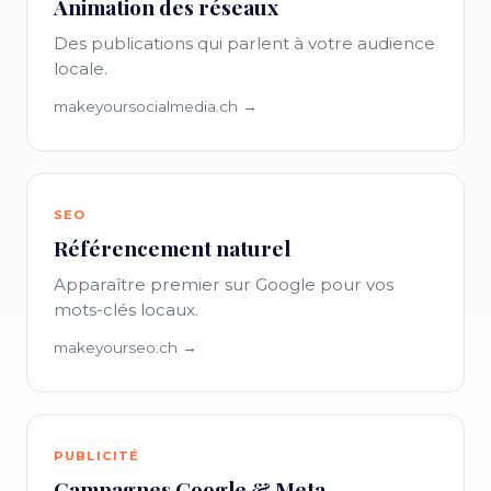
Animation des réseaux
Des publications qui parlent à votre audience
locale.
makeyoursocialmedia.ch →
SEO
Référencement naturel
Apparaître premier sur Google pour vos
mots-clés locaux.
makeyourseo.ch →
PUBLICITÉ
Campagnes Google & Meta