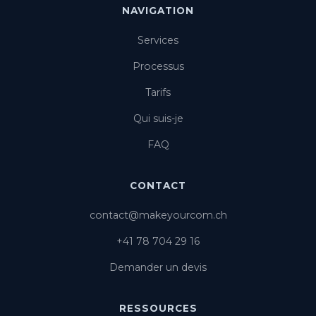
NAVIGATION
Services
Processus
Tarifs
Qui suis-je
FAQ
CONTACT
contact@makeyourcom.ch
+41 78 704 29 16
Demander un devis
RESSOURCES