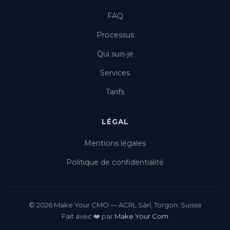
FAQ
Processus
Qui suis-je
Services
Tarifs
LÉGAL
Mentions légales
Politique de confidentialité
© 2026 Make Your CMO — ACRL Sàrl, Torgon, Suisse
Fait avec ❤️ par
Make Your Com