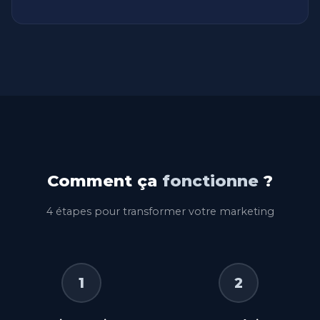
Comment ça
fonctionne
?
4 étapes pour transformer votre marketing
1
2