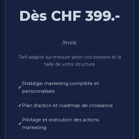
Dès CHF 399.-
/mois
Tarif adapté sur-mesure selon vos besoins et la
taille de votre structure
Stratégie marketing complète et
personnalisée
Plan d'action et roadmap de croissance
Pilotage et exécution des actions
marketing