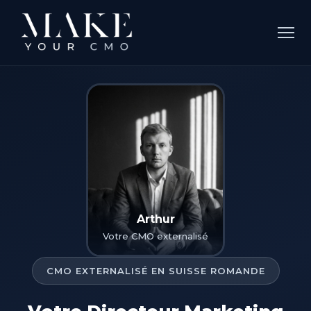
Arthur
Votre CMO externalisé
CMO EXTERNALISÉ EN SUISSE ROMANDE