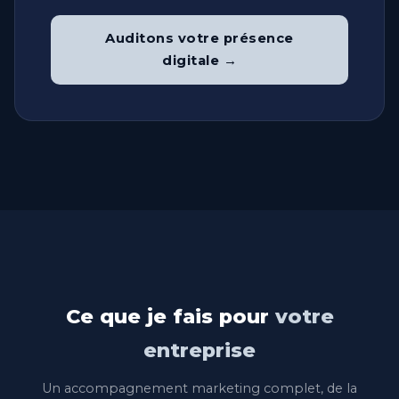
Auditons votre présence
digitale →
Ce que je fais pour
votre
entreprise
Un accompagnement marketing complet, de la