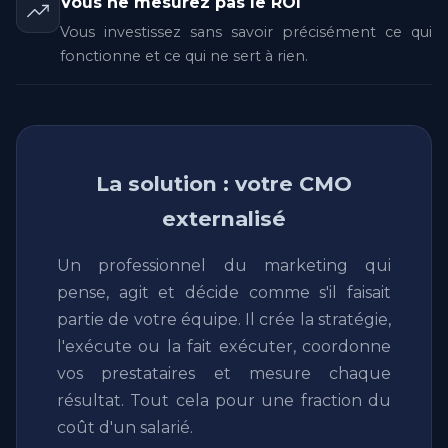
Vous ne mesurez pas le ROI
Vous investissez sans savoir précisément ce qui
fonctionne et ce qui ne sert à rien.
La solution : votre CMO
externalisé
Un professionnel du marketing qui
pense, agit et décide comme s'il faisait
partie de votre équipe. Il crée la stratégie,
l'exécute ou la fait exécuter, coordonne
vos prestataires et mesure chaque
résultat. Tout cela pour une fraction du
coût d'un salarié.