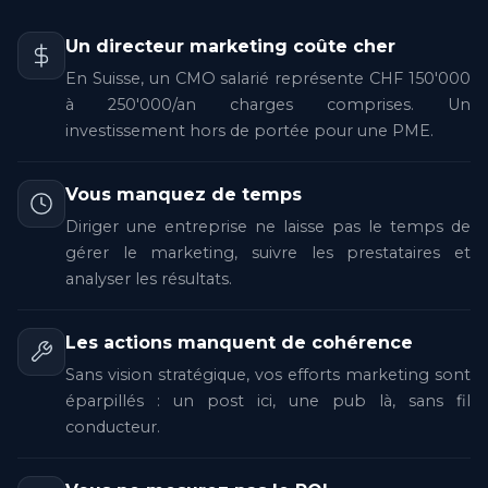
Un directeur marketing coûte cher
En Suisse, un CMO salarié représente CHF 150'000
à 250'000/an charges comprises. Un
investissement hors de portée pour une PME.
Vous manquez de temps
Diriger une entreprise ne laisse pas le temps de
gérer le marketing, suivre les prestataires et
analyser les résultats.
Les actions manquent de cohérence
Sans vision stratégique, vos efforts marketing sont
éparpillés : un post ici, une pub là, sans fil
conducteur.