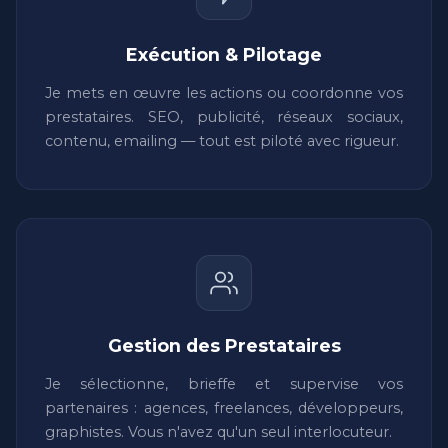
Exécution & Pilotage
Je mets en œuvre les actions ou coordonne vos
prestataires. SEO, publicité, réseaux sociaux,
contenu, emailing — tout est piloté avec rigueur.
Gestion des Prestataires
Je sélectionne, brieffe et supervise vos
partenaires : agences, freelances, développeurs,
graphistes. Vous n'avez qu'un seul interlocuteur.