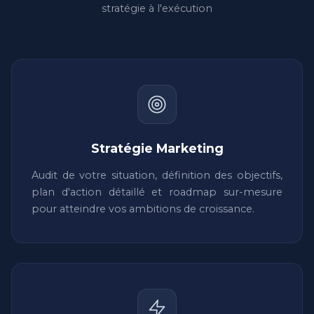
stratégie à l'exécution
Stratégie Marketing
Audit de votre situation, définition des objectifs,
plan d'action détaillé et roadmap sur-mesure
pour atteindre vos ambitions de croissance.