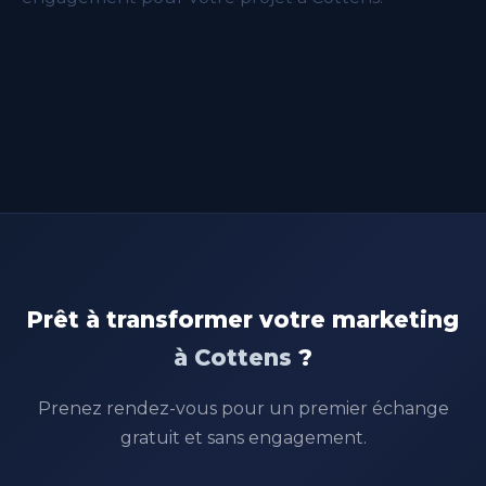
Prêt à transformer votre marketing
à Cottens
?
Prenez rendez-vous pour un premier échange
gratuit et sans engagement.