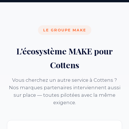
LE GROUPE MAKE
L'écosystème MAKE pour
Cottens
Vous cherchez un autre service à Cottens ?
Nos marques partenaires interviennent aussi
sur place — toutes pilotées avec la même
exigence.