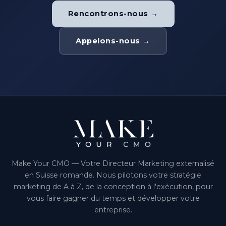
Rencontrons-nous →
Appelons-nous →
Make Your CMO — Votre Directeur Marketing externalisé
en Suisse romande. Nous pilotons votre stratégie
marketing de A à Z, de la conception à l'exécution, pour
vous faire gagner du temps et développer votre
entreprise.