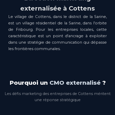
externalisée à Cottens
Le village de Cottens, dans le district de la Sarine,
est un village résidentiel de la Sarine, dans l'orbite
de Fribourg. Pour les entreprises locales, cette
caractéristique est un point d'ancrage à exploiter
dans une stratégie de communication qui dépasse
les frontières communales.
Pourquoi un
CMO externalisé
?
Les défis marketing des entreprises de Cottens méritent
une réponse stratégique