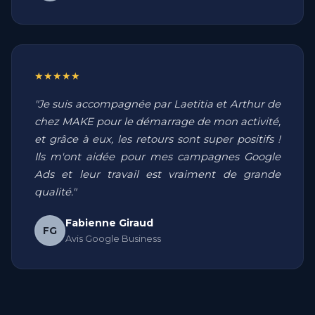
★★★★★
"Je suis accompagnée par Laetitia et Arthur de
chez MAKE pour le démarrage de mon activité,
et grâce à eux, les retours sont super positifs !
Ils m'ont aidée pour mes campagnes Google
Ads et leur travail est vraiment de grande
qualité."
Fabienne Giraud
FG
Avis Google Business