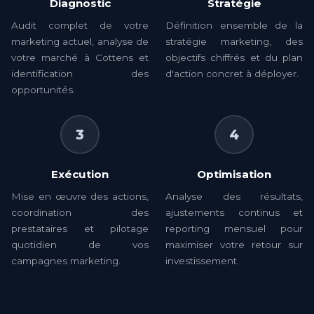
Diagnostic
Stratégie
Audit complet de votre
Définition ensemble de la
marketing actuel, analyse de
stratégie marketing, des
votre marché à Cottens et
objectifs chiffrés et du plan
identification des
d'action concret à déployer.
opportunités.
3
4
Exécution
Optimisation
Mise en œuvre des actions,
Analyse des résultats,
coordination des
ajustements continus et
prestataires et pilotage
reporting mensuel pour
quotidien de vos
maximiser votre retour sur
campagnes marketing.
investissement.