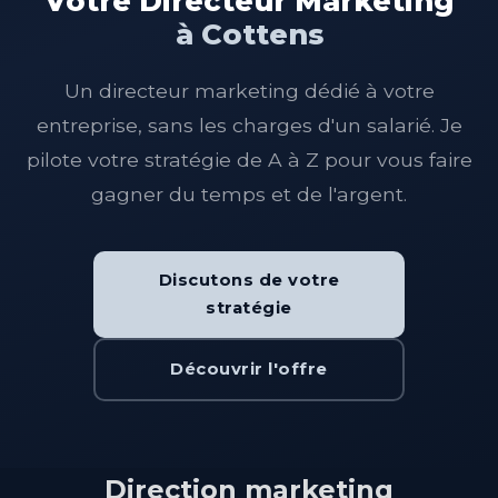
Votre Directeur Marketing
à Cottens
Un directeur marketing dédié à votre
entreprise, sans les charges d'un salarié. Je
pilote votre stratégie de A à Z pour vous faire
gagner du temps et de l'argent.
Discutons de votre
stratégie
Découvrir l'offre
Direction marketing