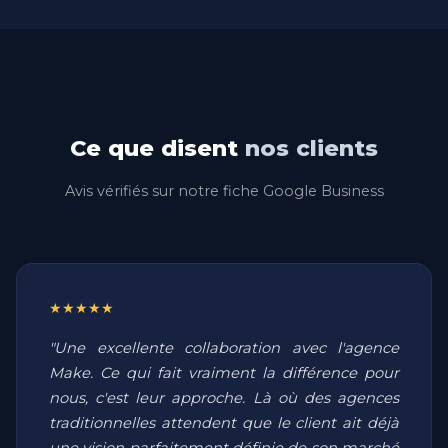
Ce que disent
nos clients
Avis vérifiés sur notre fiche Google Business
★★★★★
"Une excellente collaboration avec l'agence
Make. Ce qui fait vraiment la différence pour
nous, c'est leur approche. Là où des agences
traditionnelles attendent que le client ait déjà