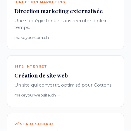
DIRECTION MARKETING
Direction marketing externalisée
Une stratégie tenue, sans recruter à plein
temps.
makeyourcom.ch →
SITE INTERNET
Création de site web
Un site qui convertit, optimisé pour Cottens.
makeyourwebsite.ch →
RÉSEAUX SOCIAUX