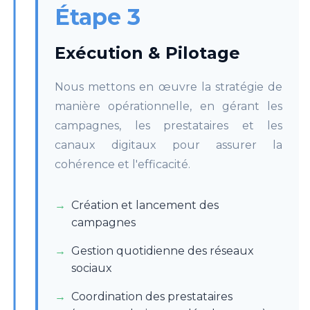
Étape 3
Exécution & Pilotage
Nous mettons en œuvre la stratégie de
manière opérationnelle, en gérant les
campagnes, les prestataires et les
canaux digitaux pour assurer la
cohérence et l'efficacité.
Création et lancement des
campagnes
Gestion quotidienne des réseaux
sociaux
Coordination des prestataires