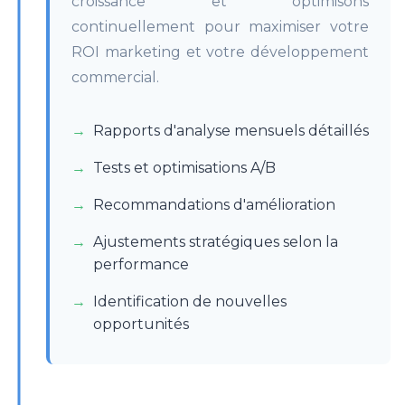
croissance et optimisons
continuellement pour maximiser votre
ROI marketing et votre développement
commercial.
Rapports d'analyse mensuels détaillés
Tests et optimisations A/B
Recommandations d'amélioration
Ajustements stratégiques selon la
performance
Identification de nouvelles
opportunités