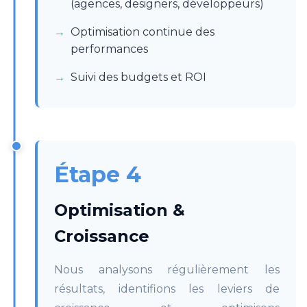
(agences, designers, développeurs)
Optimisation continue des
performances
Suivi des budgets et ROI
Étape 4
Optimisation &
Croissance
Nous analysons régulièrement les
résultats, identifions les leviers de