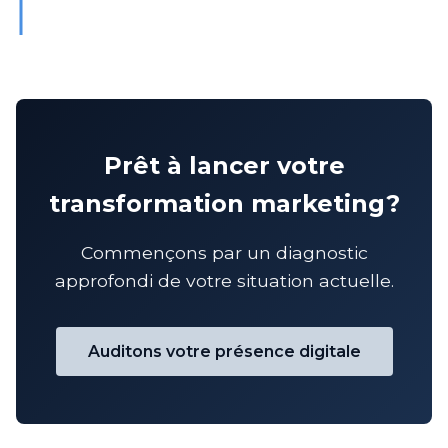
Prêt à lancer votre
transformation marketing?
Commençons par un diagnostic
approfondi de votre situation actuelle.
Auditons votre présence digitale