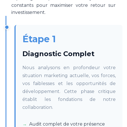
constants pour maximiser votre retour sur
investissement.
Étape 1
Diagnostic Complet
Nous analysons en profondeur votre
situation marketing actuelle, vos forces,
vos faiblesses et les opportunités de
développement. Cette phase critique
établit les fondations de notre
collaboration.
Audit complet de votre présence