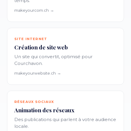
temps.
makeyourcom.ch →
SITE INTERNET
Création de site web
Un site qui convertit, optimisé pour
Courchavon.
makeyourwebsite.ch →
RÉSEAUX SOCIAUX
Animation des réseaux
Des publications qui parlent à votre audience
locale.