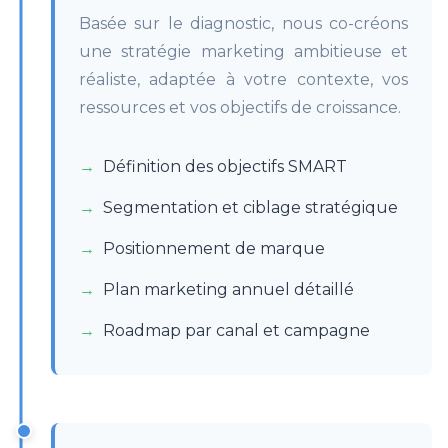
Basée sur le diagnostic, nous co-créons
une stratégie marketing ambitieuse et
réaliste, adaptée à votre contexte, vos
ressources et vos objectifs de croissance.
Définition des objectifs SMART
Segmentation et ciblage stratégique
Positionnement de marque
Plan marketing annuel détaillé
Roadmap par canal et campagne