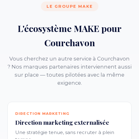
LE GROUPE MAKE
L'écosystème MAKE pour
Courchavon
Vous cherchez un autre service à Courchavon
? Nos marques partenaires interviennent aussi
sur place — toutes pilotées avec la même
exigence.
DIRECTION MARKETING
Direction marketing externalisée
Une stratégie tenue, sans recruter à plein