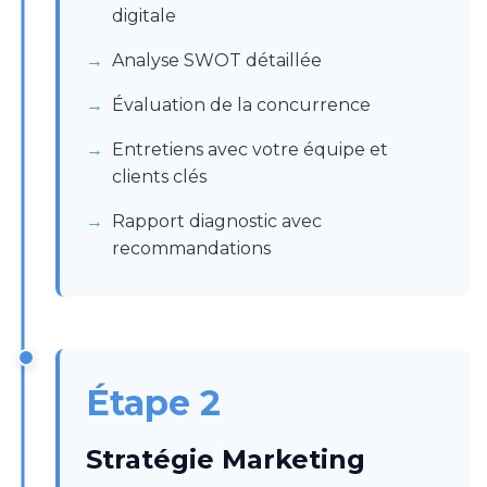
digitale
Analyse SWOT détaillée
Évaluation de la concurrence
Entretiens avec votre équipe et
clients clés
Rapport diagnostic avec
recommandations
Étape 2
Stratégie Marketing