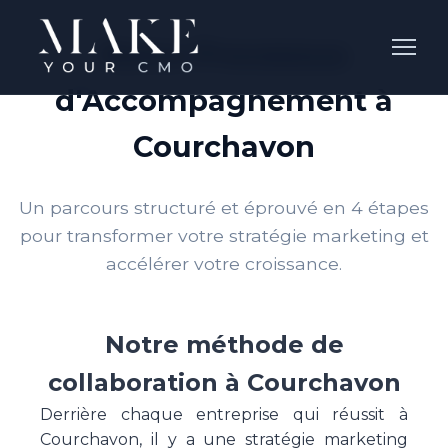
Notre Processus
d'Accompagnement à
Courchavon
Un parcours structuré et éprouvé en 4 étapes
pour transformer votre stratégie marketing et
accélérer votre croissance.
Notre méthode de
collaboration à Courchavon
Derrière chaque entreprise qui réussit à
Courchavon, il y a une stratégie marketing