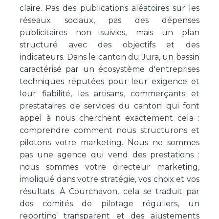
claire. Pas des publications aléatoires sur les
réseaux sociaux, pas des dépenses
publicitaires non suivies, mais un plan
structuré avec des objectifs et des
indicateurs. Dans le canton du Jura, un bassin
caractérisé par un écosystème d'entreprises
techniques réputées pour leur exigence et
leur fiabilité, les artisans, commerçants et
prestataires de services du canton qui font
appel à nous cherchent exactement cela :
comprendre comment nous structurons et
pilotons votre marketing. Nous ne sommes
pas une agence qui vend des prestations :
nous sommes votre directeur marketing,
impliqué dans votre stratégie, vos choix et vos
résultats. À Courchavon, cela se traduit par
des comités de pilotage réguliers, un
reporting transparent et des ajustements