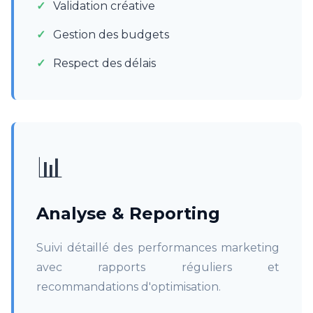
Validation créative
Gestion des budgets
Respect des délais
📊
Analyse & Reporting
Suivi détaillé des performances marketing
avec rapports réguliers et
recommandations d'optimisation.