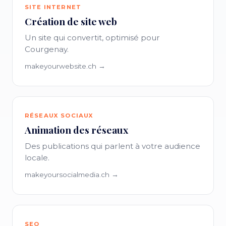
SITE INTERNET
Création de site web
Un site qui convertit, optimisé pour
Courgenay.
makeyourwebsite.ch →
RÉSEAUX SOCIAUX
Animation des réseaux
Des publications qui parlent à votre audience
locale.
makeyoursocialmedia.ch →
SEO