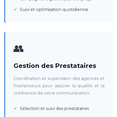
Suivi et optimisation quotidienne
👥
Gestion des Prestataires
Coordination et supervision des agences et
freelanceurs pour assurer la qualité et la
cohérence de votre communication.
Sélection et suivi des prestataires