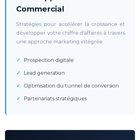
Commercial
Stratégies pour accélérer la croissance et
développer votre chiffre d'affaires à travers
une approche marketing intégrée.
Prospection digitale
Lead generation
Optimisation du tunnel de conversion
Partenariats stratégiques