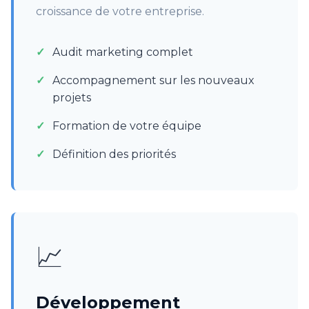
croissance de votre entreprise.
Audit marketing complet
Accompagnement sur les nouveaux
projets
Formation de votre équipe
Définition des priorités
📈
Développement