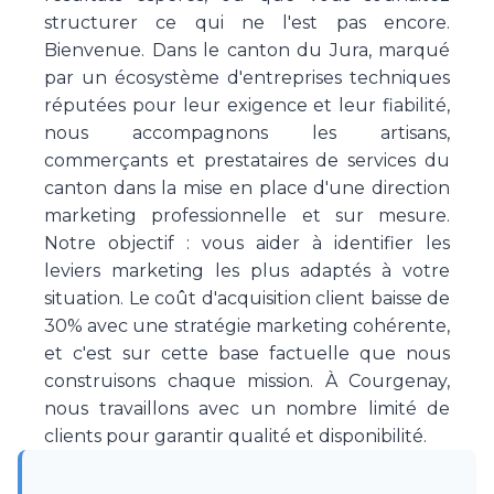
structurer ce qui ne l'est pas encore.
Bienvenue. Dans le canton du Jura, marqué
par un écosystème d'entreprises techniques
réputées pour leur exigence et leur fiabilité,
nous accompagnons les artisans,
commerçants et prestataires de services du
canton dans la mise en place d'une direction
marketing professionnelle et sur mesure.
Notre objectif : vous aider à identifier les
leviers marketing les plus adaptés à votre
situation. Le coût d'acquisition client baisse de
30% avec une stratégie marketing cohérente,
et c'est sur cette base factuelle que nous
construisons chaque mission. À Courgenay,
nous travaillons avec un nombre limité de
clients pour garantir qualité et disponibilité.