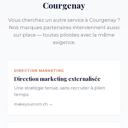
Courgenay
Vous cherchez un autre service à Courgenay ?
Nos marques partenaires interviennent aussi
sur place — toutes pilotées avec la même
exigence.
DIRECTION MARKETING
Direction marketing externalisée
Une stratégie tenue, sans recruter à plein
temps.
makeyourcom.ch →