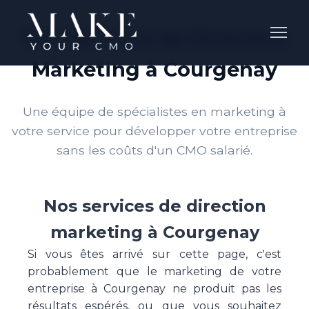
Nos Services de Direction
Marketing à Courgenay
Une équipe de spécialistes en marketing à
votre service pour développer votre entreprise
sans les coûts d'un CMO salarié.
Nos services de direction
marketing à Courgenay
Si vous êtes arrivé sur cette page, c'est
probablement que le marketing de votre
entreprise à Courgenay ne produit pas les
résultats espérés, ou que vous souhaitez