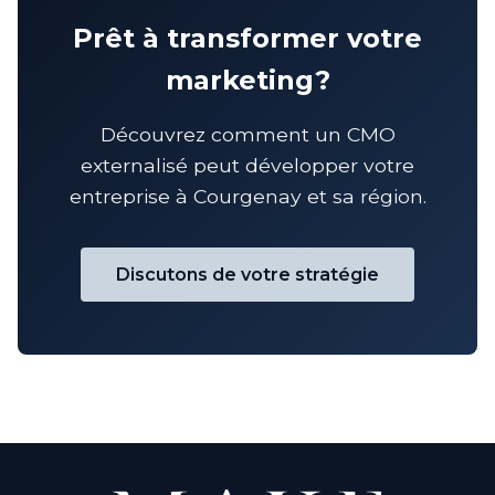
Prêt à transformer votre
marketing?
Découvrez comment un CMO
externalisé peut développer votre
entreprise à Courgenay et sa région.
Discutons de votre stratégie