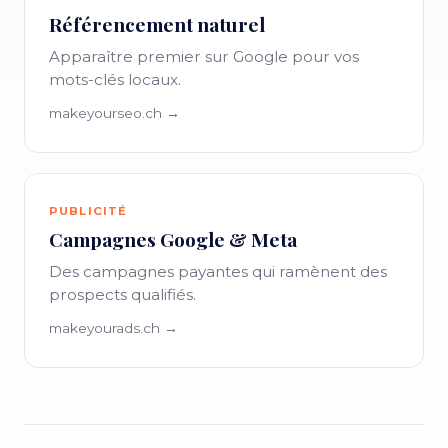
Référencement naturel
Apparaître premier sur Google pour vos
mots-clés locaux.
makeyourseo.ch →
PUBLICITÉ
Campagnes Google & Meta
Des campagnes payantes qui ramènent des
prospects qualifiés.
makeyourads.ch →