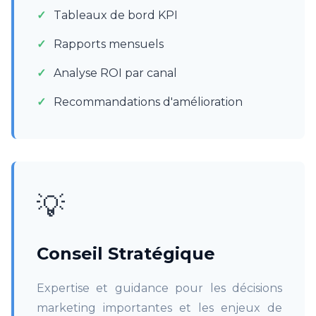
Tableaux de bord KPI
Rapports mensuels
Analyse ROI par canal
Recommandations d'amélioration
💡
Conseil Stratégique
Expertise et guidance pour les décisions
marketing importantes et les enjeux de