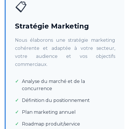
📋
Stratégie Marketing
Nous élaborons une stratégie marketing
cohérente et adaptée à votre secteur,
votre audience et vos objectifs
commerciaux.
Analyse du marché et de la
concurrence
Définition du positionnement
Plan marketing annuel
Roadmap produit/service