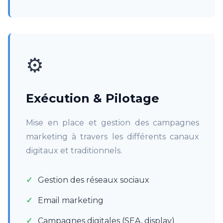
⚙️
Exécution & Pilotage
Mise en place et gestion des campagnes
marketing à travers les différents canaux
digitaux et traditionnels.
Gestion des réseaux sociaux
Email marketing
Campagnes digitales (SEA, display)