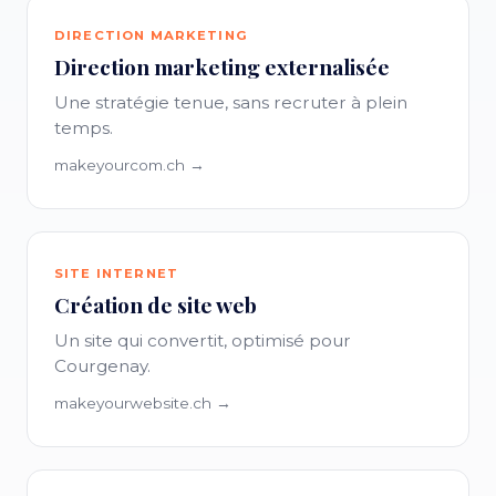
DIRECTION MARKETING
Direction marketing externalisée
Une stratégie tenue, sans recruter à plein
temps.
makeyourcom.ch →
SITE INTERNET
Création de site web
Un site qui convertit, optimisé pour
Courgenay.
makeyourwebsite.ch →