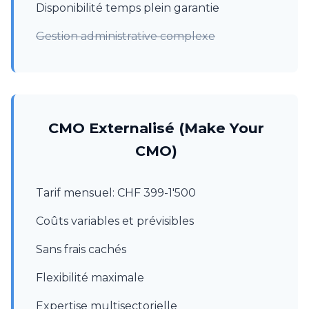
Disponibilité temps plein garantie
Gestion administrative complexe
CMO Externalisé (Make Your
CMO)
Tarif mensuel: CHF 399-1'500
Coûts variables et prévisibles
Sans frais cachés
Flexibilité maximale
Expertise multisectorielle