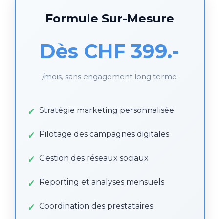
Formule Sur-Mesure
Dès CHF 399.-
/mois, sans engagement long terme
Stratégie marketing personnalisée
Pilotage des campagnes digitales
Gestion des réseaux sociaux
Reporting et analyses mensuels
Coordination des prestataires