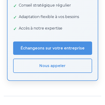
Conseil stratégique régulier
Adaptation flexible à vos besoins
Accès à notre expertise
Échangeons sur votre entreprise
Nous appeler