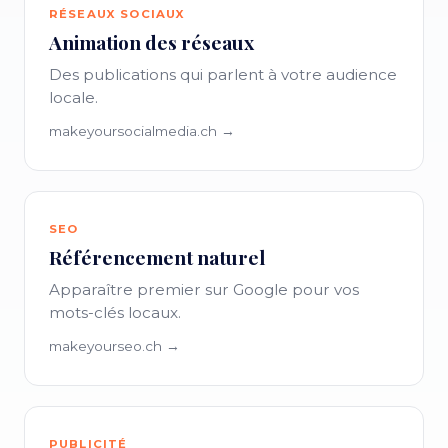
RÉSEAUX SOCIAUX
Animation des réseaux
Des publications qui parlent à votre audience
locale.
makeyoursocialmedia.ch →
SEO
Référencement naturel
Apparaître premier sur Google pour vos
mots-clés locaux.
makeyourseo.ch →
PUBLICITÉ