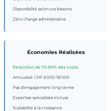
Disponibilité selon vos besoins
Zéro charge administrative
Économies Réalisées
Réduction de 70-80% des coûts
Annualisé: CHF 6'000-18'000
Pas d'engagement long terme
Expertise spécialisée incluse
Scalabilité à la croissance