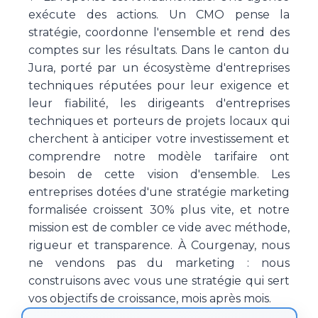
exécute des actions. Un CMO pense la
stratégie, coordonne l'ensemble et rend des
comptes sur les résultats. Dans le canton du
Jura, porté par un écosystème d'entreprises
techniques réputées pour leur exigence et
leur fiabilité, les dirigeants d'entreprises
techniques et porteurs de projets locaux qui
cherchent à anticiper votre investissement et
comprendre notre modèle tarifaire ont
besoin de cette vision d'ensemble. Les
entreprises dotées d'une stratégie marketing
formalisée croissent 30% plus vite, et notre
mission est de combler ce vide avec méthode,
rigueur et transparence. À Courgenay, nous
ne vendons pas du marketing : nous
construisons avec vous une stratégie qui sert
vos objectifs de croissance, mois après mois.