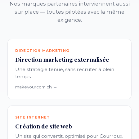
Nos marques partenaires interviennent aussi
sur place — toutes pilotées avec la même
exigence.
DIRECTION MARKETING
Direction marketing externalisée
Une stratégie tenue, sans recruter à plein
temps.
makeyourcom.ch →
SITE INTERNET
Création de site web
Un site qui convertit, optimisé pour Courroux.