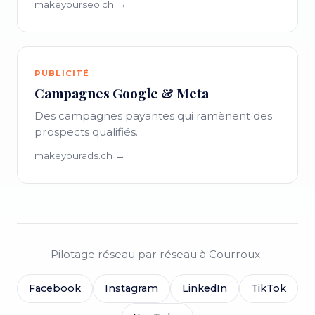
makeyourseo.ch →
PUBLICITÉ
Campagnes Google & Meta
Des campagnes payantes qui ramènent des
prospects qualifiés.
makeyourads.ch →
Pilotage réseau par réseau à Courroux :
Facebook
Instagram
LinkedIn
TikTok