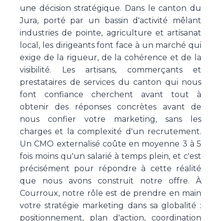
une décision stratégique. Dans le canton du
Jura, porté par un bassin d'activité mêlant
industries de pointe, agriculture et artisanat
local, les dirigeants font face à un marché qui
exige de la rigueur, de la cohérence et de la
visibilité. Les artisans, commerçants et
prestataires de services du canton qui nous
font confiance cherchent avant tout à
obtenir des réponses concrètes avant de
nous confier votre marketing, sans les
charges et la complexité d'un recrutement.
Un CMO externalisé coûte en moyenne 3 à 5
fois moins qu'un salarié à temps plein, et c'est
précisément pour répondre à cette réalité
que nous avons construit notre offre. À
Courroux, notre rôle est de prendre en main
votre stratégie marketing dans sa globalité :
positionnement, plan d'action, coordination