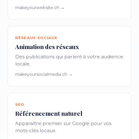
makeyourwebsite.ch →
RÉSEAUX SOCIAUX
Animation des réseaux
Des publications qui parlent à votre audience
locale.
makeyoursocialmedia.ch →
SEO
Référencement naturel
Apparaître premier sur Google pour vos
mots-clés locaux.