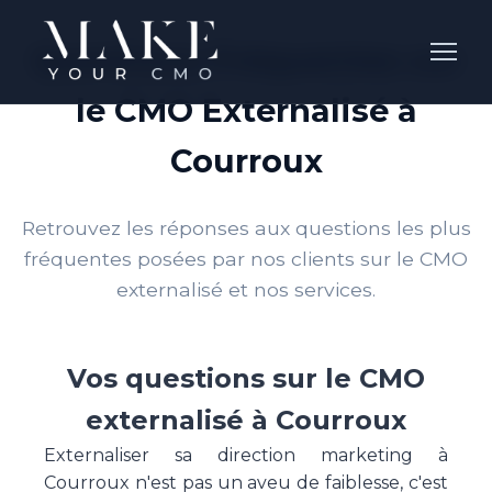
Questions Fréquentes sur
le CMO Externalisé à
Courroux
Retrouvez les réponses aux questions les plus
fréquentes posées par nos clients sur le CMO
externalisé et nos services.
Vos questions sur le CMO
externalisé à Courroux
Externaliser sa direction marketing à
Courroux n'est pas un aveu de faiblesse, c'est