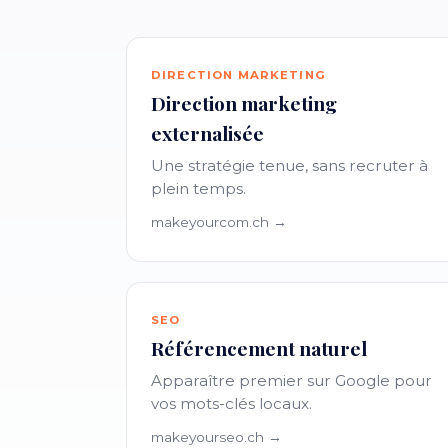
DIRECTION MARKETING
Direction marketing
externalisée
Une stratégie tenue, sans recruter à
plein temps.
makeyourcom.ch →
SEO
Référencement naturel
Apparaître premier sur Google pour
vos mots-clés locaux.
makeyourseo.ch →