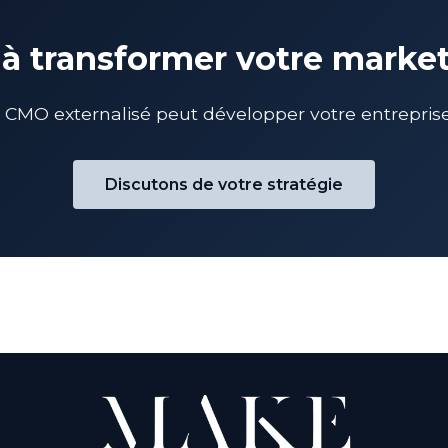
 à transformer votre marke
O externalisé peut développer votre entreprise 
Discutons de votre stratégie