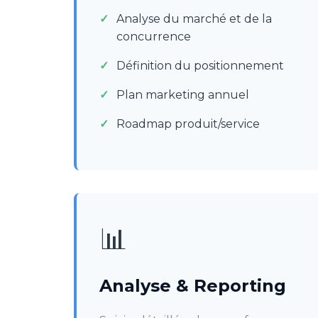
Analyse du marché et de la
concurrence
Définition du positionnement
Plan marketing annuel
Roadmap produit/service
📊
Analyse & Reporting