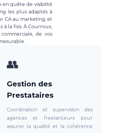
 en quête de visibilité
ing les plus adaptés à
ur CA au marketing, et
 à la fois. À Courroux,
 commerciale, de vos
 mesurable.
👥
Gestion des
Prestataires
Coordination et supervision des
agences et freelanceurs pour
assurer la qualité et la cohérence