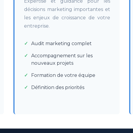
Expertise et guidance pour les
décisions marketing importantes et
les enjeux de croissance de votre
entreprise.
Audit marketing complet
Accompagnement sur les
nouveaux projets
Formation de votre équipe
Définition des priorités