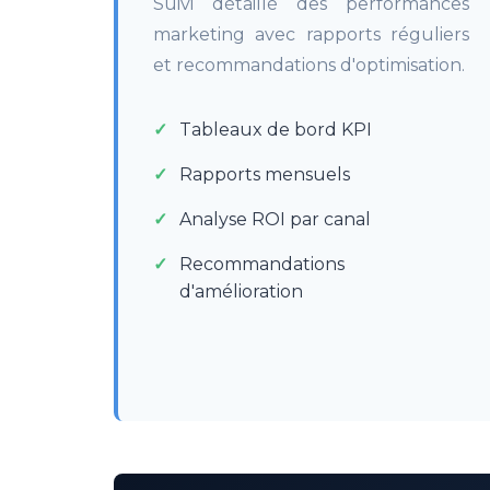
Suivi détaillé des performances
marketing avec rapports réguliers
et recommandations d'optimisation.
Tableaux de bord KPI
Rapports mensuels
Analyse ROI par canal
Recommandations
d'amélioration