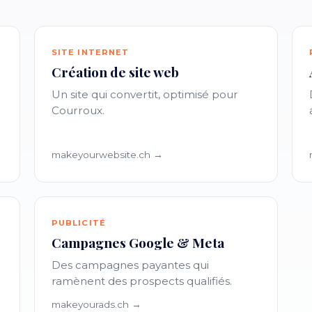
SITE INTERNET
Création de site web
Un site qui convertit, optimisé pour
Courroux.
makeyourwebsite.ch →
PUBLICITÉ
Campagnes Google & Meta
Des campagnes payantes qui
ramènent des prospects qualifiés.
makeyourads.ch →