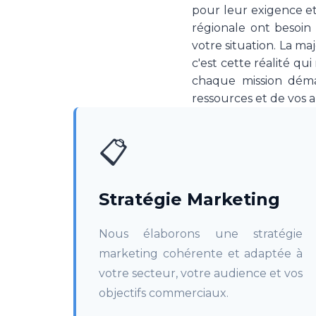
pour leur exigence et 
régionale ont besoin 
votre situation. La m
c'est cette réalité qu
chaque mission déma
ressources et de vos 
📋
Stratégie Marketing
Nous élaborons une stratégie
marketing cohérente et adaptée à
votre secteur, votre audience et vos
objectifs commerciaux.