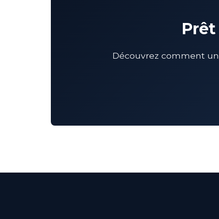
Prêt
Découvrez comment un CM