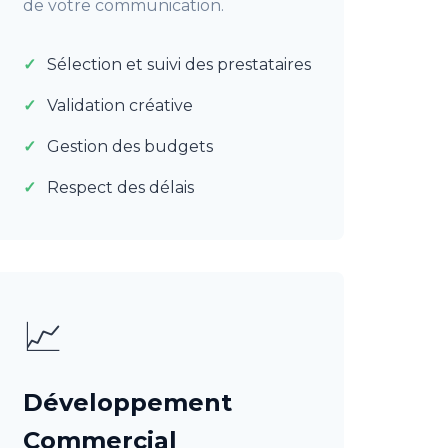
de votre communication.
Sélection et suivi des prestataires
Validation créative
Gestion des budgets
Respect des délais
📈
Développement
Commercial