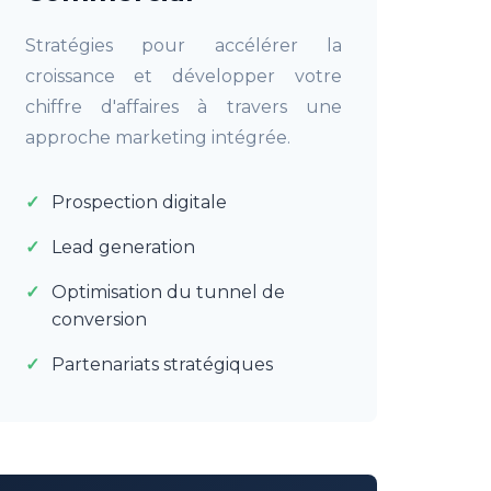
Stratégies pour accélérer la
croissance et développer votre
chiffre d'affaires à travers une
approche marketing intégrée.
Prospection digitale
Lead generation
Optimisation du tunnel de
conversion
Partenariats stratégiques