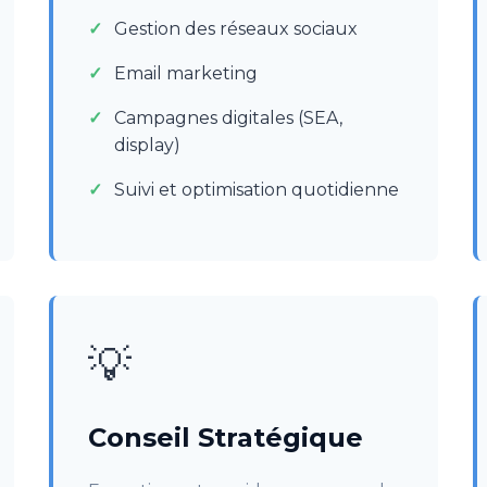
Gestion des réseaux sociaux
Email marketing
Campagnes digitales (SEA,
display)
Suivi et optimisation quotidienne
💡
Conseil Stratégique