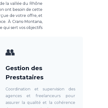
 de la vallée du Rhône
ion ont besoin de cette
çue de votre offre, et
nce. À Crans-Montana,
qui sert vos objectifs
👥
Gestion des
Prestataires
Coordination et supervision des
agences et freelanceurs pour
assurer la qualité et la cohérence