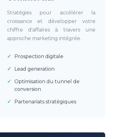
Stratégies pour accélérer la
croissance et développer votre
chiffre d'affaires à travers une
approche marketing intégrée.
Prospection digitale
Lead generation
Optimisation du tunnel de
conversion
Partenariats stratégiques