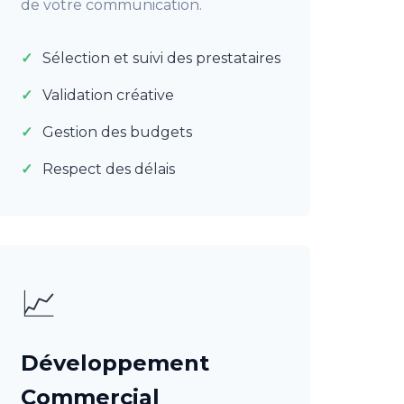
de votre communication.
Sélection et suivi des prestataires
Validation créative
Gestion des budgets
Respect des délais
📈
Développement
Commercial