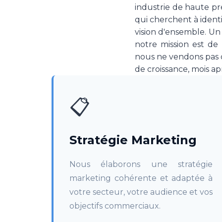
industrie de haute pré
qui cherchent à identi
vision d'ensemble. Un
notre mission est de
nous ne vendons pas d
de croissance, mois ap
📋
Stratégie Marketing
Nous élaborons une stratégie
marketing cohérente et adaptée à
votre secteur, votre audience et vos
objectifs commerciaux.