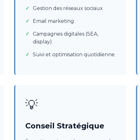
Gestion des réseaux sociaux
Email marketing
Campagnes digitales (SEA,
display)
Suivi et optimisation quotidienne
💡
Conseil Stratégique