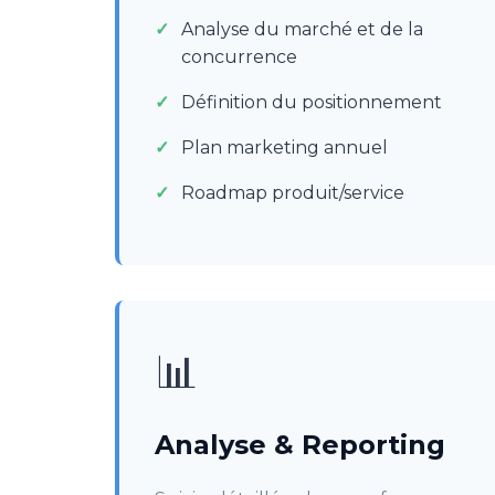
Analyse du marché et de la
concurrence
Définition du positionnement
Plan marketing annuel
Roadmap produit/service
📊
Analyse & Reporting