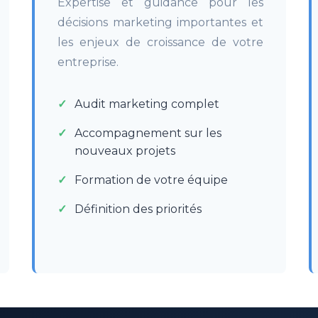
Expertise et guidance pour les
décisions marketing importantes et
les enjeux de croissance de votre
entreprise.
Audit marketing complet
Accompagnement sur les
nouveaux projets
Formation de votre équipe
Définition des priorités