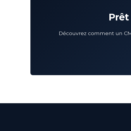
Prêt
Découvrez comment un CMO 