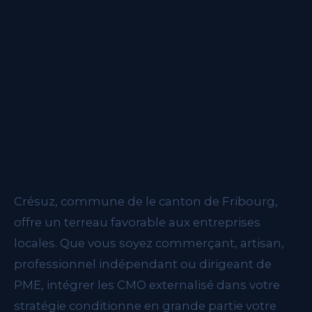
CMO externalisé à
Crésuz : votre directeur
marketing local
Crésuz, commune de le canton de Fribourg,
offre un terreau favorable aux entreprises
locales. Que vous soyez commerçant, artisan,
professionnel indépendant ou dirigeant de
PME, intégrer les CMO externalisé dans votre
stratégie conditionne en grande partie votre