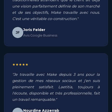
traditionnelles attendent que le client ait déjà
une vision parfaitement définie de son marché
et de ses objectifs, Make travaille avec nous.
C'est une véritable co-construction."
Joris Felder
JF
Avis Google Business
★★★★★
"Je travaille avec Make depuis 3 ans pour la
gestion de mes réseaux sociaux et j'en suis
pleinement satisfait. Laetitia, toujours à
l'écoute, disponible et très professionnelle, fait
un travail remarquable."
Nourdine Azzerrab