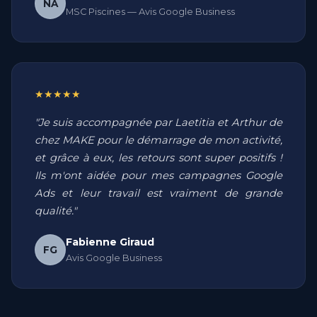
NA
MSC Piscines — Avis Google Business
★★★★★
"Je suis accompagnée par Laetitia et Arthur de
chez MAKE pour le démarrage de mon activité,
et grâce à eux, les retours sont super positifs !
Ils m'ont aidée pour mes campagnes Google
Ads et leur travail est vraiment de grande
qualité."
Fabienne Giraud
FG
Avis Google Business