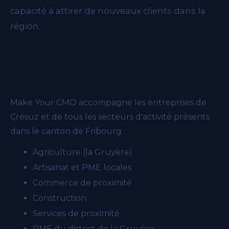
capacité à attirer de nouveaux clients dans la
région.
Les secteurs économiques de
Crésuz
Make Your CMO accompagne les entreprises de
Crésuz et de tous les secteurs d'activité présents
dans le canton de Fribourg :
Agriculture (la Gruyère)
Artisanat et PME locales
Commerce de proximité
Construction
Services de proximité
PME du district de la Gruyère