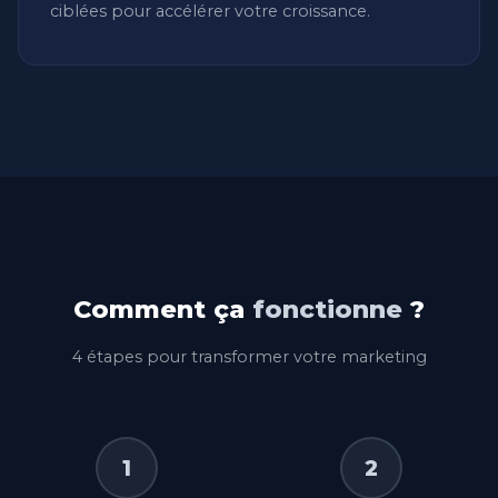
ciblées pour accélérer votre croissance.
Comment ça
fonctionne
?
4 étapes pour transformer votre marketing
1
2