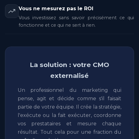
Vous ne mesurez pas le ROI
Vous investissez sans savoir précisément ce qui
fonctionne et ce qui ne sert à rien.
La solution : votre CMO
externalisé
Un professionnel du marketing qui
pense, agit et décide comme s'il faisait
partie de votre équipe. Il crée la stratégie,
l'exécute ou la fait exécuter, coordonne
vos prestataires et mesure chaque
résultat. Tout cela pour une fraction du