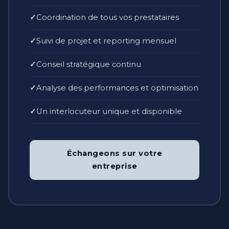
Coordination de tous vos prestataires
Suivi de projet et reporting mensuel
Conseil stratégique continu
Analyse des performances et optimisation
Un interlocuteur unique et disponible
Échangeons sur votre
entreprise