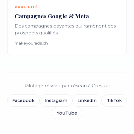
PUBLICITÉ
Campagnes Google & Meta
Des campagnes payantes qui ramènent des
prospects qualifiés.
makeyourads.ch →
Pilotage réseau par réseau à Cresuz :
Facebook
Instagram
LinkedIn
TikTok
YouTube