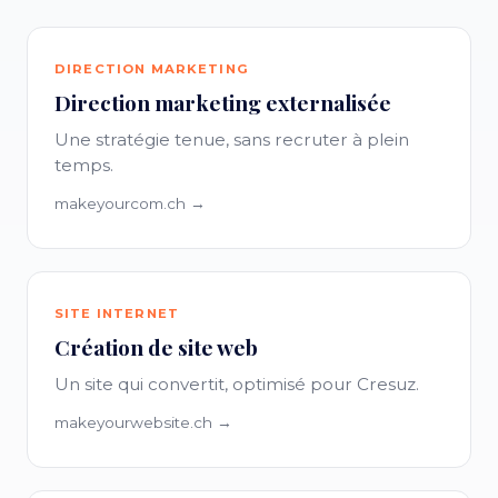
DIRECTION MARKETING
Direction marketing externalisée
Une stratégie tenue, sans recruter à plein
temps.
makeyourcom.ch →
SITE INTERNET
Création de site web
Un site qui convertit, optimisé pour Cresuz.
makeyourwebsite.ch →