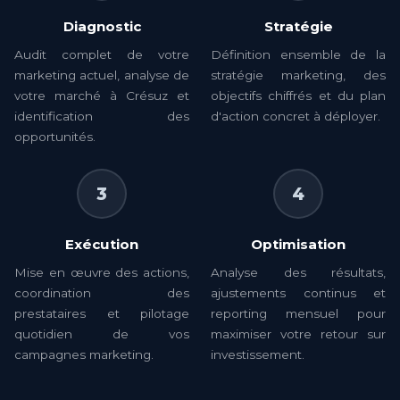
Diagnostic
Stratégie
Audit complet de votre
Définition ensemble de la
marketing actuel, analyse de
stratégie marketing, des
votre marché à Crésuz et
objectifs chiffrés et du plan
identification des
d'action concret à déployer.
opportunités.
3
4
Exécution
Optimisation
Mise en œuvre des actions,
Analyse des résultats,
coordination des
ajustements continus et
prestataires et pilotage
reporting mensuel pour
quotidien de vos
maximiser votre retour sur
campagnes marketing.
investissement.