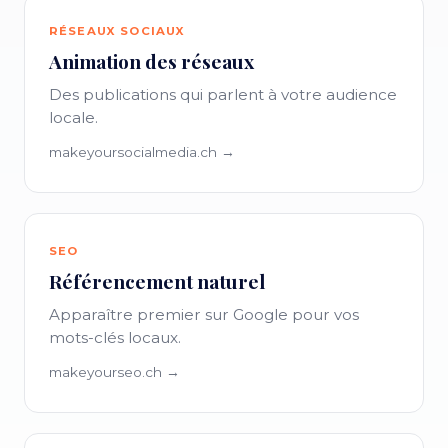
RÉSEAUX SOCIAUX
Animation des réseaux
Des publications qui parlent à votre audience
locale.
makeyoursocialmedia.ch →
SEO
Référencement naturel
Apparaître premier sur Google pour vos
mots-clés locaux.
makeyourseo.ch →