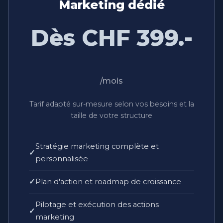
Marketing dédié
Dès CHF 399.-
/mois
Tarif adapté sur-mesure selon vos besoins et la
taille de votre structure
Stratégie marketing complète et
personnalisée
Plan d'action et roadmap de croissance
Pilotage et exécution des actions
marketing