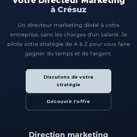
Votre Directeur Marketing
à Crésuz
Un directeur marketing dédié à votre
entreprise, sans les charges d'un salarié. Je
pilote votre stratégie de A à Z pour vous faire
gagner du temps et de l'argent.
Discutons de votre
stratégie
Découvrir l'offre
Direction marketing