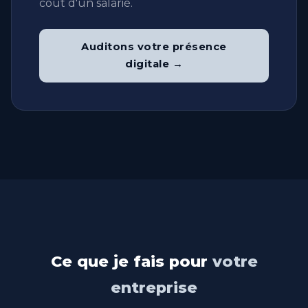
coût d'un salarié.
Auditons votre présence
digitale →
Ce que je fais pour
votre
entreprise