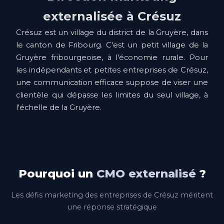
externalisée à Crésuz
Crésuz est un village du district de la Gruyère, dans
le canton de Fribourg. C'est un petit village de la
Gruyère fribourgeoise, à l'économie rurale. Pour
les indépendants et petites entreprises de Crésuz,
une communication efficace suppose de viser une
clientèle qui dépasse les limites du seul village, à
l'échelle de la Gruyère.
Pourquoi un
CMO externalisé
?
Les défis marketing des entreprises de Crésuz méritent
une réponse stratégique