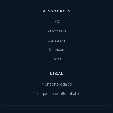
RESSOURCES
FAQ
Processus
Qui suis-je
Services
Tarifs
LÉGAL
Mentions légales
Politique de confidentialité