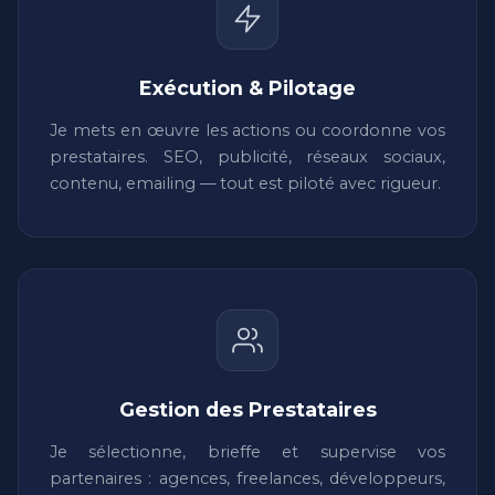
Exécution & Pilotage
Je mets en œuvre les actions ou coordonne vos
prestataires. SEO, publicité, réseaux sociaux,
contenu, emailing — tout est piloté avec rigueur.
Gestion des Prestataires
Je sélectionne, brieffe et supervise vos
partenaires : agences, freelances, développeurs,