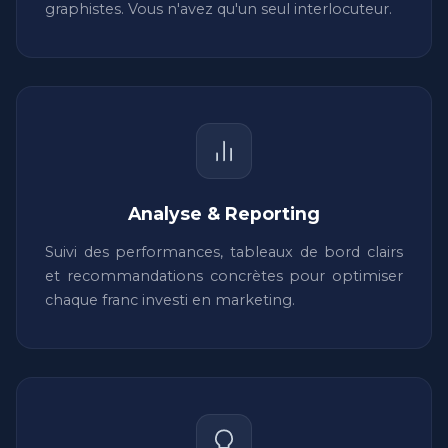
graphistes. Vous n'avez qu'un seul interlocuteur.
Analyse & Reporting
Suivi des performances, tableaux de bord clairs
et recommandations concrètes pour optimiser
chaque franc investi en marketing.