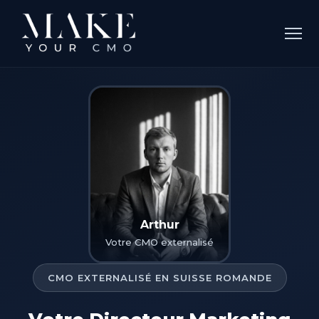
Arthur
Votre CMO externalisé
CMO EXTERNALISÉ EN SUISSE ROMANDE