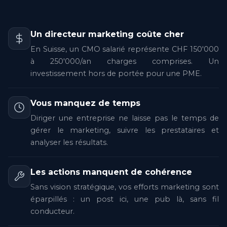
Un directeur marketing coûte cher
En Suisse, un CMO salarié représente CHF 150'000
à 250'000/an charges comprises. Un
investissement hors de portée pour une PME.
Vous manquez de temps
Diriger une entreprise ne laisse pas le temps de
gérer le marketing, suivre les prestataires et
analyser les résultats.
Les actions manquent de cohérence
Sans vision stratégique, vos efforts marketing sont
éparpillés : un post ici, une pub là, sans fil
conducteur.