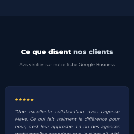
Ce que disent
nos clients
Avis vérifiés sur notre fiche Google Business
★★★★★
"Une excellente collaboration avec l'agence
Make. Ce qui fait vraiment la différence pour
nous, c'est leur approche. Là où des agences