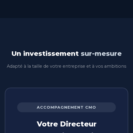
Un investissement
sur-mesure
Adapté à la taille de votre entreprise et à vos ambitions
ACCOMPAGNEMENT CMO
Votre Directeur