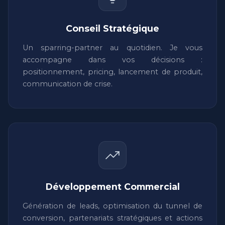
Conseil Stratégique
Un sparring-partner au quotidien. Je vous
accompagne dans vos décisions :
positionnement, pricing, lancement de produit,
communication de crise.
Développement Commercial
Génération de leads, optimisation du tunnel de
conversion, partenariats stratégiques et actions