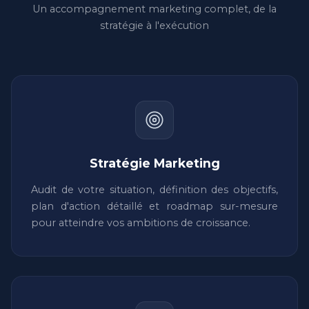
Un accompagnement marketing complet, de la
stratégie à l'exécution
Stratégie Marketing
Audit de votre situation, définition des objectifs,
plan d'action détaillé et roadmap sur-mesure
pour atteindre vos ambitions de croissance.