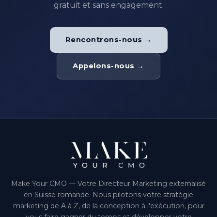
gratuit et sans engagement.
Rencontrons-nous →
Appelons-nous →
Make Your CMO — Votre Directeur Marketing externalisé
en Suisse romande. Nous pilotons votre stratégie
marketing de A à Z, de la conception à l'exécution, pour