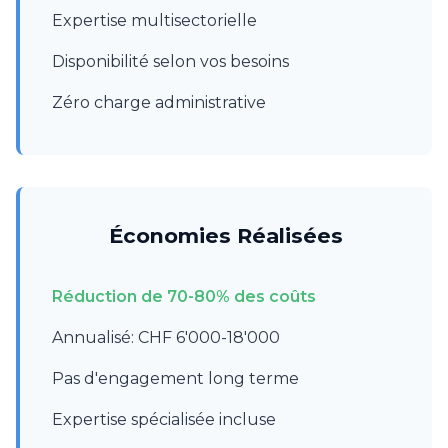
Expertise multisectorielle
Disponibilité selon vos besoins
Zéro charge administrative
Économies Réalisées
Réduction de 70-80% des coûts
Annualisé: CHF 6'000-18'000
Pas d'engagement long terme
Expertise spécialisée incluse