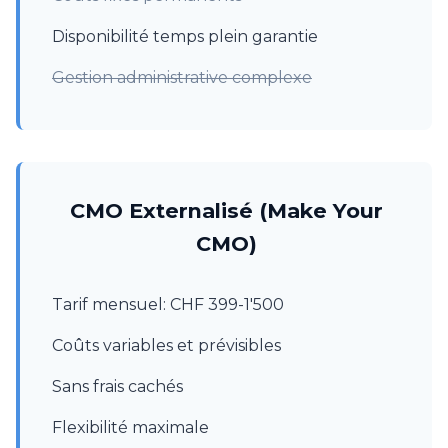
Disponibilité temps plein garantie
Gestion administrative complexe
CMO Externalisé (Make Your
CMO)
Tarif mensuel: CHF 399-1'500
Coûts variables et prévisibles
Sans frais cachés
Flexibilité maximale