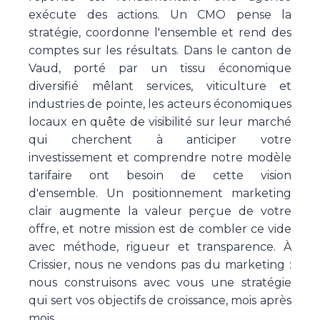
exécute des actions. Un CMO pense la
stratégie, coordonne l'ensemble et rend des
comptes sur les résultats. Dans le canton de
Vaud, porté par un tissu économique
diversifié mêlant services, viticulture et
industries de pointe, les acteurs économiques
locaux en quête de visibilité sur leur marché
qui cherchent à anticiper votre
investissement et comprendre notre modèle
tarifaire ont besoin de cette vision
d'ensemble. Un positionnement marketing
clair augmente la valeur perçue de votre
offre, et notre mission est de combler ce vide
avec méthode, rigueur et transparence. À
Crissier, nous ne vendons pas du marketing :
nous construisons avec vous une stratégie
qui sert vos objectifs de croissance, mois après
mois.