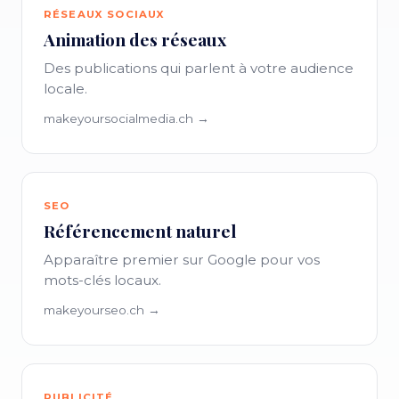
RÉSEAUX SOCIAUX
Animation des réseaux
Des publications qui parlent à votre audience
locale.
makeyoursocialmedia.ch →
SEO
Référencement naturel
Apparaître premier sur Google pour vos
mots-clés locaux.
makeyourseo.ch →
PUBLICITÉ