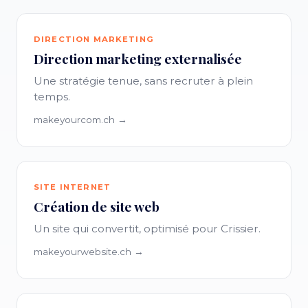
DIRECTION MARKETING
Direction marketing externalisée
Une stratégie tenue, sans recruter à plein
temps.
makeyourcom.ch →
SITE INTERNET
Création de site web
Un site qui convertit, optimisé pour Crissier.
makeyourwebsite.ch →