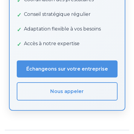
Conseil stratégique régulier
Adaptation flexible à vos besoins
Accès à notre expertise
Échangeons sur votre entreprise
Nous appeler