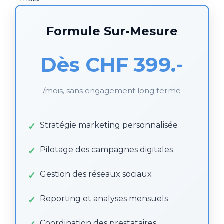
Formule Sur-Mesure
Dès CHF 399.-
/mois, sans engagement long terme
Stratégie marketing personnalisée
Pilotage des campagnes digitales
Gestion des réseaux sociaux
Reporting et analyses mensuels
Coordination des prestataires