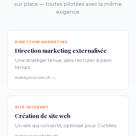
sur place — toutes pilotées avec la même
exigence.
DIRECTION MARKETING
Direction marketing externalisée
Une stratégie tenue, sans recruter à plein
temps.
makeyourcom.ch →
SITE INTERNET
Création de site web
Un site qui convertit, optimisé pour Curtilles.
makeyourwebsite.ch →