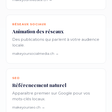
RÉSEAUX SOCIAUX
Animation des réseaux
Des publications qui parlent à votre audience
locale.
makeyoursocialmedia.ch →
SEO
Référencement naturel
Apparaître premier sur Google pour vos
mots-clés locaux.
makeyourseo.ch →