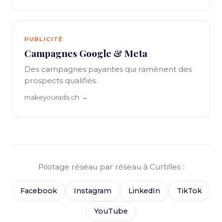
PUBLICITÉ
Campagnes Google & Meta
Des campagnes payantes qui ramènent des
prospects qualifiés.
makeyourads.ch →
Pilotage réseau par réseau à Curtilles :
Facebook
Instagram
LinkedIn
TikTok
YouTube