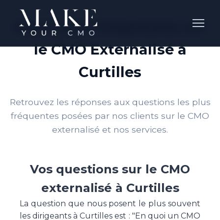
Questions Fréquentes sur
le CMO Externalisé à
Curtilles
Retrouvez les réponses aux questions les plus
fréquentes posées par nos clients sur le CMO
externalisé et nos services.
Vos questions sur le CMO
externalisé à Curtilles
La question que nous posent le plus souvent
les dirigeants à Curtilles est : "En quoi un CMO