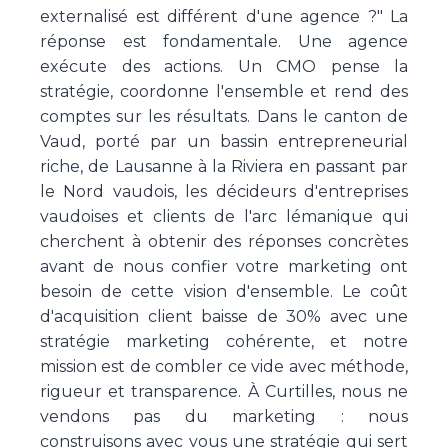
externalisé est différent d'une agence ?" La
réponse est fondamentale. Une agence
exécute des actions. Un CMO pense la
stratégie, coordonne l'ensemble et rend des
comptes sur les résultats. Dans le canton de
Vaud, porté par un bassin entrepreneurial
riche, de Lausanne à la Riviera en passant par
le Nord vaudois, les décideurs d'entreprises
vaudoises et clients de l'arc lémanique qui
cherchent à obtenir des réponses concrètes
avant de nous confier votre marketing ont
besoin de cette vision d'ensemble. Le coût
d'acquisition client baisse de 30% avec une
stratégie marketing cohérente, et notre
mission est de combler ce vide avec méthode,
rigueur et transparence. À Curtilles, nous ne
vendons pas du marketing : nous
construisons avec vous une stratégie qui sert