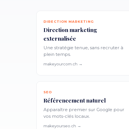
DIRECTION MARKETING
Direction marketing
externalisée
Une stratégie tenue, sans recruter à
plein temps.
makeyourcom.ch →
SEO
Référencement naturel
Apparaître premier sur Google pour
vos mots-clés locaux.
makeyourseo.ch →