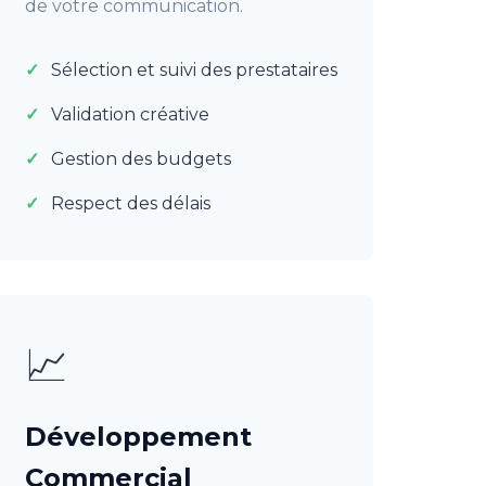
de votre communication.
Sélection et suivi des prestataires
Validation créative
Gestion des budgets
Respect des délais
📈
Développement
Commercial