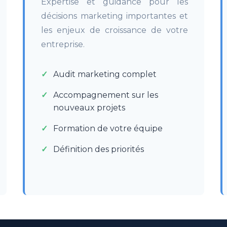
Expertise et guidance pour les
décisions marketing importantes et
les enjeux de croissance de votre
entreprise.
Audit marketing complet
Accompagnement sur les
nouveaux projets
Formation de votre équipe
Définition des priorités