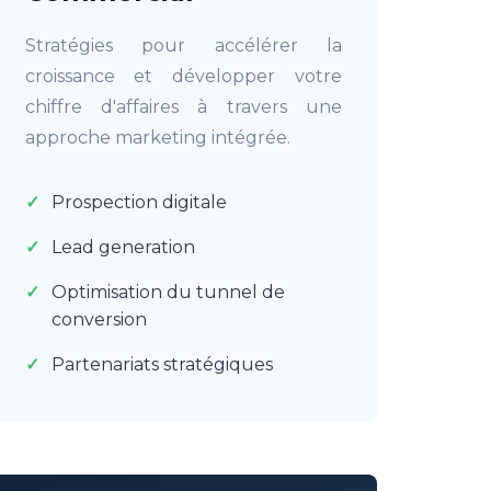
Stratégies pour accélérer la
croissance et développer votre
chiffre d'affaires à travers une
approche marketing intégrée.
Prospection digitale
Lead generation
Optimisation du tunnel de
conversion
Partenariats stratégiques