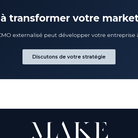
 à transformer votre marke
 externalisé peut développer votre entreprise 
Discutons de votre stratégie