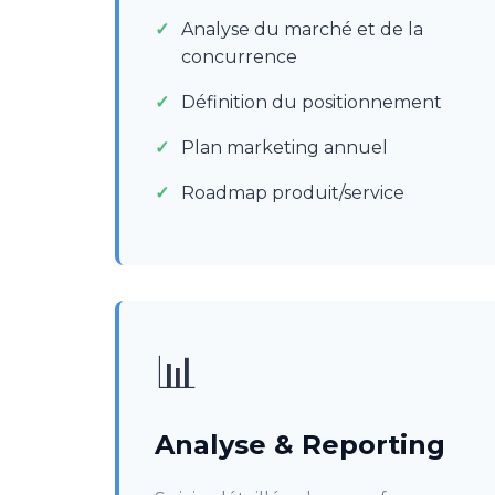
Analyse du marché et de la
concurrence
Définition du positionnement
Plan marketing annuel
Roadmap produit/service
📊
Analyse & Reporting