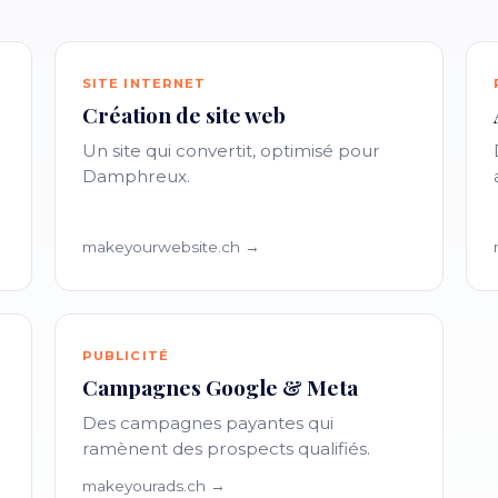
SITE INTERNET
Création de site web
Un site qui convertit, optimisé pour
Damphreux.
makeyourwebsite.ch →
PUBLICITÉ
Campagnes Google & Meta
Des campagnes payantes qui
ramènent des prospects qualifiés.
makeyourads.ch →