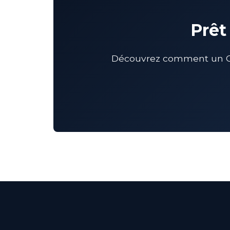
Prêt
Découvrez comment un CMO