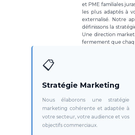
et PME familiales jura
les plus adaptés à v
externalisé. Notre a
définissons la stratég
Une direction market
fermement que chaque
📋
Stratégie Marketing
Nous élaborons une stratégie
marketing cohérente et adaptée à
votre secteur, votre audience et vos
objectifs commerciaux.