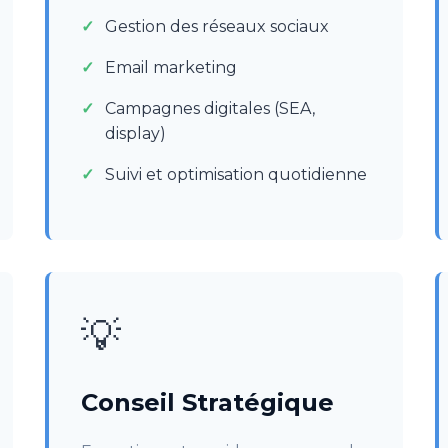
Gestion des réseaux sociaux
Email marketing
Campagnes digitales (SEA,
display)
Suivi et optimisation quotidienne
💡
Conseil Stratégique