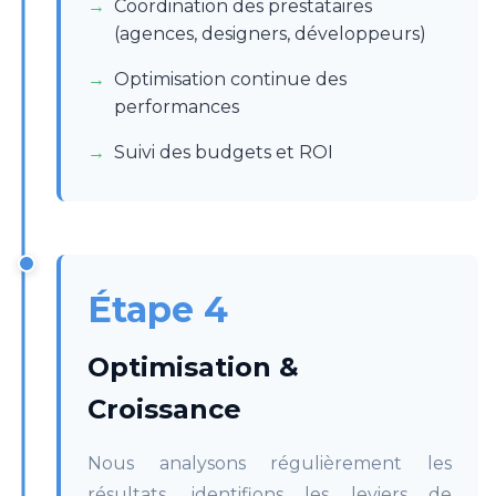
Coordination des prestataires
(agences, designers, développeurs)
Optimisation continue des
performances
Suivi des budgets et ROI
Étape 4
Optimisation &
Croissance
Nous analysons régulièrement les
résultats, identifions les leviers de