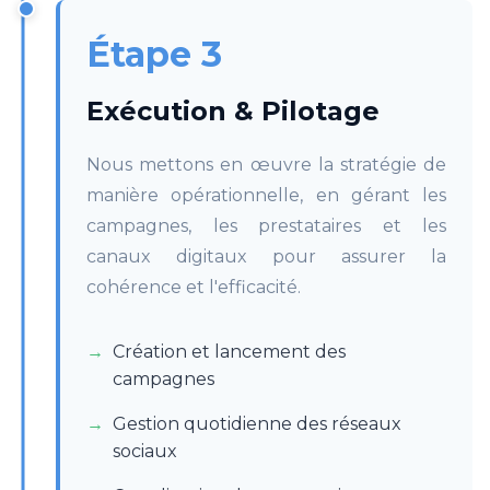
Étape 3
Exécution & Pilotage
Nous mettons en œuvre la stratégie de
manière opérationnelle, en gérant les
campagnes, les prestataires et les
canaux digitaux pour assurer la
cohérence et l'efficacité.
Création et lancement des
campagnes
Gestion quotidienne des réseaux
sociaux