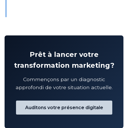
Prêt à lancer votre
transformation marketing?
Commençons par un diagnostic
approfondi de votre situation actuelle.
Auditons votre présence digitale