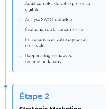
Audit complet de votre présence
digitale
Analyse SWOT détaillée
Évaluation de la concurrence
Entretiens avec votre équipe et
clients clés
Rapport diagnostic avec
recommandations
Étape 2
Stratégie Marketing