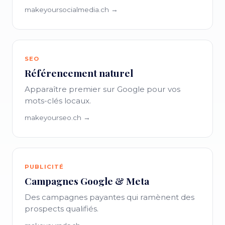
makeyoursocialmedia.ch →
SEO
Référencement naturel
Apparaître premier sur Google pour vos
mots-clés locaux.
makeyourseo.ch →
PUBLICITÉ
Campagnes Google & Meta
Des campagnes payantes qui ramènent des
prospects qualifiés.