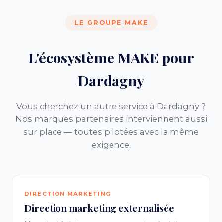
LE GROUPE MAKE
L'écosystème MAKE pour
Dardagny
Vous cherchez un autre service à Dardagny ?
Nos marques partenaires interviennent aussi
sur place — toutes pilotées avec la même
exigence.
DIRECTION MARKETING
Direction marketing externalisée