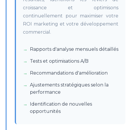
croissance et optimisons
continuellement pour maximiser votre
ROI marketing et votre développement
commercial.
Rapports d'analyse mensuels détaillés
Tests et optimisations A/B
Recommandations d'amélioration
Ajustements stratégiques selon la
performance
Identification de nouvelles
opportunités