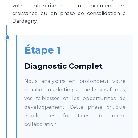
votre entreprise soit en lancement, en
croissance ou en phase de consolidation à
Dardagny.
Étape 1
Diagnostic Complet
Nous analysons en profondeur votre
situation marketing actuelle, vos forces,
vos faiblesses et les opportunités de
développement. Cette phase critique
établit les fondations de notre
collaboration.