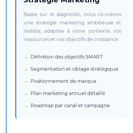
Basée sur le diagnostic, nous co-créons
une stratégie marketing ambitieuse et
réaliste, adaptée à votre contexte, vos
ressources et vos objectifs de croissance.
Définition des objectifs SMART
Segmentation et ciblage stratégique
Positionnement de marque
Plan marketing annuel détaillé
Roadmap par canal et campagne