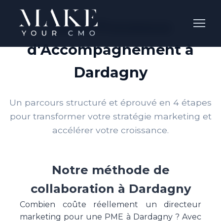
Notre Processus
d'Accompagnement à
Dardagny
Un parcours structuré et éprouvé en 4 étapes
pour transformer votre stratégie marketing et
accélérer votre croissance.
Notre méthode de
collaboration à Dardagny
Combien coûte réellement un directeur
marketing pour une PME à Dardagny ? Avec