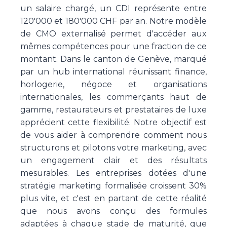
un salaire chargé, un CDI représente entre
120'000 et 180'000 CHF par an. Notre modèle
de CMO externalisé permet d'accéder aux
mêmes compétences pour une fraction de ce
montant. Dans le canton de Genève, marqué
par un hub international réunissant finance,
horlogerie, négoce et organisations
internationales, les commerçants haut de
gamme, restaurateurs et prestataires de luxe
apprécient cette flexibilité. Notre objectif est
de vous aider à comprendre comment nous
structurons et pilotons votre marketing, avec
un engagement clair et des résultats
mesurables. Les entreprises dotées d'une
stratégie marketing formalisée croissent 30%
plus vite, et c'est en partant de cette réalité
que nous avons conçu des formules
adaptées à chaque stade de maturité, que