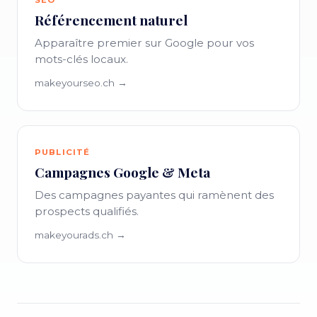
SEO
Référencement naturel
Apparaître premier sur Google pour vos
mots-clés locaux.
makeyourseo.ch →
PUBLICITÉ
Campagnes Google & Meta
Des campagnes payantes qui ramènent des
prospects qualifiés.
makeyourads.ch →