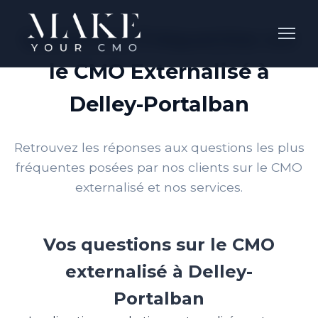
Questions Fréquentes sur
le CMO Externalisé à
Delley-Portalban
Retrouvez les réponses aux questions les plus
fréquentes posées par nos clients sur le CMO
externalisé et nos services.
Vos questions sur le CMO
externalisé à Delley-
Portalban