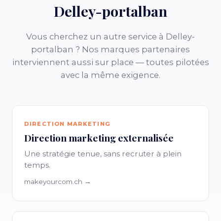
Delley-portalban
Vous cherchez un autre service à Delley-
portalban ? Nos marques partenaires
interviennent aussi sur place — toutes pilotées
avec la même exigence.
DIRECTION MARKETING
Direction marketing externalisée
Une stratégie tenue, sans recruter à plein
temps.
makeyourcom.ch →