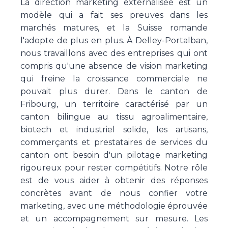
La direction marketing externalisée est un
modèle qui a fait ses preuves dans les
marchés matures, et la Suisse romande
l'adopte de plus en plus. À Delley-Portalban,
nous travaillons avec des entreprises qui ont
compris qu'une absence de vision marketing
qui freine la croissance commerciale ne
pouvait plus durer. Dans le canton de
Fribourg, un territoire caractérisé par un
canton bilingue au tissu agroalimentaire,
biotech et industriel solide, les artisans,
commerçants et prestataires de services du
canton ont besoin d'un pilotage marketing
rigoureux pour rester compétitifs. Notre rôle
est de vous aider à obtenir des réponses
concrètes avant de nous confier votre
marketing, avec une méthodologie éprouvée
et un accompagnement sur mesure. Les