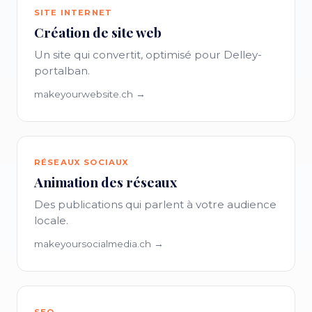
SITE INTERNET
Création de site web
Un site qui convertit, optimisé pour Delley-
portalban.
makeyourwebsite.ch →
RÉSEAUX SOCIAUX
Animation des réseaux
Des publications qui parlent à votre audience
locale.
makeyoursocialmedia.ch →