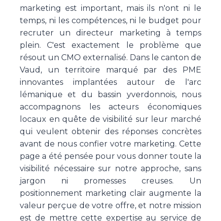
marketing est important, mais ils n'ont ni le
temps, ni les compétences, ni le budget pour
recruter un directeur marketing à temps
plein. C'est exactement le problème que
résout un CMO externalisé. Dans le canton de
Vaud, un territoire marqué par des PME
innovantes implantées autour de l'arc
lémanique et du bassin yverdonnois, nous
accompagnons les acteurs économiques
locaux en quête de visibilité sur leur marché
qui veulent obtenir des réponses concrètes
avant de nous confier votre marketing. Cette
page a été pensée pour vous donner toute la
visibilité nécessaire sur notre approche, sans
jargon ni promesses creuses. Un
positionnement marketing clair augmente la
valeur perçue de votre offre, et notre mission
est de mettre cette expertise au service de