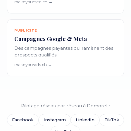
makeyourseo.ch →
PUBLICITÉ
Campagnes Google & Meta
Des campagnes payantes qui ramènent des
prospects qualifiés.
makeyourads.ch →
Pilotage réseau par réseau à Demoret :
Facebook
Instagram
LinkedIn
TikTok