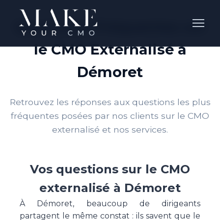
Questions Fréquentes sur
le CMO Externalisé à
Démoret
Retrouvez les réponses aux questions les plus
fréquentes posées par nos clients sur le CMO
externalisé et nos services.
Vos questions sur le CMO
externalisé à Démoret
À Démoret, beaucoup de dirigeants
partagent le même constat : ils savent que le