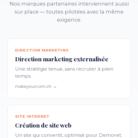
Nos marques partenaires interviennent aussi
sur place — toutes pilotées avec la même
exigence.
DIRECTION MARKETING
Direction marketing externalisée
Une stratégie tenue, sans recruter à plein
temps.
makeyourcom.ch →
SITE INTERNET
Création de site web
Un site qui convertit, optimisé pour Demoret.