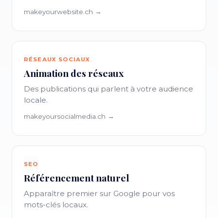
makeyourwebsite.ch →
RÉSEAUX SOCIAUX
Animation des réseaux
Des publications qui parlent à votre audience
locale.
makeyoursocialmedia.ch →
SEO
Référencement naturel
Apparaître premier sur Google pour vos
mots-clés locaux.