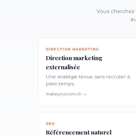
Vous cherchez 
au
DIRECTION MARKETING
Direction marketing
externalisée
Une stratégie tenue, sans recruter à
plein temps.
makeyourcom.ch →
SEO
Référencement naturel