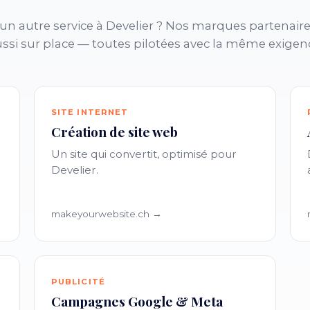
un autre service à Develier ? Nos marques partenaire
ssi sur place — toutes pilotées avec la même exigen
SITE INTERNET
Création de site web
Un site qui convertit, optimisé pour
Develier.
makeyourwebsite.ch →
PUBLICITÉ
Campagnes Google & Meta