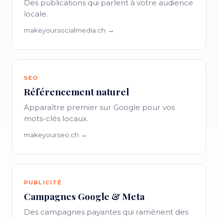
Des publications qui parlent à votre audience
locale.
makeyoursocialmedia.ch →
SEO
Référencement naturel
Apparaître premier sur Google pour vos
mots-clés locaux.
makeyourseo.ch →
PUBLICITÉ
Campagnes Google & Meta
Des campagnes payantes qui ramènent des