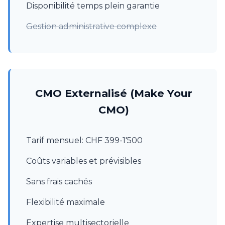
Disponibilité temps plein garantie
Gestion administrative complexe
CMO Externalisé (Make Your
CMO)
Tarif mensuel: CHF 399-1'500
Coûts variables et prévisibles
Sans frais cachés
Flexibilité maximale
Expertise multisectorielle