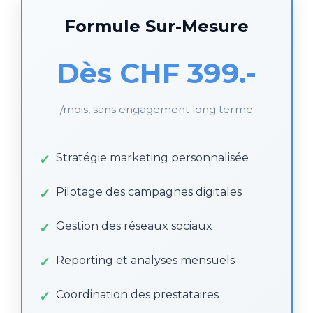
Formule Sur-Mesure
Dès CHF 399.-
/mois, sans engagement long terme
Stratégie marketing personnalisée
Pilotage des campagnes digitales
Gestion des réseaux sociaux
Reporting et analyses mensuels
Coordination des prestataires