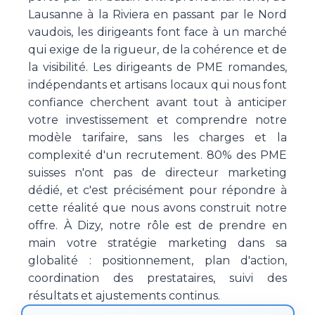
Lausanne à la Riviera en passant par le Nord
vaudois, les dirigeants font face à un marché
qui exige de la rigueur, de la cohérence et de
la visibilité. Les dirigeants de PME romandes,
indépendants et artisans locaux qui nous font
confiance cherchent avant tout à anticiper
votre investissement et comprendre notre
modèle tarifaire, sans les charges et la
complexité d'un recrutement. 80% des PME
suisses n'ont pas de directeur marketing
dédié, et c'est précisément pour répondre à
cette réalité que nous avons construit notre
offre. À Dizy, notre rôle est de prendre en
main votre stratégie marketing dans sa
globalité : positionnement, plan d'action,
coordination des prestataires, suivi des
résultats et ajustements continus.