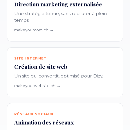
Direction marketing externalisée
Une stratégie tenue, sans recruter à plein
temps.
makeyourcom.ch →
SITE INTERNET
Création de site web
Un site qui convertit, optimisé pour Dizy.
makeyourwebsite.ch →
RÉSEAUX SOCIAUX
Animation des réseaux