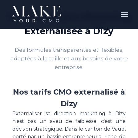
Tarifs Direction Marketing
Externalisée à Dizy
Des formules transparentes et flexibles,
adaptées à la taille et aux besoins de votre
entreprise.
Nos tarifs CMO externalisé à
Dizy
Externaliser sa direction marketing à Dizy
n'est pas un aveu de faiblesse, c'est une
décision stratégique. Dans le canton de Vaud,
porté par un bassin entrepreneurial riche, de