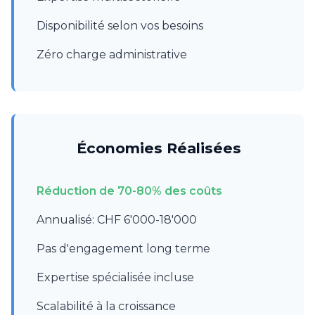
Disponibilité selon vos besoins
Zéro charge administrative
Économies Réalisées
Réduction de 70-80% des coûts
Annualisé: CHF 6'000-18'000
Pas d'engagement long terme
Expertise spécialisée incluse
Scalabilité à la croissance