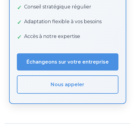
Conseil stratégique régulier
Adaptation flexible à vos besoins
Accès à notre expertise
Échangeons sur votre entreprise
Nous appeler