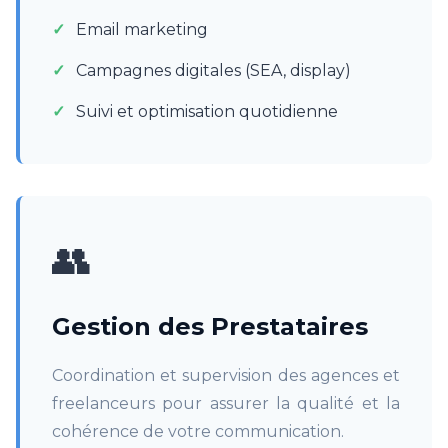
Email marketing
Campagnes digitales (SEA, display)
Suivi et optimisation quotidienne
👥
Gestion des Prestataires
Coordination et supervision des agences et
freelanceurs pour assurer la qualité et la
cohérence de votre communication.