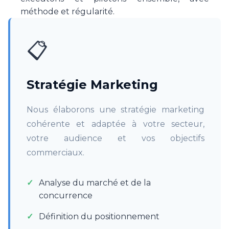
méthode et régularité.
📋
Stratégie Marketing
Nous élaborons une stratégie marketing
cohérente et adaptée à votre secteur,
votre audience et vos objectifs
commerciaux.
Analyse du marché et de la
concurrence
Définition du positionnement