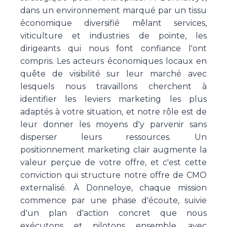
dans un environnement marqué par un tissu
économique diversifié mêlant services,
viticulture et industries de pointe, les
dirigeants qui nous font confiance l'ont
compris. Les acteurs économiques locaux en
quête de visibilité sur leur marché avec
lesquels nous travaillons cherchent à
identifier les leviers marketing les plus
adaptés à votre situation, et notre rôle est de
leur donner les moyens d'y parvenir sans
disperser leurs ressources. Un
positionnement marketing clair augmente la
valeur perçue de votre offre, et c'est cette
conviction qui structure notre offre de CMO
externalisé. À Donneloye, chaque mission
commence par une phase d'écoute, suivie
d'un plan d'action concret que nous
exécutons et pilotons ensemble, avec