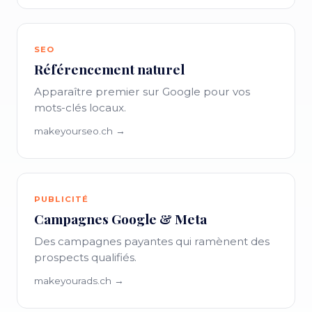
SEO
Référencement naturel
Apparaître premier sur Google pour vos
mots-clés locaux.
makeyourseo.ch →
PUBLICITÉ
Campagnes Google & Meta
Des campagnes payantes qui ramènent des
prospects qualifiés.
makeyourads.ch →