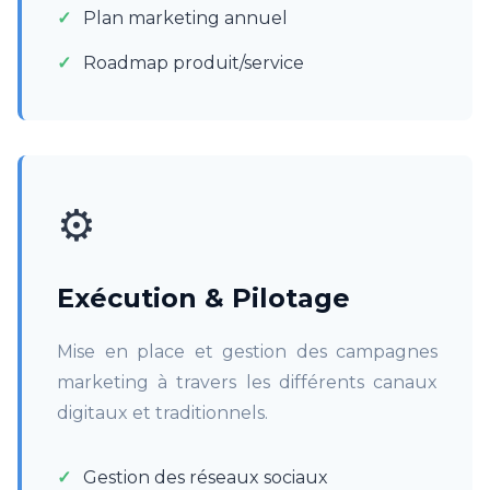
Plan marketing annuel
Roadmap produit/service
⚙️
Exécution & Pilotage
Mise en place et gestion des campagnes
marketing à travers les différents canaux
digitaux et traditionnels.
Gestion des réseaux sociaux