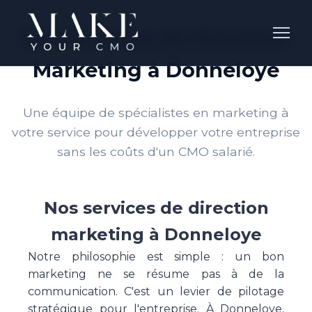
Nos Services de Direction
Marketing à Donneloye
Une équipe de spécialistes en marketing à
votre service pour développer votre entreprise
sans les coûts d'un CMO salarié.
Nos services de direction
marketing à Donneloye
Notre philosophie est simple : un bon
marketing ne se résume pas à de la
communication. C'est un levier de pilotage
stratégique pour l'entreprise. À Donneloye,