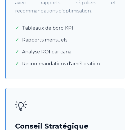
avec rapports réguliers et
recommandations d'optimisation.
Tableaux de bord KPI
Rapports mensuels
Analyse ROI par canal
Recommandations d'amélioration
💡
Conseil Stratégique