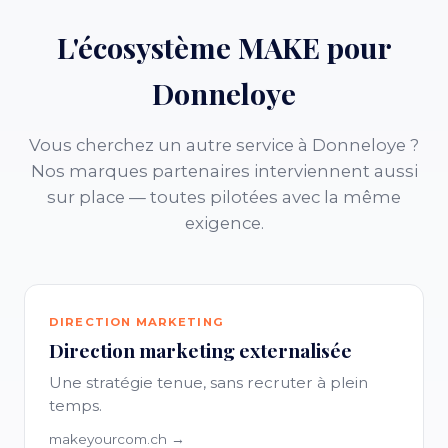
L'écosystème MAKE pour
Donneloye
Vous cherchez un autre service à Donneloye ?
Nos marques partenaires interviennent aussi
sur place — toutes pilotées avec la même
exigence.
DIRECTION MARKETING
Direction marketing externalisée
Une stratégie tenue, sans recruter à plein
temps.
makeyourcom.ch →