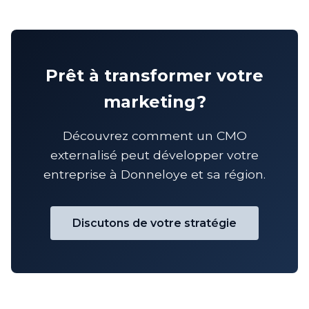
Prêt à transformer votre
marketing?
Découvrez comment un CMO
externalisé peut développer votre
entreprise à Donneloye et sa région.
Discutons de votre stratégie