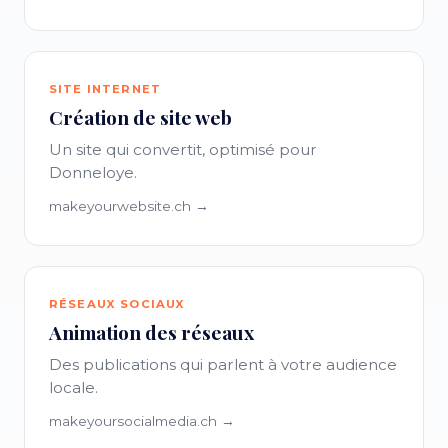
SITE INTERNET
Création de site web
Un site qui convertit, optimisé pour
Donneloye.
makeyourwebsite.ch →
RÉSEAUX SOCIAUX
Animation des réseaux
Des publications qui parlent à votre audience
locale.
makeyoursocialmedia.ch →