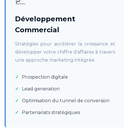
Développement
Commercial
Stratégies pour accélérer la croissance et
développer votre chiffre d'affaires à travers
une approche marketing intégrée.
Prospection digitale
Lead generation
Optimisation du tunnel de conversion
Partenariats stratégiques