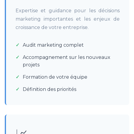
Expertise et guidance pour les décisions
marketing importantes et les enjeux de
croissance de votre entreprise.
Audit marketing complet
Accompagnement sur les nouveaux
projets
Formation de votre équipe
Définition des priorités
📈