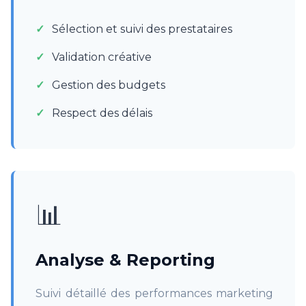
Sélection et suivi des prestataires
Validation créative
Gestion des budgets
Respect des délais
📊
Analyse & Reporting
Suivi détaillé des performances marketing