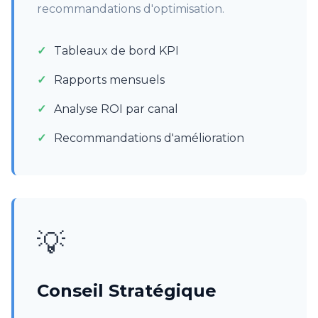
recommandations d'optimisation.
Tableaux de bord KPI
Rapports mensuels
Analyse ROI par canal
Recommandations d'amélioration
💡
Conseil Stratégique