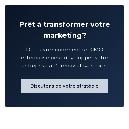
Prêt à transformer votre
marketing?
Découvrez comment un CMO
externalisé peut développer votre
entreprise à Dorénaz et sa région.
Discutons de votre stratégie