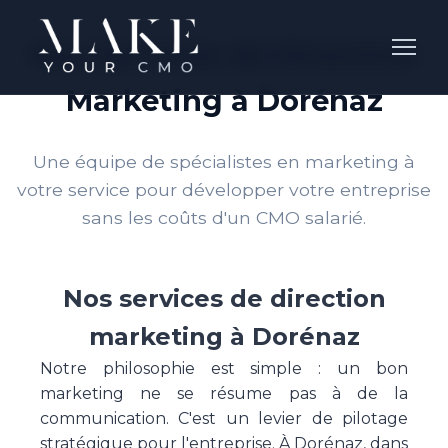
Nos Services de Direction
Marketing à Dorénaz
Une équipe de spécialistes en marketing à
votre service pour développer votre entreprise
sans les coûts d'un CMO salarié.
Nos services de direction
marketing à Dorénaz
Notre philosophie est simple : un bon
marketing ne se résume pas à de la
communication. C'est un levier de pilotage
stratégique pour l'entreprise. À Dorénaz, dans