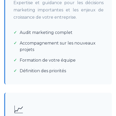
Expertise et guidance pour les décisions
marketing importantes et les enjeux de
croissance de votre entreprise.
Audit marketing complet
Accompagnement sur les nouveaux
projets
Formation de votre équipe
Définition des priorités
📈