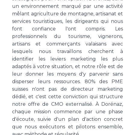
un environnement marqué par une activité
mêlant agriculture de montagne, artisanat et
services touristiques, les dirigeants qui nous
font confiance l'ont compris. Les
professionnels du tourisme, vignerons,
artisans et commerçants valaisans avec
lesquels nous travaillons cherchent à
identifier les leviers marketing les plus
adaptés à votre situation, et notre rôle est de
leur donner les moyens d'y parvenir sans
disperser leurs ressources. 80% des PME
suisses n'ont pas de directeur marketing
dédié, et c'est cette conviction qui structure
notre offre de CMO externalisé. À Dorénaz,
chaque mission commence par une phase
d'écoute, suivie d'un plan d'action concret
que nous exécutons et pilotons ensemble,
avec méthode et régularité.