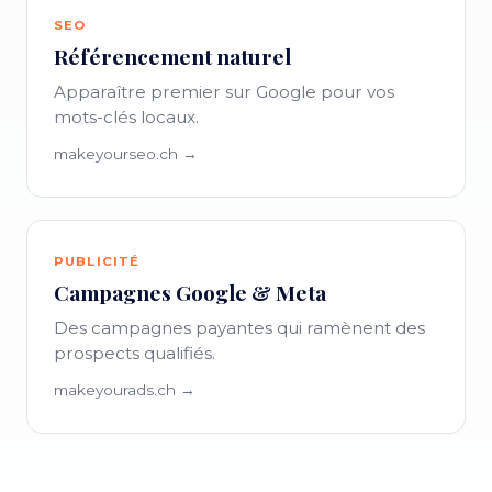
SEO
Référencement naturel
Apparaître premier sur Google pour vos
mots-clés locaux.
makeyourseo.ch →
PUBLICITÉ
Campagnes Google & Meta
Des campagnes payantes qui ramènent des
prospects qualifiés.
makeyourads.ch →