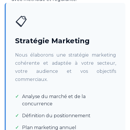
📋
Stratégie Marketing
Nous élaborons une stratégie marketing
cohérente et adaptée à votre secteur,
votre audience et vos objectifs
commerciaux.
Analyse du marché et de la
concurrence
Définition du positionnement
Plan marketing annuel