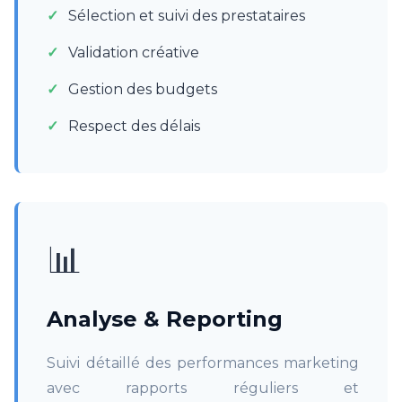
Sélection et suivi des prestataires
Validation créative
Gestion des budgets
Respect des délais
📊
Analyse & Reporting
Suivi détaillé des performances marketing
avec rapports réguliers et