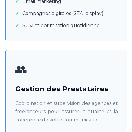
Email marketing
Campagnes digitales (SEA, display)
Suivi et optimisation quotidienne
👥
Gestion des Prestataires
Coordination et supervision des agences et
freelanceurs pour assurer la qualité et la
cohérence de votre communication.