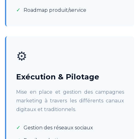
Roadmap produit/service
⚙️
Exécution & Pilotage
Mise en place et gestion des campagnes
marketing à travers les différents canaux
digitaux et traditionnels.
Gestion des réseaux sociaux