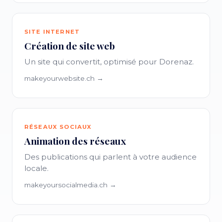
SITE INTERNET
Création de site web
Un site qui convertit, optimisé pour Dorenaz.
makeyourwebsite.ch →
RÉSEAUX SOCIAUX
Animation des réseaux
Des publications qui parlent à votre audience
locale.
makeyoursocialmedia.ch →