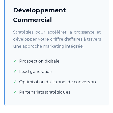
Développement
Commercial
Stratégies pour accélérer la croissance et
développer votre chiffre d'affaires à travers
une approche marketing intégrée.
Prospection digitale
Lead generation
Optimisation du tunnel de conversion
Partenariats stratégiques