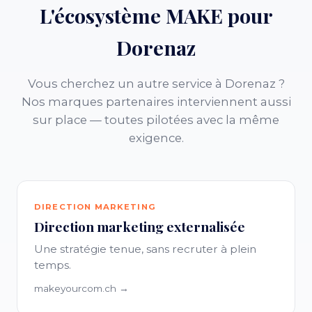
L'écosystème MAKE pour
Dorenaz
Vous cherchez un autre service à Dorenaz ?
Nos marques partenaires interviennent aussi
sur place — toutes pilotées avec la même
exigence.
DIRECTION MARKETING
Direction marketing externalisée
Une stratégie tenue, sans recruter à plein
temps.
makeyourcom.ch →