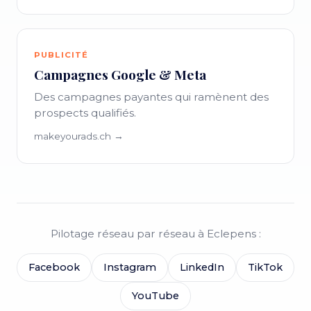
PUBLICITÉ
Campagnes Google & Meta
Des campagnes payantes qui ramènent des
prospects qualifiés.
makeyourads.ch →
Pilotage réseau par réseau à Eclepens :
Facebook
Instagram
LinkedIn
TikTok
YouTube