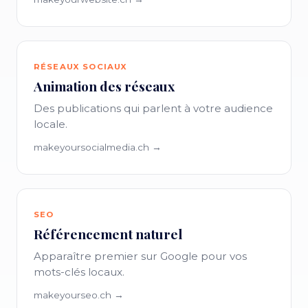
RÉSEAUX SOCIAUX
Animation des réseaux
Des publications qui parlent à votre audience
locale.
makeyoursocialmedia.ch →
SEO
Référencement naturel
Apparaître premier sur Google pour vos
mots-clés locaux.
makeyourseo.ch →