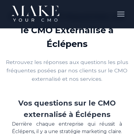
Questions Fréquentes sur
le CMO Externalisé à
Éclépens
Retrouvez les réponses aux questions les plus
fréquentes posées par nos clients sur le CMO
externalisé et nos services.
Vos questions sur le CMO
externalisé à Éclépens
Derrière chaque entreprise qui réussit à
Éclépens, il y a une stratégie marketing claire.