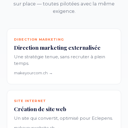
sur place — toutes pilotées avec la même
exigence.
DIRECTION MARKETING
Direction marketing externalisée
Une stratégie tenue, sans recruter à plein
temps.
makeyourcom.ch →
SITE INTERNET
Création de site web
Un site qui convertit, optimisé pour Eclepens.
makeyourwebsite.ch →