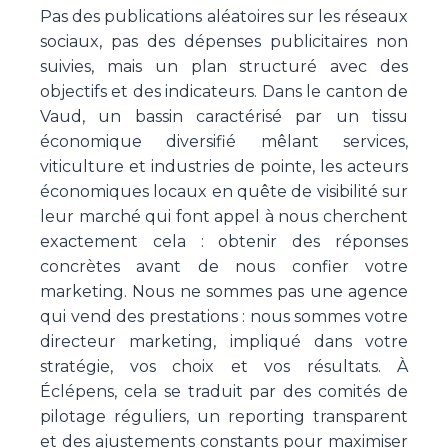
Pas des publications aléatoires sur les réseaux
sociaux, pas des dépenses publicitaires non
suivies, mais un plan structuré avec des
objectifs et des indicateurs. Dans le canton de
Vaud, un bassin caractérisé par un tissu
économique diversifié mêlant services,
viticulture et industries de pointe, les acteurs
économiques locaux en quête de visibilité sur
leur marché qui font appel à nous cherchent
exactement cela : obtenir des réponses
concrètes avant de nous confier votre
marketing. Nous ne sommes pas une agence
qui vend des prestations : nous sommes votre
directeur marketing, impliqué dans votre
stratégie, vos choix et vos résultats. À
Éclépens, cela se traduit par des comités de
pilotage réguliers, un reporting transparent
et des ajustements constants pour maximiser