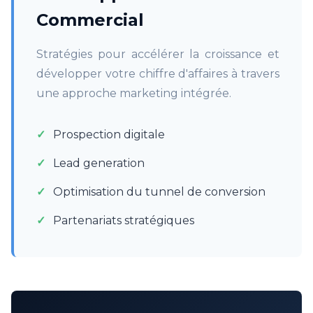
Commercial
Stratégies pour accélérer la croissance et
développer votre chiffre d'affaires à travers
une approche marketing intégrée.
Prospection digitale
Lead generation
Optimisation du tunnel de conversion
Partenariats stratégiques