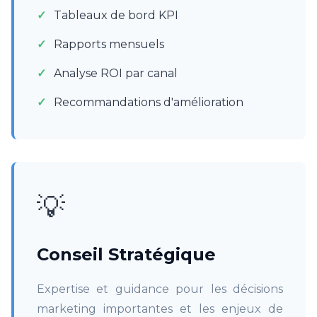
Tableaux de bord KPI
Rapports mensuels
Analyse ROI par canal
Recommandations d'amélioration
💡
Conseil Stratégique
Expertise et guidance pour les décisions
marketing importantes et les enjeux de