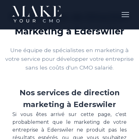
Nos Services de Direction
Marketing à Ederswiler
Une équipe de spécialistes en marketing à
votre service pour développer votre entreprise
sans les coûts d'un CMO salarié.
Nos services de direction
marketing à Ederswiler
Si vous êtes arrivé sur cette page, c'est
probablement que le marketing de votre
entreprise à Ederswiler ne produit pas les
résultats espérés, ou que vous souhaitez