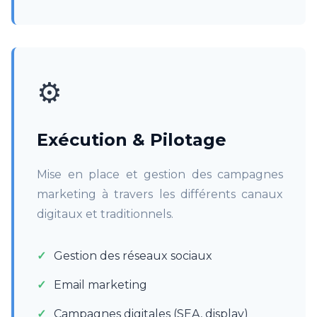
⚙️
Exécution & Pilotage
Mise en place et gestion des campagnes
marketing à travers les différents canaux
digitaux et traditionnels.
Gestion des réseaux sociaux
Email marketing
Campagnes digitales (SEA, display)