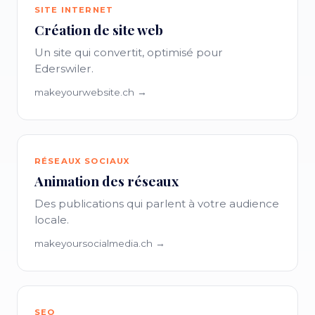
SITE INTERNET
Création de site web
Un site qui convertit, optimisé pour
Ederswiler.
makeyourwebsite.ch →
RÉSEAUX SOCIAUX
Animation des réseaux
Des publications qui parlent à votre audience
locale.
makeyoursocialmedia.ch →
SEO