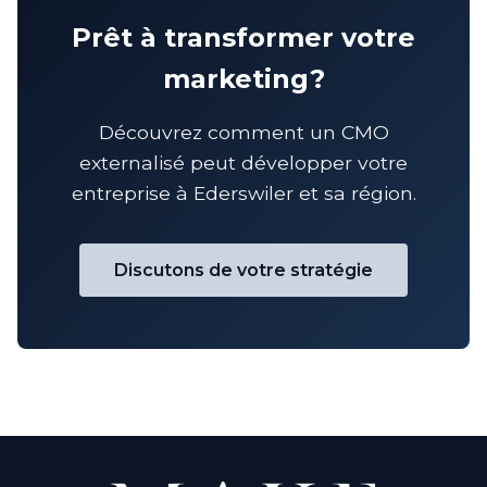
Prêt à transformer votre
marketing?
Découvrez comment un CMO
externalisé peut développer votre
entreprise à Ederswiler et sa région.
Discutons de votre stratégie