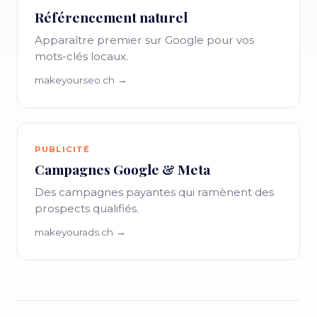
Référencement naturel
Apparaître premier sur Google pour vos
mots-clés locaux.
makeyourseo.ch →
PUBLICITÉ
Campagnes Google & Meta
Des campagnes payantes qui ramènent des
prospects qualifiés.
makeyourads.ch →