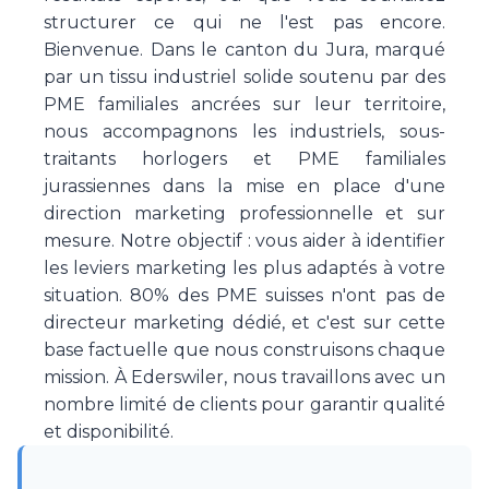
structurer ce qui ne l'est pas encore.
Bienvenue. Dans le canton du Jura, marqué
par un tissu industriel solide soutenu par des
PME familiales ancrées sur leur territoire,
nous accompagnons les industriels, sous-
traitants horlogers et PME familiales
jurassiennes dans la mise en place d'une
direction marketing professionnelle et sur
mesure. Notre objectif : vous aider à identifier
les leviers marketing les plus adaptés à votre
situation. 80% des PME suisses n'ont pas de
directeur marketing dédié, et c'est sur cette
base factuelle que nous construisons chaque
mission. À Ederswiler, nous travaillons avec un
nombre limité de clients pour garantir qualité
et disponibilité.