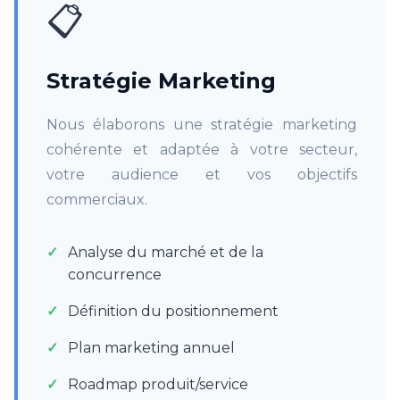
📋
Stratégie Marketing
Nous élaborons une stratégie marketing
cohérente et adaptée à votre secteur,
votre audience et vos objectifs
commerciaux.
Analyse du marché et de la
concurrence
Définition du positionnement
Plan marketing annuel
Roadmap produit/service