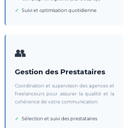
Suivi et optimisation quotidienne
👥
Gestion des Prestataires
Coordination et supervision des agences et
freelanceurs pour assurer la qualité et la
cohérence de votre communication.
Sélection et suivi des prestataires