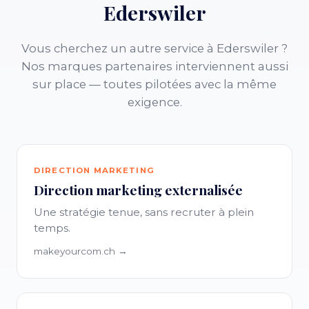
Ederswiler
Vous cherchez un autre service à Ederswiler ?
Nos marques partenaires interviennent aussi
sur place — toutes pilotées avec la même
exigence.
DIRECTION MARKETING
Direction marketing externalisée
Une stratégie tenue, sans recruter à plein
temps.
makeyourcom.ch →