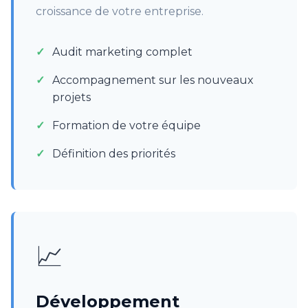
croissance de votre entreprise.
Audit marketing complet
Accompagnement sur les nouveaux
projets
Formation de votre équipe
Définition des priorités
📈
Développement