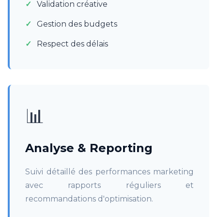
Validation créative
Gestion des budgets
Respect des délais
📊
Analyse & Reporting
Suivi détaillé des performances marketing
avec rapports réguliers et
recommandations d'optimisation.