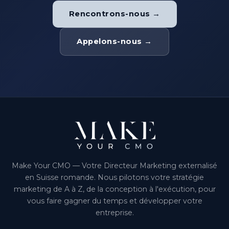
Rencontrons-nous →
Appelons-nous →
Make Your CMO — Votre Directeur Marketing externalisé
en Suisse romande. Nous pilotons votre stratégie
marketing de A à Z, de la conception à l'exécution, pour
vous faire gagner du temps et développer votre
entreprise.