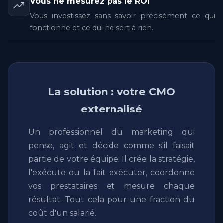
Vous ne mesurez pas le ROI
Vous investissez sans savoir précisément ce qui
fonctionne et ce qui ne sert à rien.
La solution : votre CMO
externalisé
Un professionnel du marketing qui
pense, agit et décide comme s'il faisait
partie de votre équipe. Il crée la stratégie,
l'exécute ou la fait exécuter, coordonne
vos prestataires et mesure chaque
résultat. Tout cela pour une fraction du
coût d'un salarié.