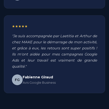
★★★★★
"Je suis accompagnée par Laetitia et Arthur de
chez MAKE pour le démarrage de mon activité,
et grâce à eux, les retours sont super positifs !
Ils m'ont aidée pour mes campagnes Google
Ads et leur travail est vraiment de grande
qualité."
Fabienne Giraud
FG
Avis Google Business