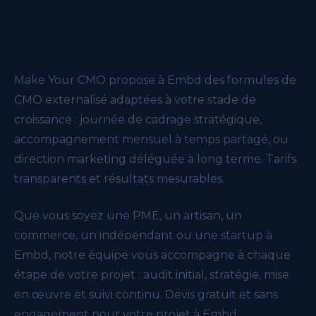
Nos formules CMO externalisé
pour votre entreprise à Embd
Make Your CMO propose à Embd des formules de
CMO externalisé adaptées à votre stade de
croissance : journée de cadrage stratégique,
accompagnement mensuel à temps partagé, ou
direction marketing déléguée à long terme. Tarifs
transparents et résultats mesurables.
Que vous soyez une PME, un artisan, un
commerce, un indépendant ou une startup à
Embd, notre équipe vous accompagne à chaque
étape de votre projet : audit initial, stratégie, mise
en œuvre et suivi continu. Devis gratuit et sans
engagement pour votre projet à Embd.