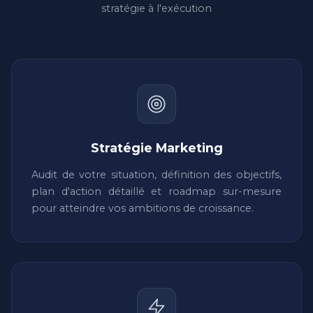
stratégie à l'exécution
Stratégie Marketing
Audit de votre situation, définition des objectifs,
plan d'action détaillé et roadmap sur-mesure
pour atteindre vos ambitions de croissance.