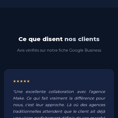
Ce que disent
nos clients
Avis vérifiés sur notre fiche Google Business
★★★★★
"Une excellente collaboration avec l'agence
Make. Ce qui fait vraiment la différence pour
nous, c'est leur approche. Là où des agences
traditionnelles attendent que le client ait déjà