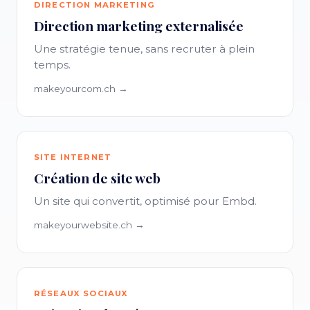
DIRECTION MARKETING
Direction marketing externalisée
Une stratégie tenue, sans recruter à plein
temps.
makeyourcom.ch →
SITE INTERNET
Création de site web
Un site qui convertit, optimisé pour Embd.
makeyourwebsite.ch →
RÉSEAUX SOCIAUX