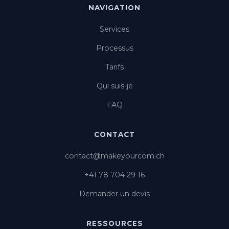
NAVIGATION
Services
Processus
Tarifs
Qui suis-je
FAQ
CONTACT
contact@makeyourcom.ch
+41 78 704 29 16
Demander un devis
RESSOURCES