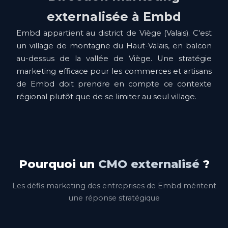
externalisée à Embd
Embd appartient au district de Viège (Valais). C'est
un village de montagne du Haut-Valais, en balcon
au-dessus de la vallée de Viège. Une stratégie
marketing efficace pour les commerces et artisans
de Embd doit prendre en compte ce contexte
régional plutôt que de se limiter au seul village.
Pourquoi un
CMO externalisé
?
Les défis marketing des entreprises de Embd méritent
une réponse stratégique