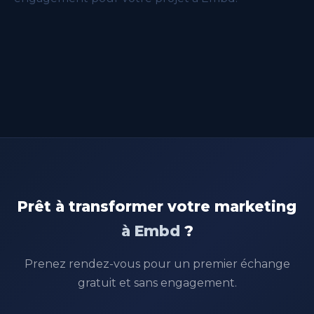
Prêt à transformer votre marketing
à Embd
?
Prenez rendez-vous pour un premier échange
gratuit et sans engagement.