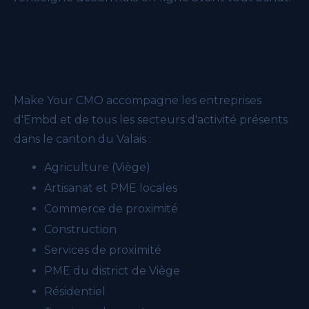
Les secteurs économiques de
Embd
Make Your CMO accompagne les entreprises
d'Embd et de tous les secteurs d'activité présents
dans le canton du Valais :
Agriculture (Viège)
Artisanat et PME locales
Commerce de proximité
Construction
Services de proximité
PME du district de Viège
Résidentiel