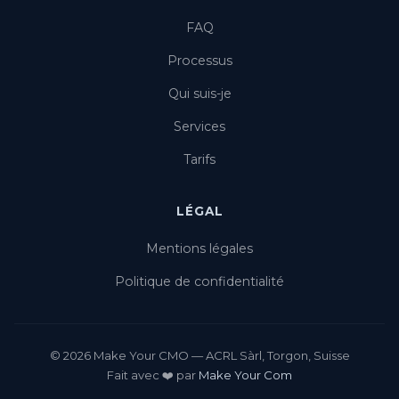
FAQ
Processus
Qui suis-je
Services
Tarifs
LÉGAL
Mentions légales
Politique de confidentialité
© 2026 Make Your CMO — ACRL Sàrl, Torgon, Suisse
Fait avec ❤️ par
Make Your Com