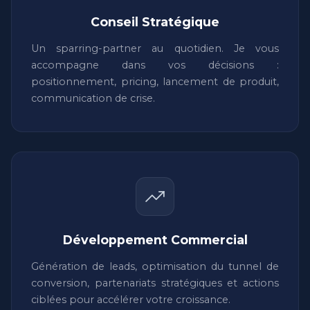
Conseil Stratégique
Un sparring-partner au quotidien. Je vous
accompagne dans vos décisions :
positionnement, pricing, lancement de produit,
communication de crise.
Développement Commercial
Génération de leads, optimisation du tunnel de
conversion, partenariats stratégiques et actions
ciblées pour accélérer votre croissance.