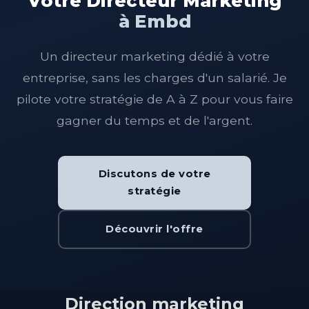
Votre Directeur Marketing
à Embd
Un directeur marketing dédié à votre
entreprise, sans les charges d'un salarié. Je
pilote votre stratégie de A à Z pour vous faire
gagner du temps et de l'argent.
Discutons de votre
stratégie
Découvrir l'offre
Direction marketing