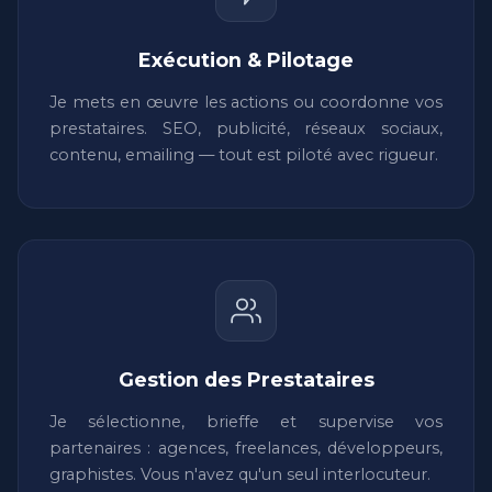
Exécution & Pilotage
Je mets en œuvre les actions ou coordonne vos
prestataires. SEO, publicité, réseaux sociaux,
contenu, emailing — tout est piloté avec rigueur.
Gestion des Prestataires
Je sélectionne, brieffe et supervise vos
partenaires : agences, freelances, développeurs,
graphistes. Vous n'avez qu'un seul interlocuteur.