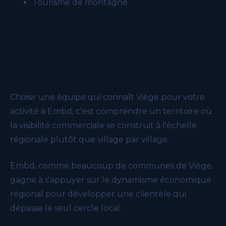
Tourisme de montagne
Pourquoi choisir une équipe
locale pour vos CMO externalisé à
Embd ?
Choisir une équipe qui connaît Viège pour votre
activité à Embd, c'est comprendre un territoire où
la visibilité commerciale se construit à l'échelle
régionale plutôt que village par village.
Embd, comme beaucoup de communes de Viège,
gagne à s'appuyer sur le dynamisme économique
régional pour développer une clientèle qui
dépasse le seul cercle local.