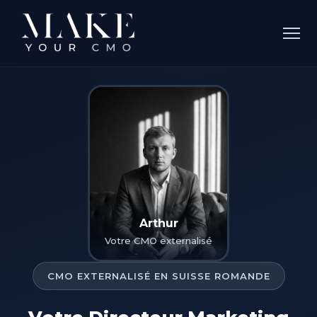
Arthur
Votre CMO externalisé
CMO EXTERNALISÉ EN SUISSE ROMANDE