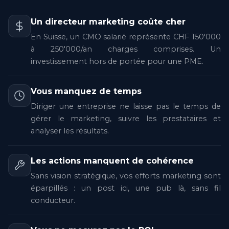
Un directeur marketing coûte cher
En Suisse, un CMO salarié représente CHF 150'000
à 250'000/an charges comprises. Un
investissement hors de portée pour une PME.
Vous manquez de temps
Diriger une entreprise ne laisse pas le temps de
gérer le marketing, suivre les prestataires et
analyser les résultats.
Les actions manquent de cohérence
Sans vision stratégique, vos efforts marketing sont
éparpillés : un post ici, une pub là, sans fil
conducteur.