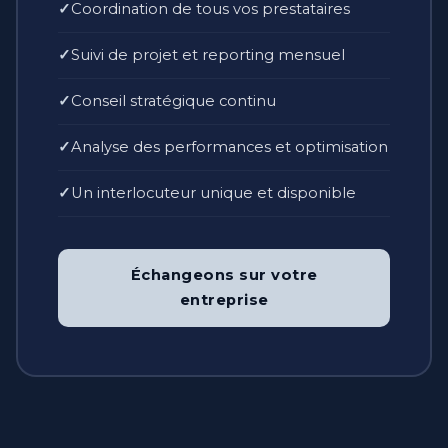
Coordination de tous vos prestataires
Suivi de projet et reporting mensuel
Conseil stratégique continu
Analyse des performances et optimisation
Un interlocuteur unique et disponible
Échangeons sur votre
entreprise