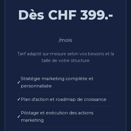
Dès CHF 399.-
/mois
Tarif adapté sur-mesure selon vos besoins et la
taille de votre structure
Stratégie marketing complète et
personnalisée
Plan d'action et roadmap de croissance
Pilotage et exécution des actions
marketing