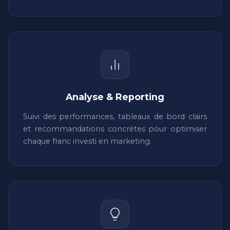
Analyse & Reporting
Suivi des performances, tableaux de bord clairs
et recommandations concrètes pour optimiser
chaque franc investi en marketing.