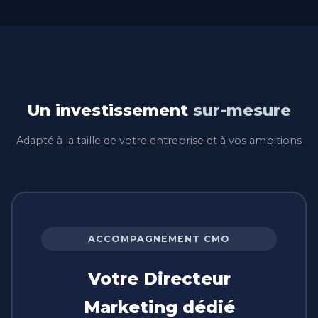
Un investissement
sur-mesure
Adapté à la taille de votre entreprise et à vos ambitions
ACCOMPAGNEMENT CMO
Votre Directeur
Marketing dédié