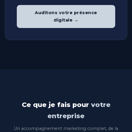
Auditons votre présence
digitale →
Ce que je fais pour
votre
entreprise
Un accompagnement marketing complet, de la