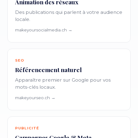
Animation des réseaux
Des publications qui parlent à votre audience
locale.
makeyoursocialmedia.ch →
SEO
Référencement naturel
Apparaître premier sur Google pour vos
mots-clés locaux.
makeyourseo.ch →
PUBLICITÉ
Campagnes Google & Meta