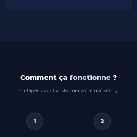
Comment ça
fonctionne
?
4 étapes pour transformer votre marketing
1
2