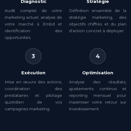
Diagnostic
Stratégie
Audit complet de votre
Définition ensemble de la
marketing actuel, analyse de
stratégie marketing, des
votre marché à Embd et
objectifs chiffrés et du plan
identification des
d'action concret à déployer.
opportunités.
3
4
Exécution
Optimisation
Mise en œuvre des actions,
Analyse des résultats,
coordination des
ajustements continus et
prestataires et pilotage
reporting mensuel pour
quotidien de vos
maximiser votre retour sur
campagnes marketing.
investissement.