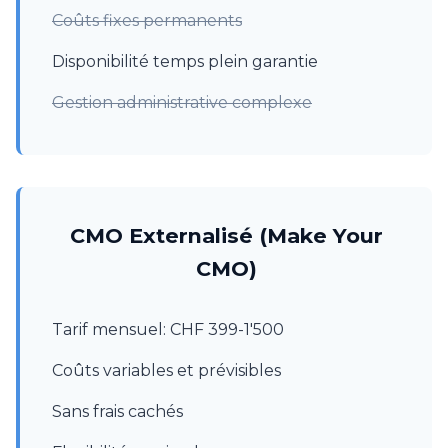
Coûts fixes permanents
Disponibilité temps plein garantie
Gestion administrative complexe
CMO Externalisé (Make Your
CMO)
Tarif mensuel: CHF 399-1'500
Coûts variables et prévisibles
Sans frais cachés