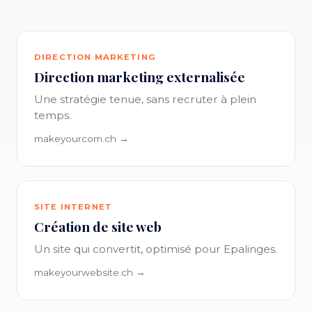
DIRECTION MARKETING
Direction marketing externalisée
Une stratégie tenue, sans recruter à plein
temps.
makeyourcom.ch →
SITE INTERNET
Création de site web
Un site qui convertit, optimisé pour Epalinges.
makeyourwebsite.ch →