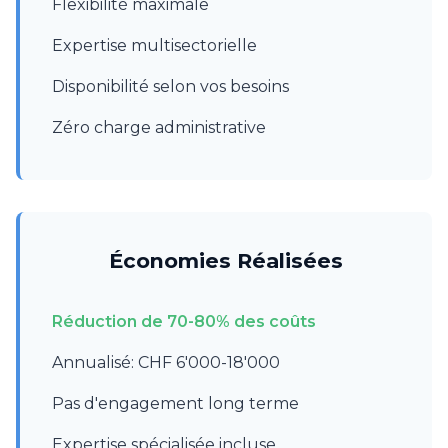
Flexibilité maximale
Expertise multisectorielle
Disponibilité selon vos besoins
Zéro charge administrative
Économies Réalisées
Réduction de 70-80% des coûts
Annualisé: CHF 6'000-18'000
Pas d'engagement long terme
Expertise spécialisée incluse