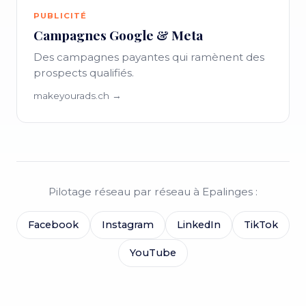
PUBLICITÉ
Campagnes Google & Meta
Des campagnes payantes qui ramènent des
prospects qualifiés.
makeyourads.ch →
Pilotage réseau par réseau à Epalinges :
Facebook
Instagram
LinkedIn
TikTok
YouTube