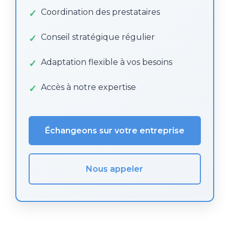
Coordination des prestataires
Conseil stratégique régulier
Adaptation flexible à vos besoins
Accès à notre expertise
Échangeons sur votre entreprise
Nous appeler