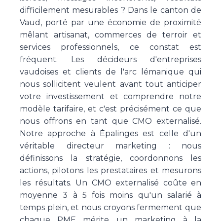
difficilement mesurables ? Dans le canton de
Vaud, porté par une économie de proximité
mêlant artisanat, commerces de terroir et
services professionnels, ce constat est
fréquent. Les décideurs d'entreprises
vaudoises et clients de l'arc lémanique qui
nous sollicitent veulent avant tout anticiper
votre investissement et comprendre notre
modèle tarifaire, et c'est précisément ce que
nous offrons en tant que CMO externalisé.
Notre approche à Épalinges est celle d'un
véritable directeur marketing : nous
définissons la stratégie, coordonnons les
actions, pilotons les prestataires et mesurons
les résultats. Un CMO externalisé coûte en
moyenne 3 à 5 fois moins qu'un salarié à
temps plein, et nous croyons fermement que
chaque PME mérite un marketing à la