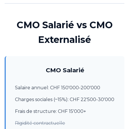
CMO Salarié vs CMO
Externalisé
CMO Salarié
Salaire annuel: CHF 150'000-200'000
Charges sociales (~15%): CHF 22'500-30'000
Frais de structure: CHF 15'000+
Rigidité contractuelle