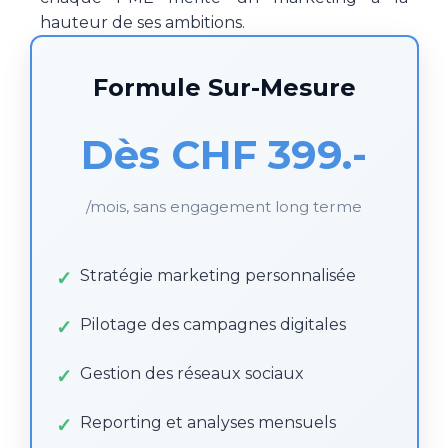
hauteur de ses ambitions.
Formule Sur-Mesure
Dès CHF 399.-
/mois, sans engagement long terme
Stratégie marketing personnalisée
Pilotage des campagnes digitales
Gestion des réseaux sociaux
Reporting et analyses mensuels