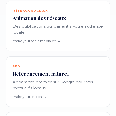
RÉSEAUX SOCIAUX
Animation des réseaux
Des publications qui parlent à votre audience
locale.
makeyoursocialmedia.ch →
SEO
Référencement naturel
Apparaître premier sur Google pour vos
mots-clés locaux.
makeyourseo.ch →