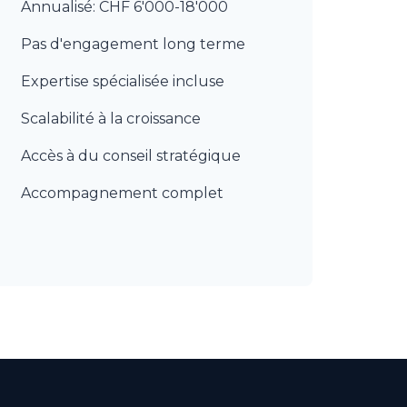
Annualisé: CHF 6'000-18'000
Pas d'engagement long terme
Expertise spécialisée incluse
Scalabilité à la croissance
Accès à du conseil stratégique
Accompagnement complet