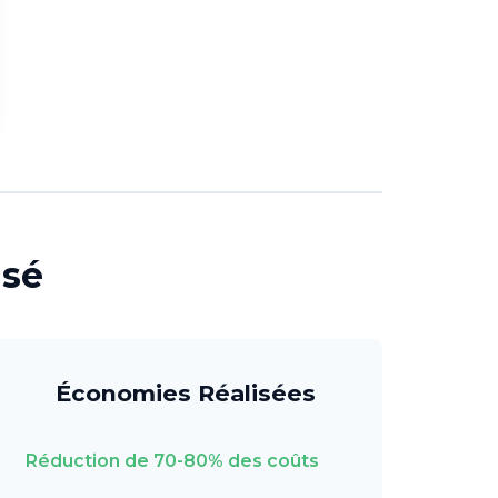
isé
Économies Réalisées
Réduction de 70-80% des coûts