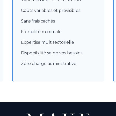
Coûts variables et prévisibles
Sans frais cachés
Flexibilité maximale
Expertise multisectorielle
Disponibilité selon vos besoins
Zéro charge administrative