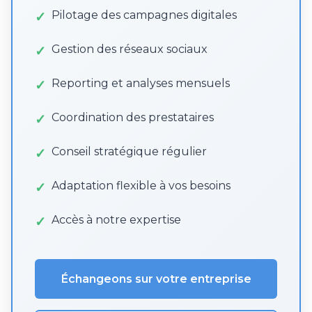
Pilotage des campagnes digitales
Gestion des réseaux sociaux
Reporting et analyses mensuels
Coordination des prestataires
Conseil stratégique régulier
Adaptation flexible à vos besoins
Accès à notre expertise
Échangeons sur votre entreprise