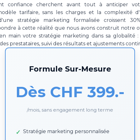
t confiance cherchent avant tout à anticiper vot
dèle tarifaire, sans les charges et la complexité d
d'une stratégie marketing formalisée croissent 30%
ndre à cette réalité que nous avons construit notre o
en main votre stratégie marketing dans sa globalité :
 des prestataires, suivi des résultats et ajustements conti
Formule Sur-Mesure
Dès CHF 399.-
/mois, sans engagement long terme
Stratégie marketing personnalisée