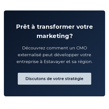
Prêt à transformer votre
marketing?
Découvrez comment un CMO
externalisé peut développer votre
entreprise à Estavayer et sa région.
Discutons de votre stratégie