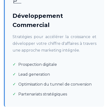
Développement
Commercial
Stratégies pour accélérer la croissance et
développer votre chiffre d'affaires à travers
une approche marketing intégrée.
Prospection digitale
Lead generation
Optimisation du tunnel de conversion
Partenariats stratégiques