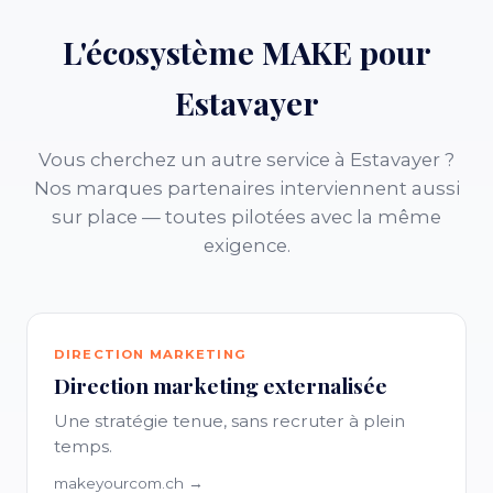
L'écosystème MAKE pour
Estavayer
Vous cherchez un autre service à Estavayer ?
Nos marques partenaires interviennent aussi
sur place — toutes pilotées avec la même
exigence.
DIRECTION MARKETING
Direction marketing externalisée
Une stratégie tenue, sans recruter à plein
temps.
makeyourcom.ch →