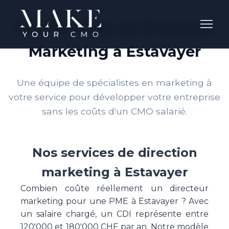
Nos Services de Direction
Marketing à Estavayer
Une équipe de spécialistes en marketing à
votre service pour développer votre entreprise
sans les coûts d'un CMO salarié.
Nos services de direction
marketing à Estavayer
Combien coûte réellement un directeur
marketing pour une PME à Estavayer ? Avec
un salaire chargé, un CDI représente entre
120'000 et 180'000 CHF par an. Notre modèle