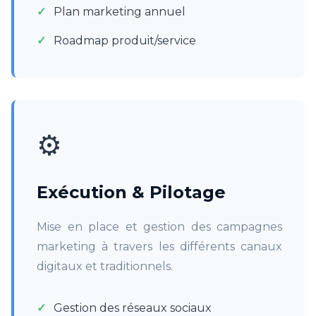
Plan marketing annuel
Roadmap produit/service
⚙️
Exécution & Pilotage
Mise en place et gestion des campagnes
marketing à travers les différents canaux
digitaux et traditionnels.
Gestion des réseaux sociaux