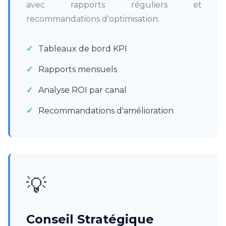
avec rapports réguliers et
recommandations d'optimisation.
Tableaux de bord KPI
Rapports mensuels
Analyse ROI par canal
Recommandations d'amélioration
💡
Conseil Stratégique