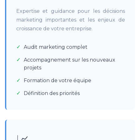
Expertise et guidance pour les décisions
marketing importantes et les enjeux de
croissance de votre entreprise.
Audit marketing complet
Accompagnement sur les nouveaux
projets
Formation de votre équipe
Définition des priorités
📈