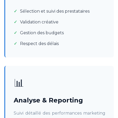
Sélection et suivi des prestataires
Validation créative
Gestion des budgets
Respect des délais
📊
Analyse & Reporting
Suivi détaillé des performances marketing