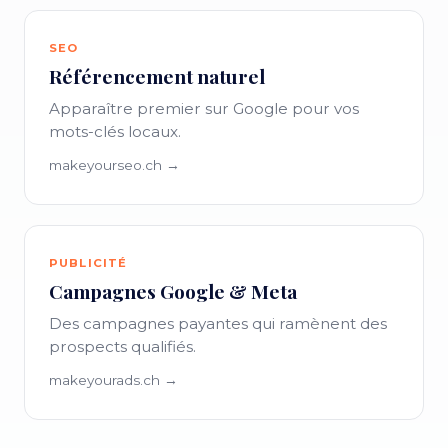
SEO
Référencement naturel
Apparaître premier sur Google pour vos
mots-clés locaux.
makeyourseo.ch →
PUBLICITÉ
Campagnes Google & Meta
Des campagnes payantes qui ramènent des
prospects qualifiés.
makeyourads.ch →