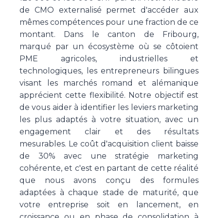
de CMO externalisé permet d'accéder aux
mêmes compétences pour une fraction de ce
montant. Dans le canton de Fribourg,
marqué par un écosystème où se côtoient
PME agricoles, industrielles et
technologiques, les entrepreneurs bilingues
visant les marchés romand et alémanique
apprécient cette flexibilité. Notre objectif est
de vous aider à identifier les leviers marketing
les plus adaptés à votre situation, avec un
engagement clair et des résultats
mesurables. Le coût d'acquisition client baisse
de 30% avec une stratégie marketing
cohérente, et c'est en partant de cette réalité
que nous avons conçu des formules
adaptées à chaque stade de maturité, que
votre entreprise soit en lancement, en
croissance ou en phase de consolidation à