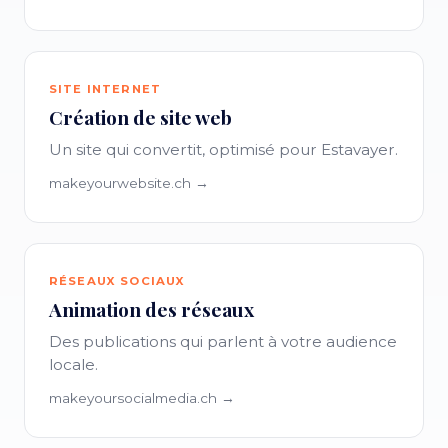
SITE INTERNET
Création de site web
Un site qui convertit, optimisé pour Estavayer.
makeyourwebsite.ch →
RÉSEAUX SOCIAUX
Animation des réseaux
Des publications qui parlent à votre audience
locale.
makeyoursocialmedia.ch →