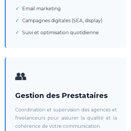
Email marketing
Campagnes digitales (SEA, display)
Suivi et optimisation quotidienne
👥
Gestion des Prestataires
Coordination et supervision des agences et
freelanceurs pour assurer la qualité et la
cohérence de votre communication.