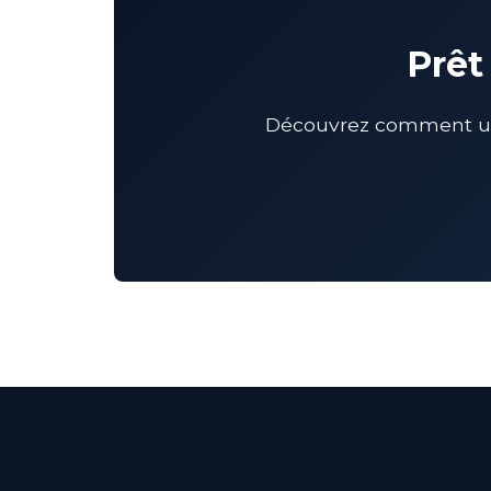
Prêt
Découvrez comment un 