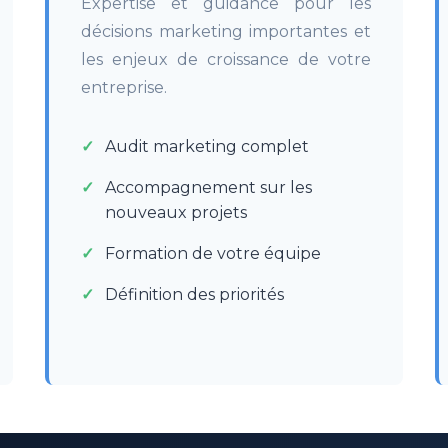
Expertise et guidance pour les
décisions marketing importantes et
les enjeux de croissance de votre
entreprise.
Audit marketing complet
Accompagnement sur les
nouveaux projets
Formation de votre équipe
Définition des priorités