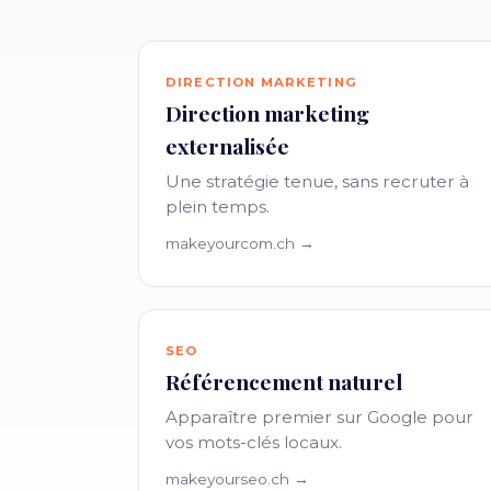
DIRECTION MARKETING
Direction marketing
externalisée
Une stratégie tenue, sans recruter à
plein temps.
makeyourcom.ch →
SEO
Référencement naturel
Apparaître premier sur Google pour
vos mots-clés locaux.
makeyourseo.ch →