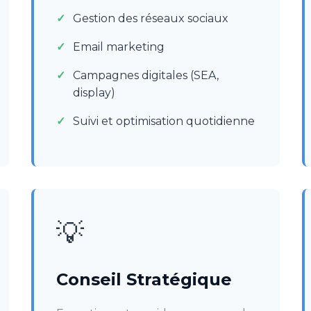
Gestion des réseaux sociaux
Email marketing
Campagnes digitales (SEA,
display)
Suivi et optimisation quotidienne
💡
Conseil Stratégique