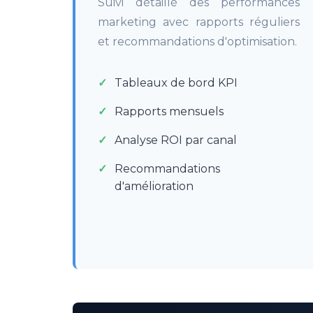
Suivi détaillé des performances
marketing avec rapports réguliers
et recommandations d'optimisation.
Tableaux de bord KPI
Rapports mensuels
Analyse ROI par canal
Recommandations
d'amélioration