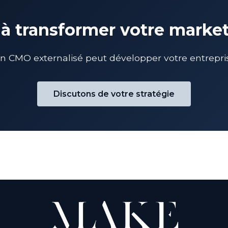
 à transformer votre marke
CMO externalisé peut développer votre entreprise
Discutons de votre stratégie