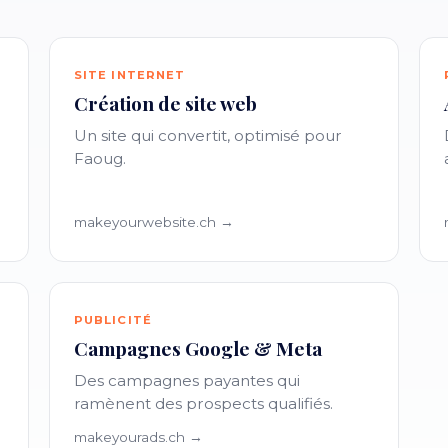
SITE INTERNET
Création de site web
Un site qui convertit, optimisé pour
Faoug.
makeyourwebsite.ch →
PUBLICITÉ
Campagnes Google & Meta
Des campagnes payantes qui
ramènent des prospects qualifiés.
makeyourads.ch →