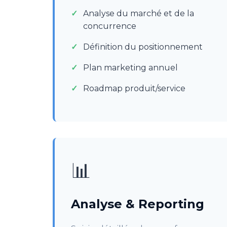
Analyse du marché et de la
concurrence
Définition du positionnement
Plan marketing annuel
Roadmap produit/service
📊
Analyse & Reporting