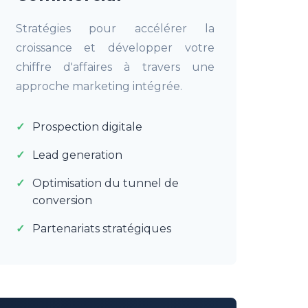
Stratégies pour accélérer la
croissance et développer votre
chiffre d'affaires à travers une
approche marketing intégrée.
Prospection digitale
Lead generation
Optimisation du tunnel de
conversion
Partenariats stratégiques