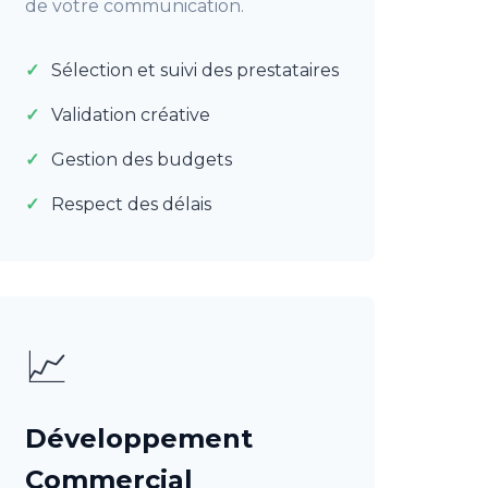
de votre communication.
Sélection et suivi des prestataires
Validation créative
Gestion des budgets
Respect des délais
📈
Développement
Commercial