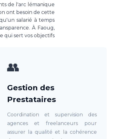
ents de l'arc lémanique
ion ont besoin de cette
qu'un salarié à temps
ransparence. À Faoug,
qui sert vos objectifs
👥
Gestion des
Prestataires
Coordination et supervision des
agences et freelanceurs pour
assurer la qualité et la cohérence