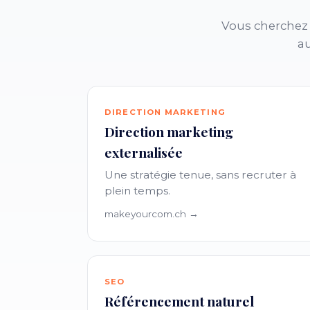
Vous cherchez 
au
DIRECTION MARKETING
Direction marketing
externalisée
Une stratégie tenue, sans recruter à
plein temps.
makeyourcom.ch →
SEO
Référencement naturel