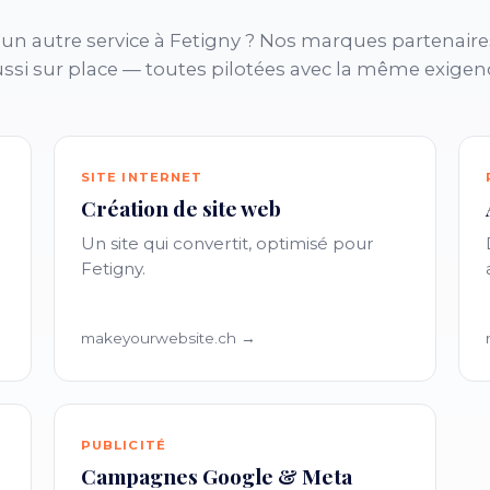
un autre service à Fetigny ? Nos marques partenaire
ssi sur place — toutes pilotées avec la même exigen
SITE INTERNET
Création de site web
Un site qui convertit, optimisé pour
Fetigny.
makeyourwebsite.ch →
PUBLICITÉ
Campagnes Google & Meta