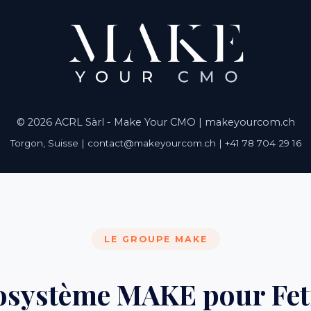
© 2026 ACRL Sàrl - Make Your CMO |
makeyourcom.ch
Torgon, Suisse | contact@makeyourcom.ch | +41 78 704 29 16
LE GROUPE MAKE
cosystème MAKE pour Fet