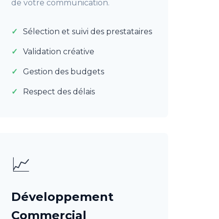
de votre communication.
Sélection et suivi des prestataires
Validation créative
Gestion des budgets
Respect des délais
📈
Développement
Commercial