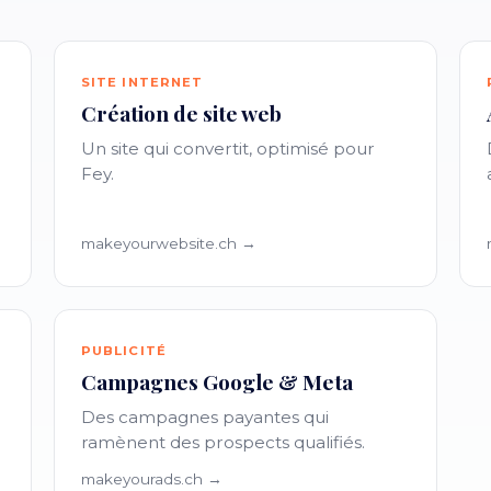
SITE INTERNET
Création de site web
Un site qui convertit, optimisé pour
Fey.
makeyourwebsite.ch →
PUBLICITÉ
Campagnes Google & Meta
Des campagnes payantes qui
ramènent des prospects qualifiés.
makeyourads.ch →