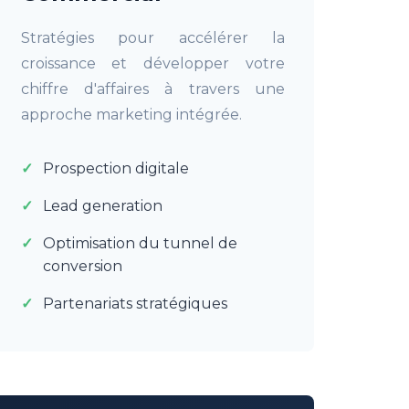
Stratégies pour accélérer la
croissance et développer votre
chiffre d'affaires à travers une
approche marketing intégrée.
Prospection digitale
Lead generation
Optimisation du tunnel de
conversion
Partenariats stratégiques