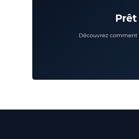
Prêt
Découvrez comment un