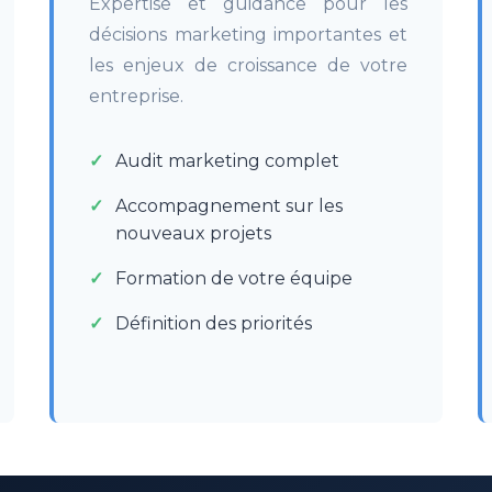
Expertise et guidance pour les
décisions marketing importantes et
les enjeux de croissance de votre
entreprise.
Audit marketing complet
Accompagnement sur les
nouveaux projets
Formation de votre équipe
Définition des priorités