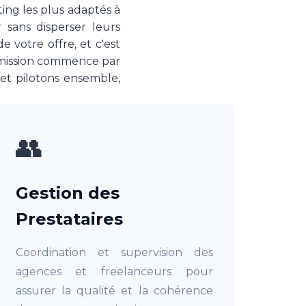
ting les plus adaptés à
 sans disperser leurs
 votre offre, et c'est
e mission commence par
et pilotons ensemble,
👥
Gestion des
Prestataires
Coordination et supervision des
agences et freelanceurs pour
assurer la qualité et la cohérence