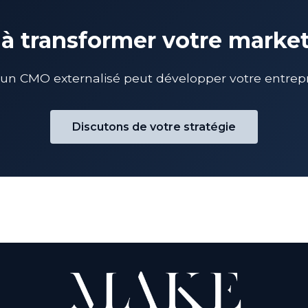
 à transformer votre marke
 CMO externalisé peut développer votre entrepris
Discutons de votre stratégie