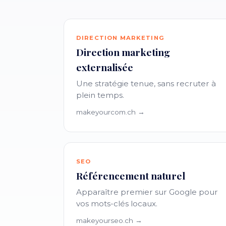
DIRECTION MARKETING
Direction marketing
externalisée
Une stratégie tenue, sans recruter à
plein temps.
makeyourcom.ch →
SEO
Référencement naturel
Apparaître premier sur Google pour
vos mots-clés locaux.
makeyourseo.ch →