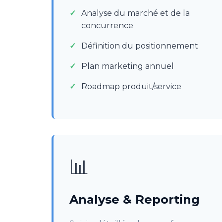
Analyse du marché et de la
concurrence
Définition du positionnement
Plan marketing annuel
Roadmap produit/service
📊
Analyse & Reporting