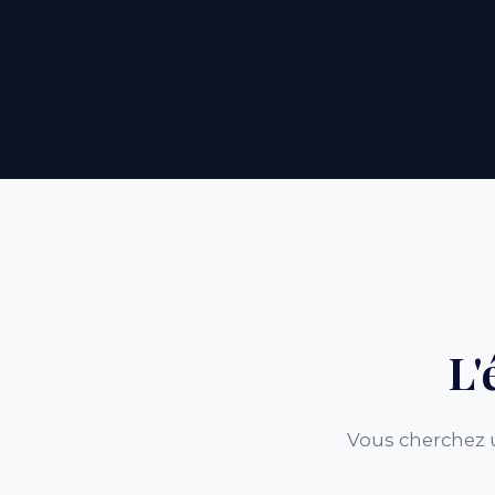
L'
Vous cherchez u