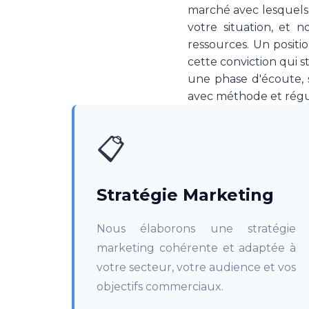
marché avec lesquels n
votre situation, et 
ressources. Un positi
cette conviction qui 
une phase d'écoute, 
avec méthode et régul
📋
Stratégie Marketing
Nous élaborons une stratégie
marketing cohérente et adaptée à
votre secteur, votre audience et vos
objectifs commerciaux.