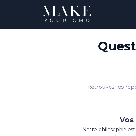
Quest
Retrouvez les rép
Vos 
Notre philosophie est