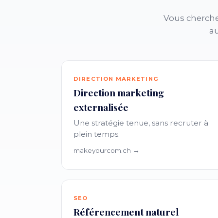
Vous cherche
au
DIRECTION MARKETING
Direction marketing
externalisée
Une stratégie tenue, sans recruter à
plein temps.
makeyourcom.ch →
SEO
Référencement naturel