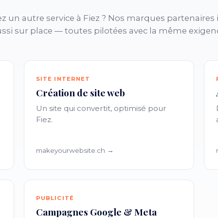
z un autre service à Fiez ? Nos marques partenaires 
ssi sur place — toutes pilotées avec la même exigen
SITE INTERNET
Création de site web
Un site qui convertit, optimisé pour
Fiez.
makeyourwebsite.ch →
PUBLICITÉ
Campagnes Google & Meta