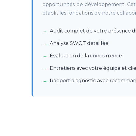
opportunités de développement. Cett
établit les fondations de notre collabor
Audit complet de votre présence di
Analyse SWOT détaillée
Évaluation de la concurrence
Entretiens avec votre équipe et clie
Rapport diagnostic avec recomman