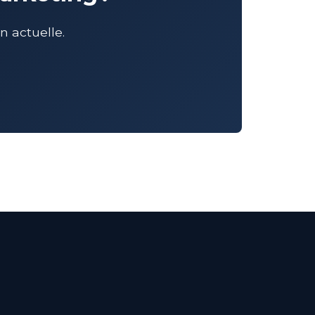
 actuelle.