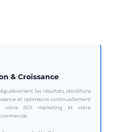
on & Croissance
égulièrement les résultats, identifions
roissance et optimisons continuellement
r votre ROI marketing et votre
commercial.