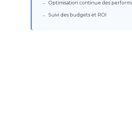
Optimisation continue des perform
Suivi des budgets et ROI