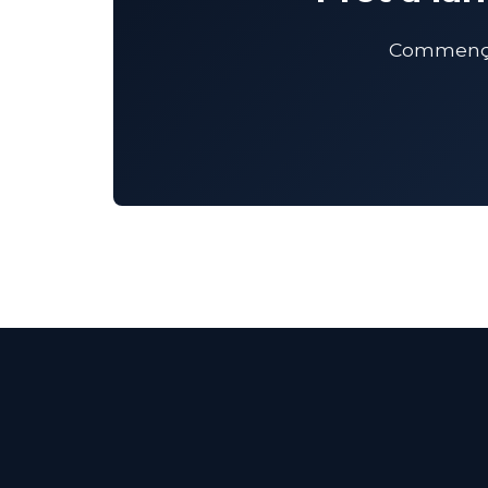
Commençon