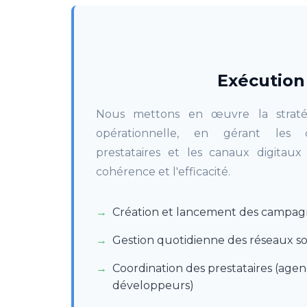
Exécution
Nous mettons en œuvre la straté
opérationnelle, en gérant les 
prestataires et les canaux digitaux
cohérence et l'efficacité.
Création et lancement des campag
Gestion quotidienne des réseaux s
Coordination des prestataires (agen
développeurs)