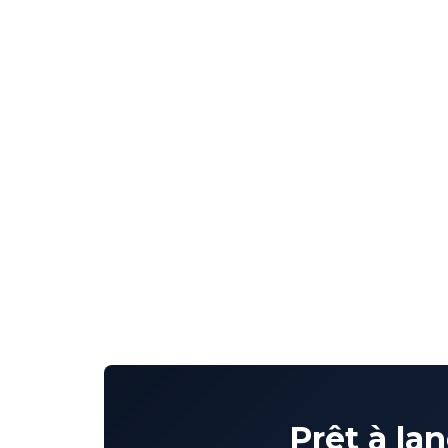
Prêt à la