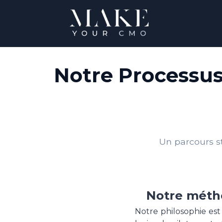
Notre Processu
Un parcours s
Notre métho
Notre philosophie est