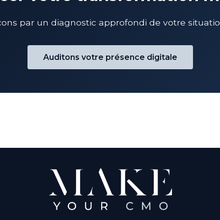
s par un diagnostic approfondi de votre situation
Auditons votre présence digitale