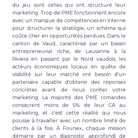
du jeu sont celles qui ont structuré leur
marketing. Trop de PME fonctionnent encore
avec un manque de compétences en interne
pour structurer la stratégie, un schéma qui
coûte cher en opportunités perdues. Dans le
canton de Vaud, caractérisé par un bassin
entrepreneurial riche, de Lausanne à la
Riviera en passant par le Nord vaudois, les
acteurs économiques locaux en quête de
visibilité sur leur marché ont besoin d'un
partenaire capable d'obtenir des réponses
concrètes avant de nous confier votre
marketing. La majorité des PME romandes
consacrent moins de 5% de leur CA au
marketing, et c'est cette réalité qui nous
pousse à travailler avec un nombre limité de
clients à la fois. À Founex, chaque mission
démarre par un diagnostic approfondi de