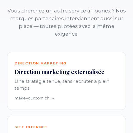
Vous cherchez un autre service à Founex ? Nos
marques partenaires interviennent aussi sur
place — toutes pilotées avec la même
exigence.
DIRECTION MARKETING
Direction marketing externalisée
Une stratégie tenue, sans recruter à plein
temps.
makeyourcom.ch →
SITE INTERNET