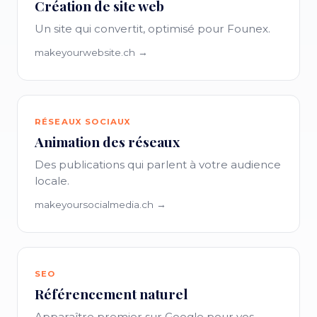
Création de site web
Un site qui convertit, optimisé pour Founex.
makeyourwebsite.ch →
RÉSEAUX SOCIAUX
Animation des réseaux
Des publications qui parlent à votre audience
locale.
makeyoursocialmedia.ch →
SEO
Référencement naturel
Apparaître premier sur Google pour vos