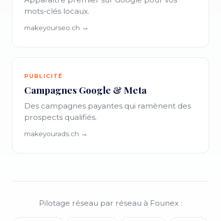
mots-clés locaux.
makeyourseo.ch →
PUBLICITÉ
Campagnes Google & Meta
Des campagnes payantes qui ramènent des
prospects qualifiés.
makeyourads.ch →
Pilotage réseau par réseau à Founex :