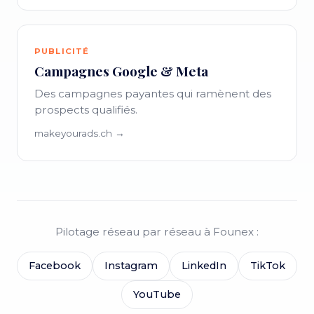
PUBLICITÉ
Campagnes Google & Meta
Des campagnes payantes qui ramènent des
prospects qualifiés.
makeyourads.ch →
Pilotage réseau par réseau à Founex :
Facebook
Instagram
LinkedIn
TikTok
YouTube