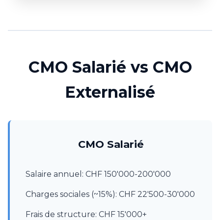
CMO Salarié vs CMO
Externalisé
CMO Salarié
Salaire annuel: CHF 150'000-200'000
Charges sociales (~15%): CHF 22'500-30'000
Frais de structure: CHF 15'000+