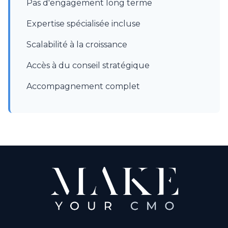
Pas d'engagement long terme
Expertise spécialisée incluse
Scalabilité à la croissance
Accès à du conseil stratégique
Accompagnement complet