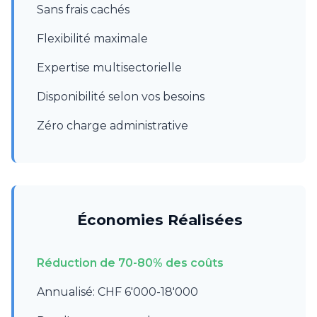
Sans frais cachés
Flexibilité maximale
Expertise multisectorielle
Disponibilité selon vos besoins
Zéro charge administrative
Économies Réalisées
Réduction de 70-80% des coûts
Annualisé: CHF 6'000-18'000