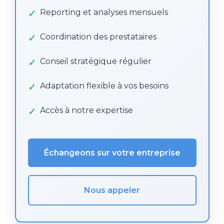
Reporting et analyses mensuels
Coordination des prestataires
Conseil stratégique régulier
Adaptation flexible à vos besoins
Accès à notre expertise
Échangeons sur votre entreprise
Nous appeler