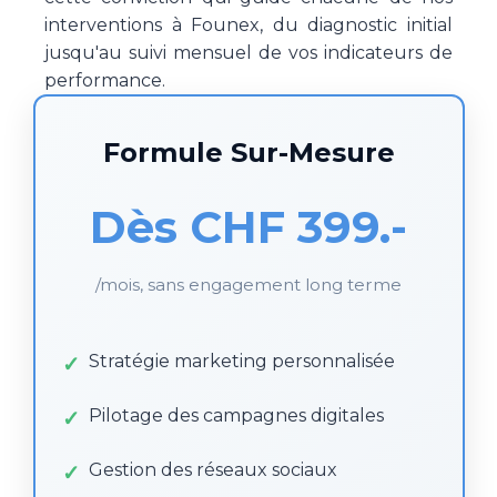
interventions à Founex, du diagnostic initial
jusqu'au suivi mensuel de vos indicateurs de
performance.
Formule Sur-Mesure
Dès CHF 399.-
/mois, sans engagement long terme
Stratégie marketing personnalisée
Pilotage des campagnes digitales
Gestion des réseaux sociaux