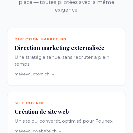
place — toutes pilotées avec la même
exigence.
DIRECTION MARKETING
Direction marketing externalisée
Une stratégie tenue, sans recruter à plein
temps.
makeyourcom.ch →
SITE INTERNET
Création de site web
Un site qui convertit, optimisé pour Founex.
makeyourwebsite.ch →