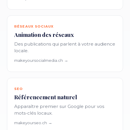
RÉSEAUX SOCIAUX
Animation des réseaux
Des publications qui parlent à votre audience
locale.
makeyoursocialmedia.ch →
SEO
Référencement naturel
Apparaître premier sur Google pour vos
mots-clés locaux.
makeyourseo.ch →