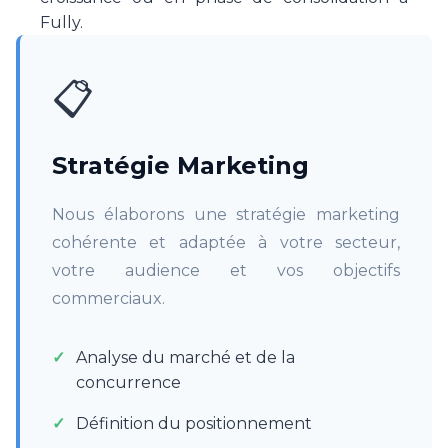
Fully.
📋
Stratégie Marketing
Nous élaborons une stratégie marketing
cohérente et adaptée à votre secteur,
votre audience et vos objectifs
commerciaux.
Analyse du marché et de la
concurrence
Définition du positionnement