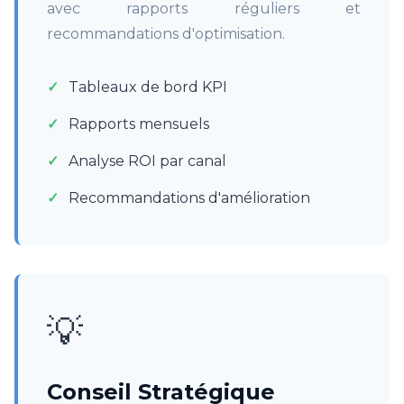
avec rapports réguliers et
recommandations d'optimisation.
Tableaux de bord KPI
Rapports mensuels
Analyse ROI par canal
Recommandations d'amélioration
💡
Conseil Stratégique