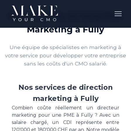
Nos Services de Direction
Marketing à Fully
Une équipe de spécialistes en marketing à
votre service pour développer votre entreprise
sans les coûts d'un CMO salarié.
Nos services de direction
marketing à Fully
Combien coûte réellement un directeur
marketing pour une PME à Fully ? Avec un
salaire chargé, un CDI représente entre
120'000 et 180'000 CHF par an. Notre modèle