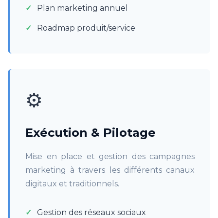
Plan marketing annuel
Roadmap produit/service
⚙️
Exécution & Pilotage
Mise en place et gestion des campagnes
marketing à travers les différents canaux
digitaux et traditionnels.
Gestion des réseaux sociaux