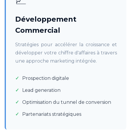
Développement
Commercial
Stratégies pour accélérer la croissance et
développer votre chiffre d'affaires à travers
une approche marketing intégrée.
Prospection digitale
Lead generation
Optimisation du tunnel de conversion
Partenariats stratégiques