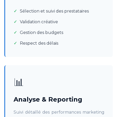
Sélection et suivi des prestataires
Validation créative
Gestion des budgets
Respect des délais
📊
Analyse & Reporting
Suivi détaillé des performances marketing