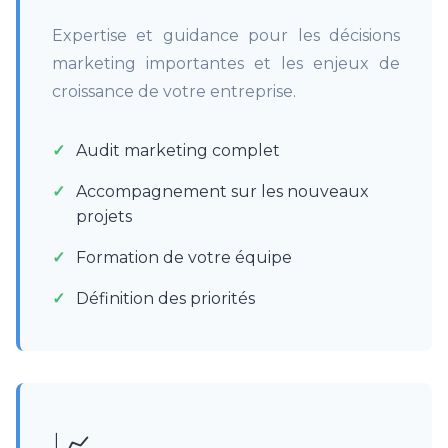
Expertise et guidance pour les décisions
marketing importantes et les enjeux de
croissance de votre entreprise.
Audit marketing complet
Accompagnement sur les nouveaux
projets
Formation de votre équipe
Définition des priorités
📈