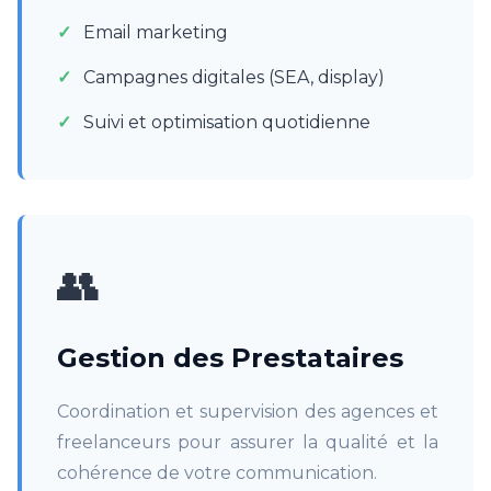
Email marketing
Campagnes digitales (SEA, display)
Suivi et optimisation quotidienne
👥
Gestion des Prestataires
Coordination et supervision des agences et
freelanceurs pour assurer la qualité et la
cohérence de votre communication.