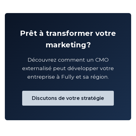
Prêt à transformer votre
marketing?
Découvrez comment un CMO
externalisé peut développer votre
entreprise à Fully et sa région.
Discutons de votre stratégie