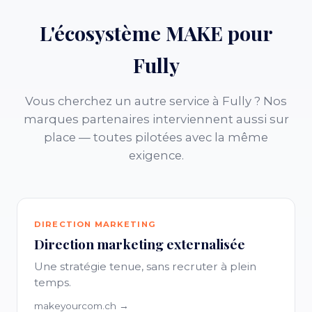
L'écosystème MAKE pour
Fully
Vous cherchez un autre service à Fully ? Nos
marques partenaires interviennent aussi sur
place — toutes pilotées avec la même
exigence.
DIRECTION MARKETING
Direction marketing externalisée
Une stratégie tenue, sans recruter à plein
temps.
makeyourcom.ch →