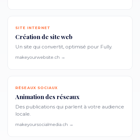
SITE INTERNET
Création de site web
Un site qui convertit, optimisé pour Fully.
makeyourwebsite.ch →
RÉSEAUX SOCIAUX
Animation des réseaux
Des publications qui parlent à votre audience
locale.
makeyoursocialmedia.ch →