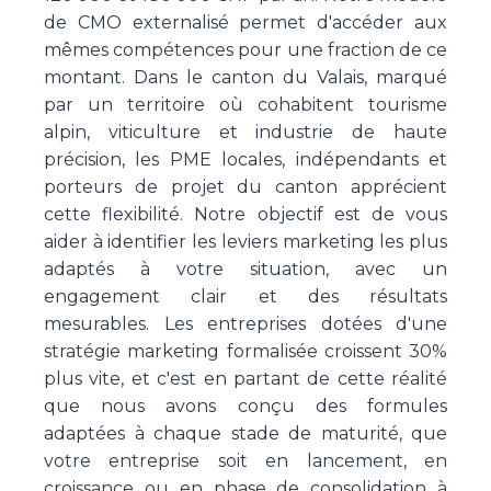
de CMO externalisé permet d'accéder aux
mêmes compétences pour une fraction de ce
montant. Dans le canton du Valais, marqué
par un territoire où cohabitent tourisme
alpin, viticulture et industrie de haute
précision, les PME locales, indépendants et
porteurs de projet du canton apprécient
cette flexibilité. Notre objectif est de vous
aider à identifier les leviers marketing les plus
adaptés à votre situation, avec un
engagement clair et des résultats
mesurables. Les entreprises dotées d'une
stratégie marketing formalisée croissent 30%
plus vite, et c'est en partant de cette réalité
que nous avons conçu des formules
adaptées à chaque stade de maturité, que
votre entreprise soit en lancement, en
croissance ou en phase de consolidation à