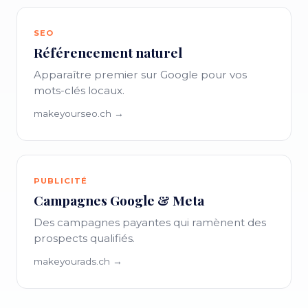
SEO
Référencement naturel
Apparaître premier sur Google pour vos
mots-clés locaux.
makeyourseo.ch →
PUBLICITÉ
Campagnes Google & Meta
Des campagnes payantes qui ramènent des
prospects qualifiés.
makeyourads.ch →