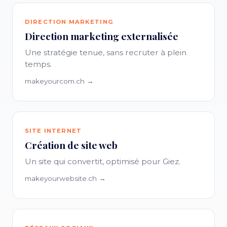
DIRECTION MARKETING
Direction marketing externalisée
Une stratégie tenue, sans recruter à plein
temps.
makeyourcom.ch →
SITE INTERNET
Création de site web
Un site qui convertit, optimisé pour Giez.
makeyourwebsite.ch →