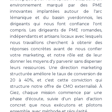
environnement marqué par des PME
innovantes implantées autour de l'arc
lémanique et du bassin yverdonnois, les
dirigeants qui nous font confiance l'ont
compris. Les dirigeants de PME romandes,
indépendants et artisans locaux avec lesquels
nous travaillons cherchent à obtenir des
réponses concrètes avant de nous confier
votre marketing, et notre rôle est de leur
donner les moyens d'y parvenir sans disperser
leurs ressources. Une direction marketing
structurée améliore le taux de conversion de
20 à 40%, et c'est cette conviction qui
structure notre offre de CMO externalisé. À
Giez, chaque mission commence par une
phase d'écoute, suivie d'un plan d'action
concret que nous exécutons et pilotons
ensemble, avec méthode et régularité.