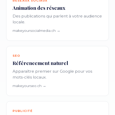
RÉSEAUX SOCIAUX
Animation des réseaux
Des publications qui parlent à votre audience
locale.
makeyoursocialmedia.ch →
SEO
Référencement naturel
Apparaître premier sur Google pour vos
mots-clés locaux.
makeyourseo.ch →
PUBLICITÉ