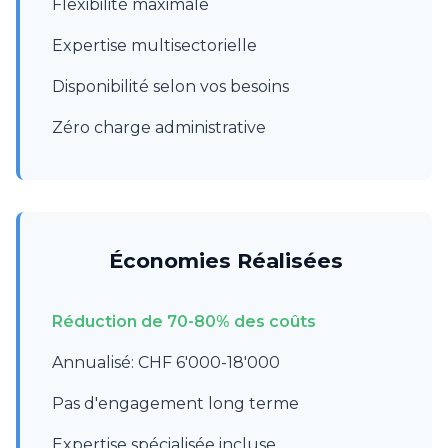
Flexibilité maximale
Expertise multisectorielle
Disponibilité selon vos besoins
Zéro charge administrative
Économies Réalisées
Réduction de 70-80% des coûts
Annualisé: CHF 6'000-18'000
Pas d'engagement long terme
Expertise spécialisée incluse