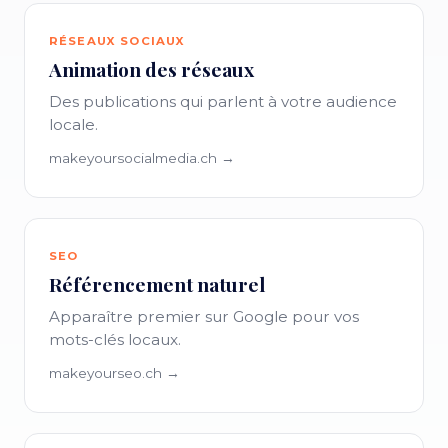
RÉSEAUX SOCIAUX
Animation des réseaux
Des publications qui parlent à votre audience
locale.
makeyoursocialmedia.ch →
SEO
Référencement naturel
Apparaître premier sur Google pour vos
mots-clés locaux.
makeyourseo.ch →