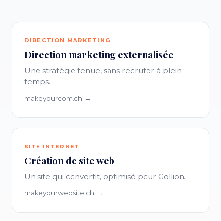
DIRECTION MARKETING
Direction marketing externalisée
Une stratégie tenue, sans recruter à plein
temps.
makeyourcom.ch →
SITE INTERNET
Création de site web
Un site qui convertit, optimisé pour Gollion.
makeyourwebsite.ch →