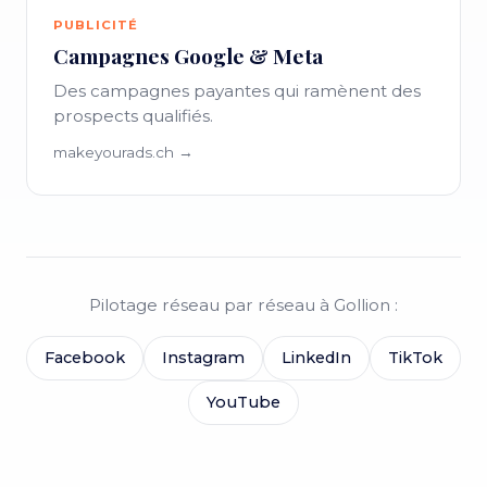
PUBLICITÉ
Campagnes Google & Meta
Des campagnes payantes qui ramènent des
prospects qualifiés.
makeyourads.ch →
Pilotage réseau par réseau à Gollion :
Facebook
Instagram
LinkedIn
TikTok
YouTube