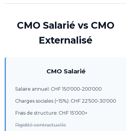
CMO Salarié vs CMO
Externalisé
CMO Salarié
Salaire annuel: CHF 150'000-200'000
Charges sociales (~15%): CHF 22'500-30'000
Frais de structure: CHF 15'000+
Rigidité contractuelle