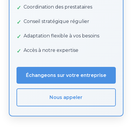
Coordination des prestataires
Conseil stratégique régulier
Adaptation flexible à vos besoins
Accès à notre expertise
Échangeons sur votre entreprise
Nous appeler