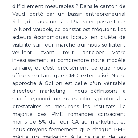
difficilement mesurables ? Dans le canton de
Vaud, porté par un bassin entrepreneurial
riche, de Lausanne à la Riviera en passant par
le Nord vaudois, ce constat est fréquent. Les
acteurs économiques locaux en quête de
visibilité sur leur marché qui nous sollicitent
veulent avant tout anticiper votre
investissement et comprendre notre modèle
tarifaire, et c'est précisément ce que nous
offrons en tant que CMO externalisé. Notre
approche à Gollion est celle d'un véritable
directeur marketing : nous définissons la
stratégie, coordonnons les actions, pilotons les
prestataires et mesurons les résultats. La
majorité des PME romandes consacrent
moins de 5% de leur CA au marketing, et
nous croyons fermement que chaque PME
mérite un marketing à la hauteur de ses