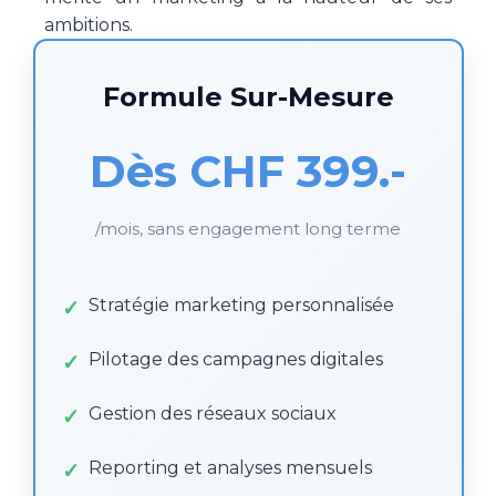
ambitions.
Formule Sur-Mesure
Dès CHF 399.-
/mois, sans engagement long terme
Stratégie marketing personnalisée
Pilotage des campagnes digitales
Gestion des réseaux sociaux
Reporting et analyses mensuels