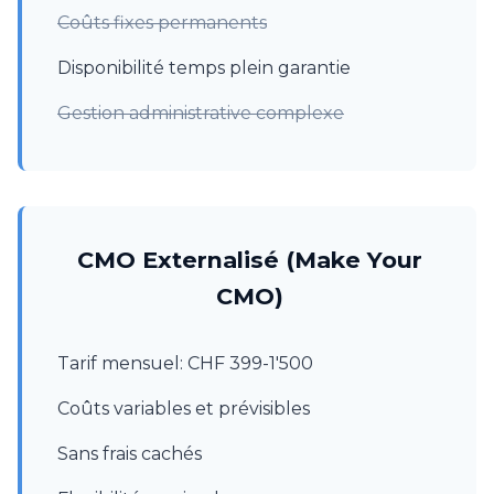
Coûts fixes permanents
Disponibilité temps plein garantie
Gestion administrative complexe
CMO Externalisé (Make Your
CMO)
Tarif mensuel: CHF 399-1'500
Coûts variables et prévisibles
Sans frais cachés