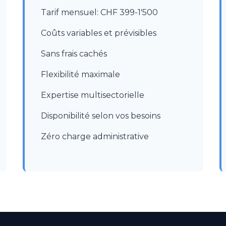
Tarif mensuel: CHF 399-1'500
Coûts variables et prévisibles
Sans frais cachés
Flexibilité maximale
Expertise multisectorielle
Disponibilité selon vos besoins
Zéro charge administrative