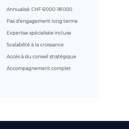
Annualisé: CHF 6'000-18'000
Pas d'engagement long terme
Expertise spécialisée incluse
Scalabilité à la croissance
Accès à du conseil stratégique
Accompagnement complet