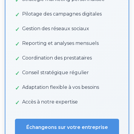
Pilotage des campagnes digitales
Gestion des réseaux sociaux
Reporting et analyses mensuels
Coordination des prestataires
Conseil stratégique régulier
Adaptation flexible à vos besoins
Accès à notre expertise
Échangeons sur votre entreprise