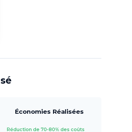
isé
Économies Réalisées
Réduction de 70-80% des coûts