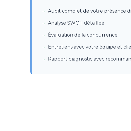
Audit complet de votre présence di
Analyse SWOT détaillée
Évaluation de la concurrence
Entretiens avec votre équipe et clie
Rapport diagnostic avec recomman