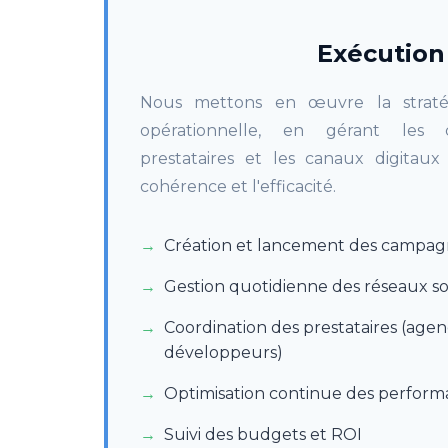
Exécution
Nous mettons en œuvre la straté
opérationnelle, en gérant les 
prestataires et les canaux digitaux
cohérence et l'efficacité.
Création et lancement des campag
Gestion quotidienne des réseaux s
Coordination des prestataires (agen
développeurs)
Optimisation continue des perform
Suivi des budgets et ROI