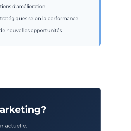
ons d'amélioration
tratégiques selon la performance
n de nouvelles opportunités
marketing?
 actuelle.