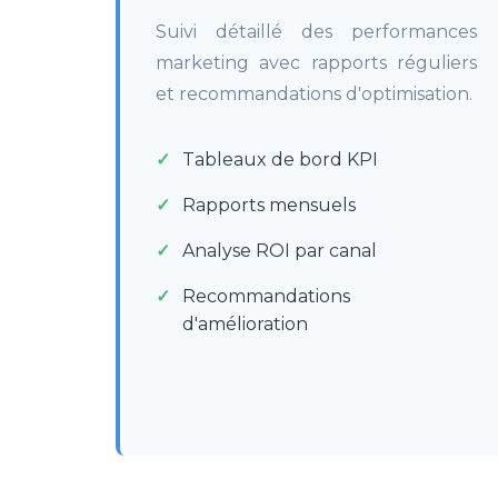
Suivi détaillé des performances
marketing avec rapports réguliers
et recommandations d'optimisation.
Tableaux de bord KPI
Rapports mensuels
Analyse ROI par canal
Recommandations
d'amélioration