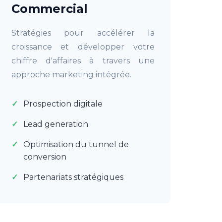
Commercial
Stratégies pour accélérer la
croissance et développer votre
chiffre d'affaires à travers une
approche marketing intégrée.
Prospection digitale
Lead generation
Optimisation du tunnel de
conversion
Partenariats stratégiques