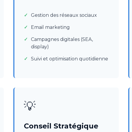
Gestion des réseaux sociaux
Email marketing
Campagnes digitales (SEA,
display)
Suivi et optimisation quotidienne
💡
Conseil Stratégique