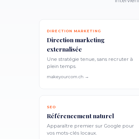
intervien
DIRECTION MARKETING
Direction marketing
externalisée
Une stratégie tenue, sans recruter à
plein temps.
makeyourcom.ch →
SEO
Référencement naturel
Apparaître premier sur Google pour
vos mots-clés locaux.