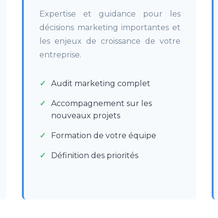
Expertise et guidance pour les
décisions marketing importantes et
les enjeux de croissance de votre
entreprise.
Audit marketing complet
Accompagnement sur les
nouveaux projets
Formation de votre équipe
Définition des priorités