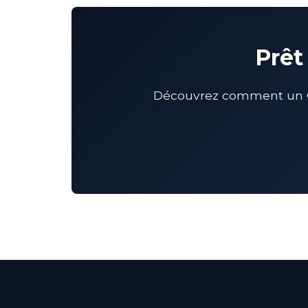
Prêt
Découvrez comment un CM