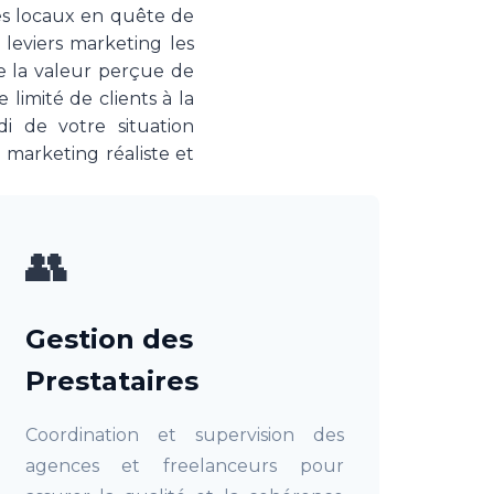
es locaux en quête de
 leviers marketing les
e la valeur perçue de
 limité de clients à la
i de votre situation
 marketing réaliste et
👥
Gestion des
Prestataires
Coordination et supervision des
agences et freelanceurs pour