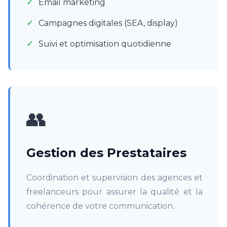
Email marketing
Campagnes digitales (SEA, display)
Suivi et optimisation quotidienne
👥
Gestion des Prestataires
Coordination et supervision des agences et
freelanceurs pour assurer la qualité et la
cohérence de votre communication.