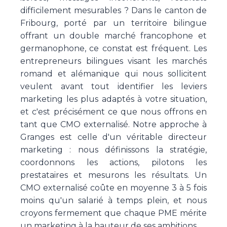
difficilement mesurables ? Dans le canton de
Fribourg, porté par un territoire bilingue
offrant un double marché francophone et
germanophone, ce constat est fréquent. Les
entrepreneurs bilingues visant les marchés
romand et alémanique qui nous sollicitent
veulent avant tout identifier les leviers
marketing les plus adaptés à votre situation,
et c'est précisément ce que nous offrons en
tant que CMO externalisé. Notre approche à
Granges est celle d'un véritable directeur
marketing : nous définissons la stratégie,
coordonnons les actions, pilotons les
prestataires et mesurons les résultats. Un
CMO externalisé coûte en moyenne 3 à 5 fois
moins qu'un salarié à temps plein, et nous
croyons fermement que chaque PME mérite
un marketing à la hauteur de ses ambitions.