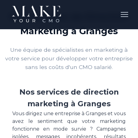
Nos Services de Direction
Marketing à Granges
Une équipe de spécialistes en marketing à
votre service pour développer votre entreprise
sans les coûts d'un CMO salarié.
Nos services de direction
marketing à Granges
Vous dirigez une entreprise à Granges et vous
avez le sentiment que votre marketing
fonctionne en mode survie ? Campagnes
isolées, messages incohérents, résultats