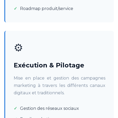
Roadmap produit/service
⚙️
Exécution & Pilotage
Mise en place et gestion des campagnes
marketing à travers les différents canaux
digitaux et traditionnels.
Gestion des réseaux sociaux