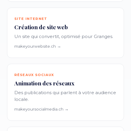
SITE INTERNET
Création de site web
Un site qui convertit, optimisé pour Granges.
makeyourwebsite.ch →
RÉSEAUX SOCIAUX
Animation des réseaux
Des publications qui parlent à votre audience
locale.
makeyoursocialmedia.ch →