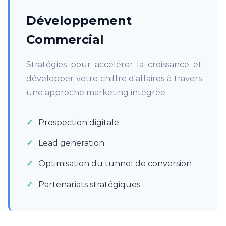
Développement
Commercial
Stratégies pour accélérer la croissance et
développer votre chiffre d'affaires à travers
une approche marketing intégrée.
Prospection digitale
Lead generation
Optimisation du tunnel de conversion
Partenariats stratégiques