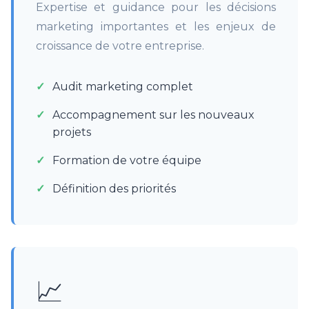
Expertise et guidance pour les décisions
marketing importantes et les enjeux de
croissance de votre entreprise.
Audit marketing complet
Accompagnement sur les nouveaux
projets
Formation de votre équipe
Définition des priorités
📈