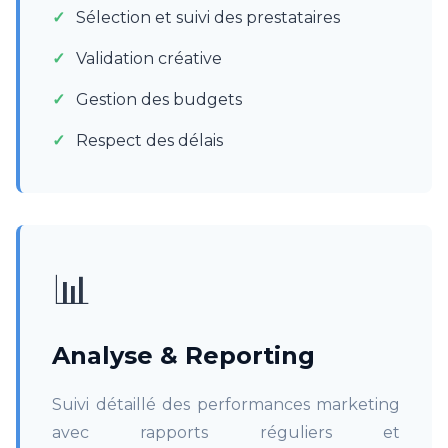
Sélection et suivi des prestataires
Validation créative
Gestion des budgets
Respect des délais
📊
Analyse & Reporting
Suivi détaillé des performances marketing
avec rapports réguliers et