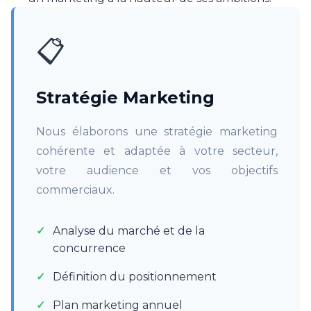
📋
Stratégie Marketing
Nous élaborons une stratégie marketing
cohérente et adaptée à votre secteur,
votre audience et vos objectifs
commerciaux.
Analyse du marché et de la
concurrence
Définition du positionnement
Plan marketing annuel