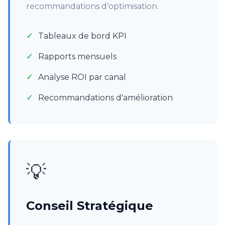
recommandations d'optimisation.
Tableaux de bord KPI
Rapports mensuels
Analyse ROI par canal
Recommandations d'amélioration
💡
Conseil Stratégique