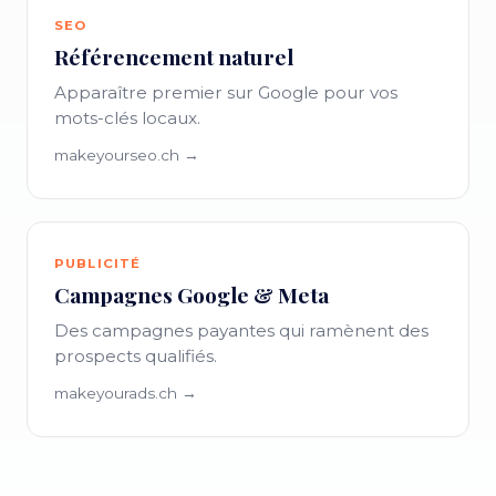
SEO
Référencement naturel
Apparaître premier sur Google pour vos
mots-clés locaux.
makeyourseo.ch →
PUBLICITÉ
Campagnes Google & Meta
Des campagnes payantes qui ramènent des
prospects qualifiés.
makeyourads.ch →