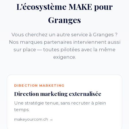
L'écosystème MAKE pour
Granges
Vous cherchez un autre service à Granges ?
Nos marques partenaires interviennent aussi
sur place — toutes pilotées avec la même
exigence.
DIRECTION MARKETING
Direction marketing externalisée
Une stratégie tenue, sans recruter à plein
temps.
makeyourcom.ch →