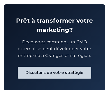
Prêt à transformer votre
marketing?
Découvrez comment un CMO
externalisé peut développer votre
entreprise à Granges et sa région.
Discutons de votre stratégie