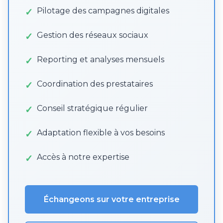
Pilotage des campagnes digitales
Gestion des réseaux sociaux
Reporting et analyses mensuels
Coordination des prestataires
Conseil stratégique régulier
Adaptation flexible à vos besoins
Accès à notre expertise
Échangeons sur votre entreprise