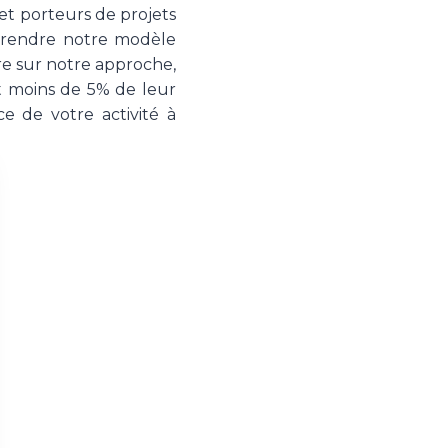
et porteurs de projets
mprendre notre modèle
ire sur notre approche,
t moins de 5% de leur
e de votre activité à