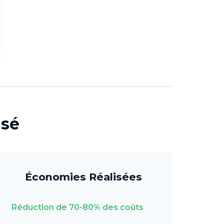
isé
Économies Réalisées
Réduction de 70-80% des coûts