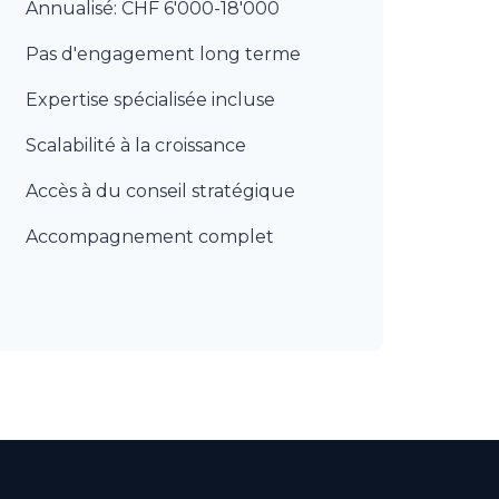
Annualisé: CHF 6'000-18'000
Pas d'engagement long terme
Expertise spécialisée incluse
Scalabilité à la croissance
Accès à du conseil stratégique
Accompagnement complet