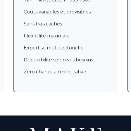
Coûts variables et prévisibles
Sans frais cachés
Flexibilité maximale
Expertise multisectorielle
Disponibilité selon vos besoins
Zéro charge administrative