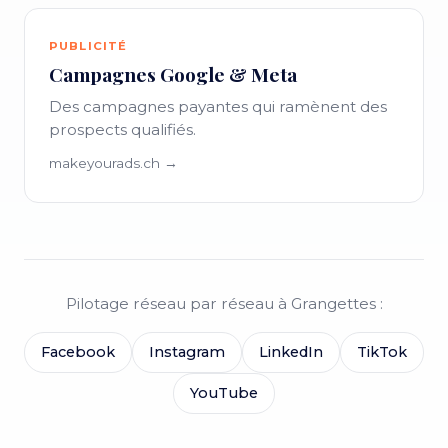
PUBLICITÉ
Campagnes Google & Meta
Des campagnes payantes qui ramènent des
prospects qualifiés.
makeyourads.ch →
Pilotage réseau par réseau à Grangettes :
Facebook
Instagram
LinkedIn
TikTok
YouTube