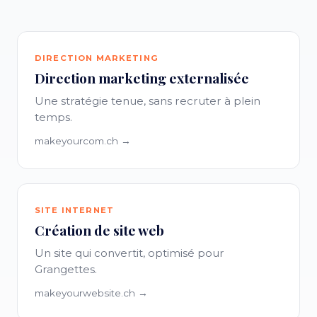
DIRECTION MARKETING
Direction marketing externalisée
Une stratégie tenue, sans recruter à plein
temps.
makeyourcom.ch →
SITE INTERNET
Création de site web
Un site qui convertit, optimisé pour
Grangettes.
makeyourwebsite.ch →