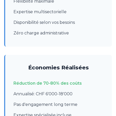
Flexibilité maximale
Expertise multisectorielle
Disponibilité selon vos besoins
Zéro charge administrative
Économies Réalisées
Réduction de 70-80% des coûts
Annualisé: CHF 6'000-18'000
Pas d'engagement long terme
Expertise spécialisée incluse