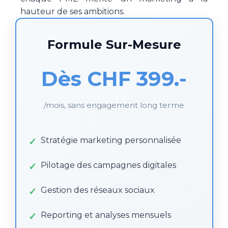
hauteur de ses ambitions.
Formule Sur-Mesure
Dès CHF 399.-
/mois, sans engagement long terme
Stratégie marketing personnalisée
Pilotage des campagnes digitales
Gestion des réseaux sociaux
Reporting et analyses mensuels