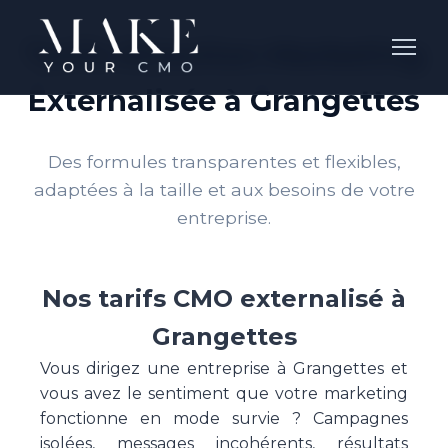
Tarifs Direction Marketing
Externalisée à Grangettes
Des formules transparentes et flexibles,
adaptées à la taille et aux besoins de votre
entreprise.
Nos tarifs CMO externalisé à
Grangettes
Vous dirigez une entreprise à Grangettes et
vous avez le sentiment que votre marketing
fonctionne en mode survie ? Campagnes
isolées, messages incohérents, résultats