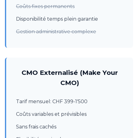
Coûts fixes permanents
Disponibilité temps plein garantie
Gestion administrative complexe
CMO Externalisé (Make Your
CMO)
Tarif mensuel: CHF 399-1'500
Coûts variables et prévisibles
Sans frais cachés