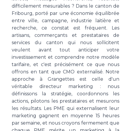
difficilement mesurables ? Dans le canton de
Fribourg, porté par une économie équilibrée
entre ville, campagne, industrie laitière et
recherche, ce constat est fréquent. Les
artisans, commerçants et prestataires de
services du canton qui nous sollicitent
veulent avant tout anticiper votre
investissement et comprendre notre modèle
tarifaire, et c'est précisément ce que nous
offrons en tant que CMO externalisé. Notre
approche à Grangettes est celle d'un
véritable directeur marketing : nous
définissons la stratégie, coordonnons les
actions, pilotons les prestataires et mesurons
les résultats. Les PME qui externalisent leur
marketing gagnent en moyenne 15 heures
par semaine, et nous croyons fermement que
chaque PME mérite un marketing à la