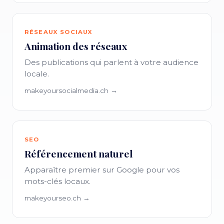
RÉSEAUX SOCIAUX
Animation des réseaux
Des publications qui parlent à votre audience
locale.
makeyoursocialmedia.ch →
SEO
Référencement naturel
Apparaître premier sur Google pour vos
mots-clés locaux.
makeyourseo.ch →