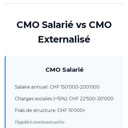
CMO Salarié vs CMO
Externalisé
CMO Salarié
Salaire annuel: CHF 150'000-200'000
Charges sociales (~15%): CHF 22'500-30'000
Frais de structure: CHF 15'000+
Rigidité contractuelle