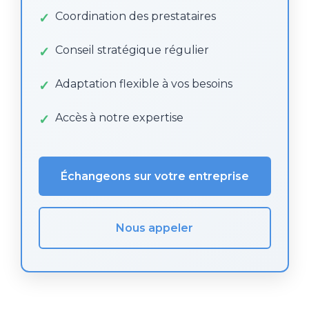
Coordination des prestataires
Conseil stratégique régulier
Adaptation flexible à vos besoins
Accès à notre expertise
Échangeons sur votre entreprise
Nous appeler