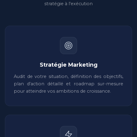
stratégie à l'exécution
Stratégie Marketing
Audit de votre situation, définition des objectifs,
plan d'action détaillé et roadmap sur-mesure
pour atteindre vos ambitions de croissance.