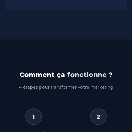
Comment ça
fonctionne
?
4 étapes pour transformer votre marketing
1
2