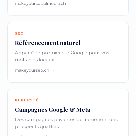
makeyoursocialmedia.ch →
SEO
Référencement naturel
Apparaître premier sur Google pour vos
mots-clés locaux.
makeyourseo.ch →
PUBLICITÉ
Campagnes Google & Meta
Des campagnes payantes qui ramènent des
prospects qualifiés.