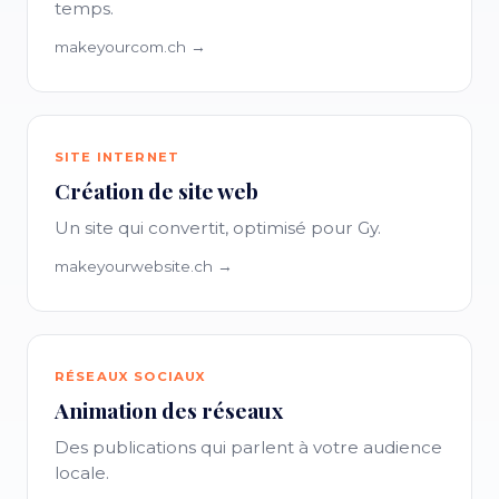
temps.
makeyourcom.ch →
SITE INTERNET
Création de site web
Un site qui convertit, optimisé pour Gy.
makeyourwebsite.ch →
RÉSEAUX SOCIAUX
Animation des réseaux
Des publications qui parlent à votre audience
locale.