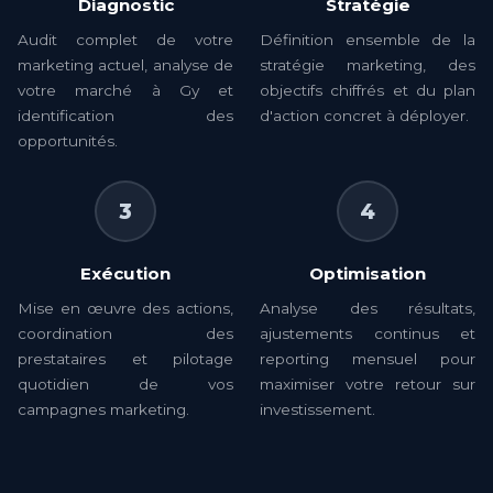
Diagnostic
Stratégie
Audit complet de votre
Définition ensemble de la
marketing actuel, analyse de
stratégie marketing, des
votre marché à Gy et
objectifs chiffrés et du plan
identification des
d'action concret à déployer.
opportunités.
3
4
Exécution
Optimisation
Mise en œuvre des actions,
Analyse des résultats,
coordination des
ajustements continus et
prestataires et pilotage
reporting mensuel pour
quotidien de vos
maximiser votre retour sur
campagnes marketing.
investissement.