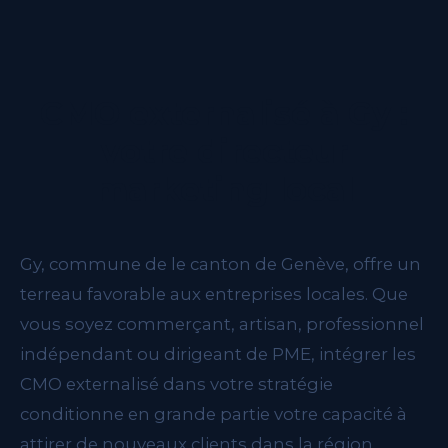
CMO externalisé à Gy :
votre directeur
marketing local
Gy, commune de le canton de Genève, offre un
terreau favorable aux entreprises locales. Que
vous soyez commerçant, artisan, professionnel
indépendant ou dirigeant de PME, intégrer les
CMO externalisé dans votre stratégie
conditionne en grande partie votre capacité à
attirer de nouveaux clients dans la région.