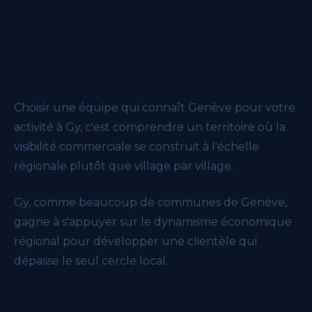
Pourquoi choisir une équipe
locale pour vos CMO externalisé à
Gy ?
Choisir une équipe qui connaît Genève pour votre
activité à Gy, c'est comprendre un territoire où la
visibilité commerciale se construit à l'échelle
régionale plutôt que village par village.
Gy, comme beaucoup de communes de Genève,
gagne à s'appuyer sur le dynamisme économique
régional pour développer une clientèle qui
dépasse le seul cercle local.
Nos formules CMO externalisé