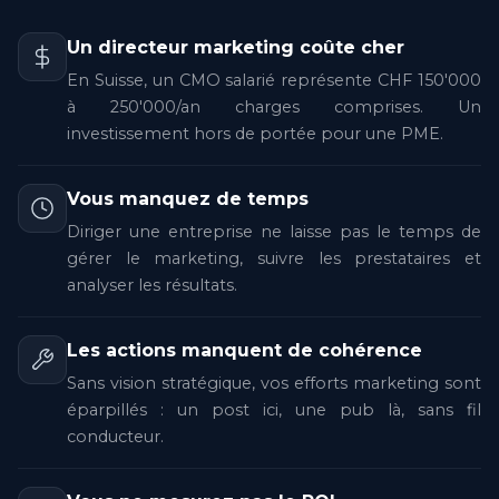
Un directeur marketing coûte cher
En Suisse, un CMO salarié représente CHF 150'000
à 250'000/an charges comprises. Un
investissement hors de portée pour une PME.
Vous manquez de temps
Diriger une entreprise ne laisse pas le temps de
gérer le marketing, suivre les prestataires et
analyser les résultats.
Les actions manquent de cohérence
Sans vision stratégique, vos efforts marketing sont
éparpillés : un post ici, une pub là, sans fil
conducteur.