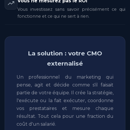
Vous ne mesurez pas le ROI
Vous investissez sans savoir précisément ce qui
fonctionne et ce qui ne sert à rien.
La solution : votre CMO
externalisé
Un professionnel du marketing qui
pense, agit et décide comme s'il faisait
partie de votre équipe. Il crée la stratégie,
l'exécute ou la fait exécuter, coordonne
vos prestataires et mesure chaque
résultat. Tout cela pour une fraction du
coût d'un salarié.