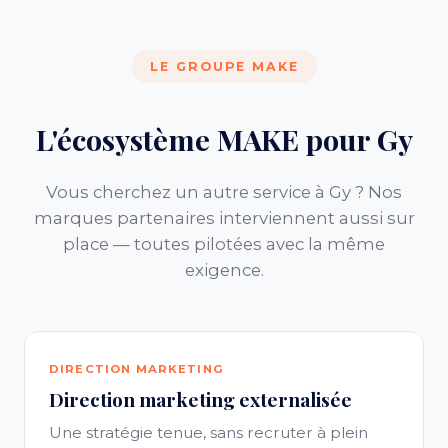
LE GROUPE MAKE
L'écosystème MAKE pour Gy
Vous cherchez un autre service à Gy ? Nos
marques partenaires interviennent aussi sur
place — toutes pilotées avec la même
exigence.
DIRECTION MARKETING
Direction marketing externalisée
Une stratégie tenue, sans recruter à plein