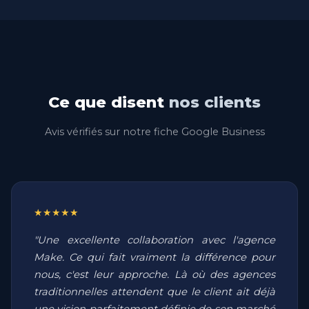
Ce que disent
nos clients
Avis vérifiés sur notre fiche Google Business
★★★★★
"Une excellente collaboration avec l'agence
Make. Ce qui fait vraiment la différence pour
nous, c'est leur approche. Là où des agences
traditionnelles attendent que le client ait déjà