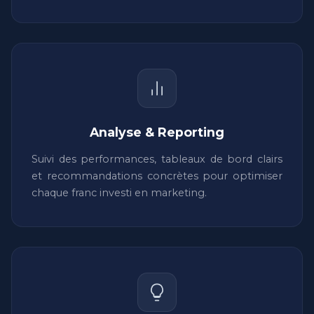
Analyse & Reporting
Suivi des performances, tableaux de bord clairs
et recommandations concrètes pour optimiser
chaque franc investi en marketing.