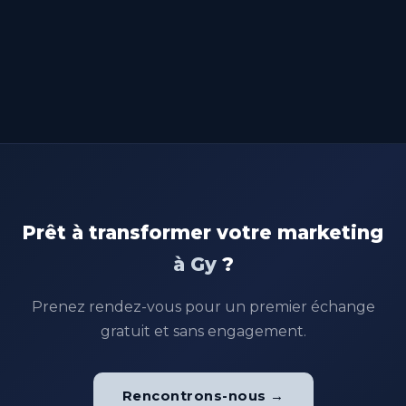
Prêt à transformer votre marketing
à Gy
?
Prenez rendez-vous pour un premier échange
gratuit et sans engagement.
Rencontrons-nous →