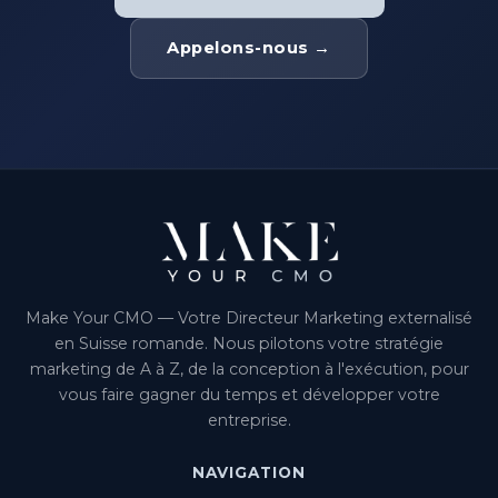
Appelons-nous →
Make Your CMO — Votre Directeur Marketing externalisé
en Suisse romande. Nous pilotons votre stratégie
marketing de A à Z, de la conception à l'exécution, pour
vous faire gagner du temps et développer votre
entreprise.
NAVIGATION