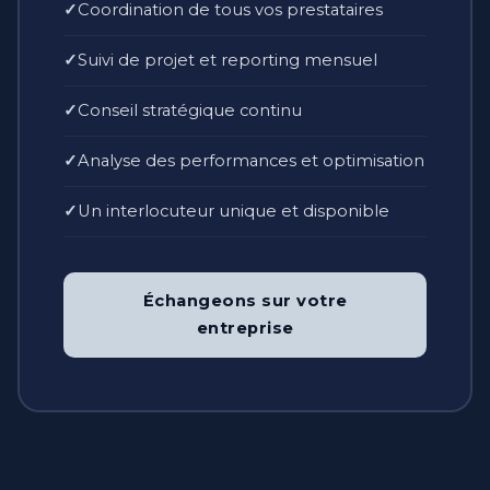
Coordination de tous vos prestataires
Suivi de projet et reporting mensuel
Conseil stratégique continu
Analyse des performances et optimisation
Un interlocuteur unique et disponible
Échangeons sur votre
entreprise