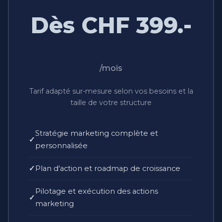
Dès CHF 399.-
/mois
Tarif adapté sur-mesure selon vos besoins et la
taille de votre structure
Stratégie marketing complète et
personnalisée
Plan d'action et roadmap de croissance
Pilotage et exécution des actions
marketing