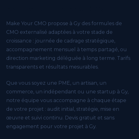
pour votre entreprise à Gy
Make Your CMO propose à Gy des formules de
CMO externalisé adaptées à votre stade de
croissance : journée de cadrage stratégique,
accompagnement mensuel à temps partagé, ou
direction marketing déléguée à long terme. Tarifs
transparents et résultats mesurables.
Que vous soyez une PME, un artisan, un
commerce, un indépendant ou une startup à Gy,
notre équipe vous accompagne à chaque étape
de votre projet : audit initial, stratégie, mise en
œuvre et suivi continu. Devis gratuit et sans
engagement pour votre projet à Gy.