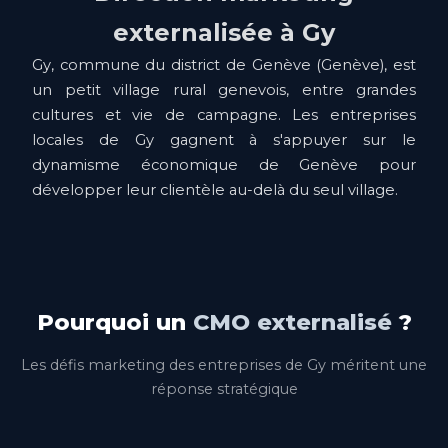
externalisée à Gy
Gy, commune du district de Genève (Genève), est
un petit village rural genevois, entre grandes
cultures et vie de campagne. Les entreprises
locales de Gy gagnent à s'appuyer sur le
dynamisme économique de Genève pour
développer leur clientèle au-delà du seul village.
Pourquoi un
CMO externalisé
?
Les défis marketing des entreprises de Gy méritent une
réponse stratégique