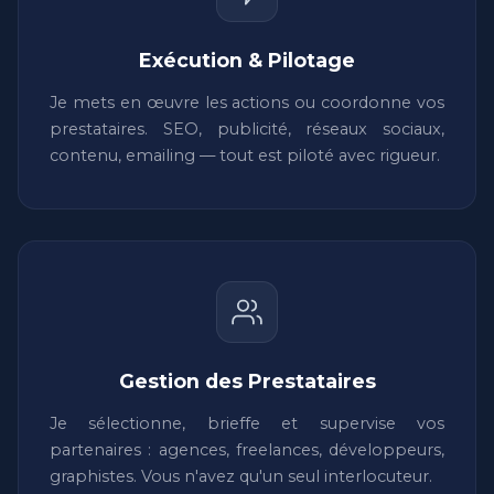
Exécution & Pilotage
Je mets en œuvre les actions ou coordonne vos
prestataires. SEO, publicité, réseaux sociaux,
contenu, emailing — tout est piloté avec rigueur.
Gestion des Prestataires
Je sélectionne, brieffe et supervise vos
partenaires : agences, freelances, développeurs,
graphistes. Vous n'avez qu'un seul interlocuteur.