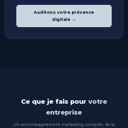
Auditons votre présence
digitale →
Ce que je fais pour
votre
entreprise
Un accompagnement marketing complet, de la