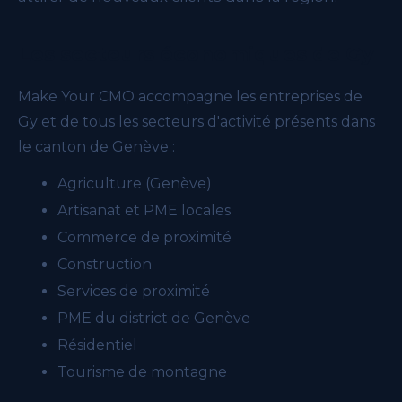
Les secteurs économiques de Gy
Make Your CMO accompagne les entreprises de
Gy et de tous les secteurs d'activité présents dans
le canton de Genève :
Agriculture (Genève)
Artisanat et PME locales
Commerce de proximité
Construction
Services de proximité
PME du district de Genève
Résidentiel
Tourisme de montagne