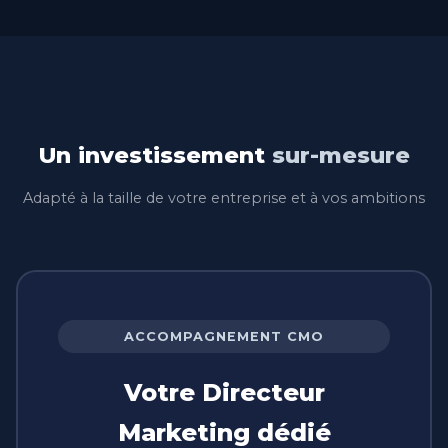
Un investissement
sur-mesure
Adapté à la taille de votre entreprise et à vos ambitions
ACCOMPAGNEMENT CMO
Votre Directeur
Marketing dédié