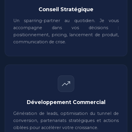
Conseil Stratégique
Un sparring-partner au quotidien. Je vous
accompagne dans vos décisions :
positionnement, pricing, lancement de produit,
communication de crise.
Développement Commercial
Génération de leads, optimisation du tunnel de
conversion, partenariats stratégiques et actions
ciblées pour accélérer votre croissance.