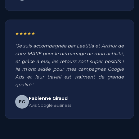
★★★★★
"Je suis accompagnée par Laetitia et Arthur de
chez MAKE pour le démarrage de mon activité,
et grâce à eux, les retours sont super positifs !
Ils m'ont aidée pour mes campagnes Google
Ads et leur travail est vraiment de grande
qualité."
Fabienne Giraud
FG
Avis Google Business