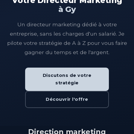
Votre Directeur Marketing
à Gy
Un directeur marketing dédié à votre
entreprise, sans les charges d'un salarié. Je
pilote votre stratégie de A à Z pour vous faire
gagner du temps et de l'argent.
Discutons de votre
stratégie
Découvrir l'offre
Direction marketing