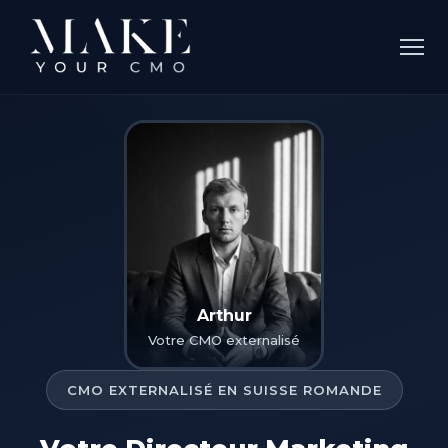
Arthur
Votre CMO externalisé
CMO EXTERNALISÉ EN SUISSE ROMANDE