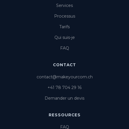
Services
Processus
Tarifs
Qui suis-je
FAQ
CONTACT
contact@makeyourcom.ch
+41 78 704 29 16
Demander un devis
RESSOURCES
FAQ