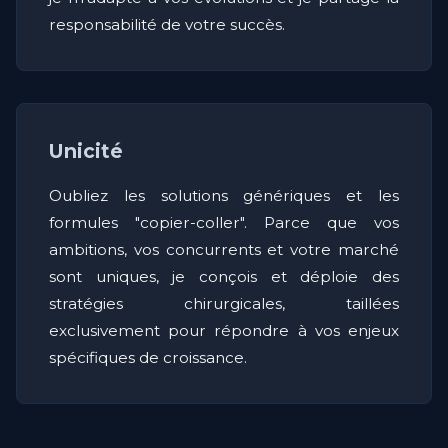
responsabilité de votre succès.
Unicité
Oubliez les solutions génériques et les
formules "copier-coller". Parce que vos
ambitions, vos concurrents et votre marché
sont uniques, je conçois et déploie des
stratégies chirurgicales, taillées
exclusivement pour répondre à vos enjeux
spécifiques de croissance.