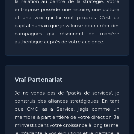
la relation au centre de la stratégie. Votre
entreprise possède une histoire, une culture
et une voix qui lui sont propres. C'est ce
capital humain que je valorise pour créer des
campagnes qui résonnent de manière
authentique auprès de votre audience.
Vrai Partenariat
Je ne vends pas de "packs de services", je
construis des alliances stratégiques. En tant
que CMO as a Service, j'agis comme un
membre à part entière de votre direction. Je
m'investis dans votre croissance à long terme,
je m'adapte à vos évolutions et je partage la