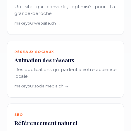
Un site qui convertit, optimisé pour La-
grande-beroche.
makeyourwebsite.ch →
RÉSEAUX SOCIAUX
Animation des réseaux
Des publications qui parlent à votre audience
locale.
makeyoursocialmedia.ch →
SEO
Référencement naturel