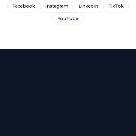
Facebook
Instagram
LinkedIn
TikTok
YouTube