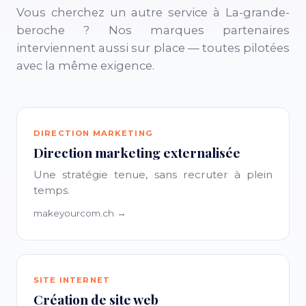
Vous cherchez un autre service à La-grande-
beroche ? Nos marques partenaires
interviennent aussi sur place — toutes pilotées
avec la même exigence.
DIRECTION MARKETING
Direction marketing externalisée
Une stratégie tenue, sans recruter à plein
temps.
makeyourcom.ch →
SITE INTERNET
Création de site web