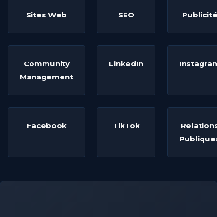
Sites Web
SEO
Publicit
Community
LinkedIn
Instagra
Management
Facebook
TikTok
Relation
Publique