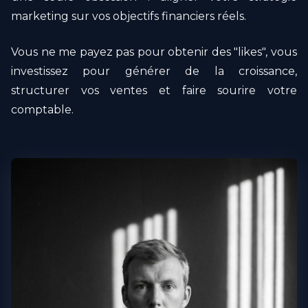
marketing sur vos objectifs financiers réels.
Vous ne me payez pas pour obtenir des "likes", vous
investissez pour générer de la croissance,
structurer vos ventes et faire sourire votre
comptable.