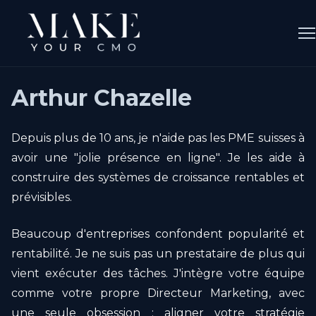
Arthur Chazelle
Depuis plus de 10 ans, je n'aide pas les PME suisses à
avoir une "jolie présence en ligne". Je les aide à
construire des systèmes de croissance rentables et
prévisibles.
Beaucoup d'entreprises confondent popularité et
rentabilité. Je ne suis pas un prestataire de plus qui
vient exécuter des tâches. J'intègre votre équipe
comme votre propre Directeur Marketing, avec
une seule obsession : aligner votre stratégie