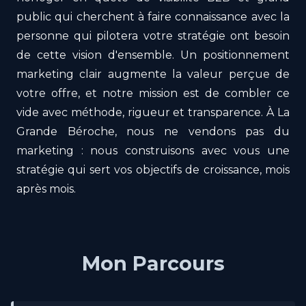
public qui cherchent à faire connaissance avec la
personne qui pilotera votre stratégie ont besoin
de cette vision d'ensemble. Un positionnement
marketing clair augmente la valeur perçue de
votre offre, et notre mission est de combler ce
vide avec méthode, rigueur et transparence. À La
Grande Béroche, nous ne vendons pas du
marketing : nous construisons avec vous une
stratégie qui sert vos objectifs de croissance, mois
après mois.
Mon Parcours