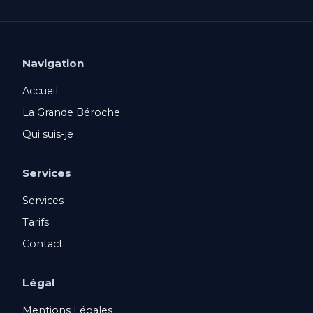
Navigation
Accueil
La Grande Béroche
Qui suis-je
Services
Services
Tarifs
Contact
Légal
Mentions Légales