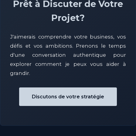
Prêt à Discuter de Votre
Projet?
J'aimerais comprendre votre business, vos
défis et vos ambitions. Prenons le temps
d'une conversation authentique pour
explorer comment je peux vous aider à
grandir.
Discutons de votre stratégie