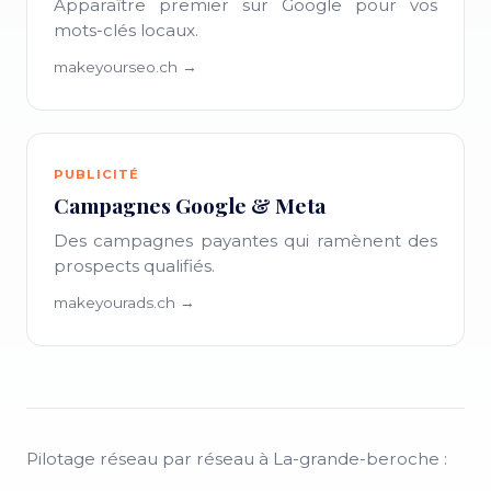
Apparaître premier sur Google pour vos
mots-clés locaux.
makeyourseo.ch →
PUBLICITÉ
Campagnes Google & Meta
Des campagnes payantes qui ramènent des
prospects qualifiés.
makeyourads.ch →
Pilotage réseau par réseau à La-grande-beroche :