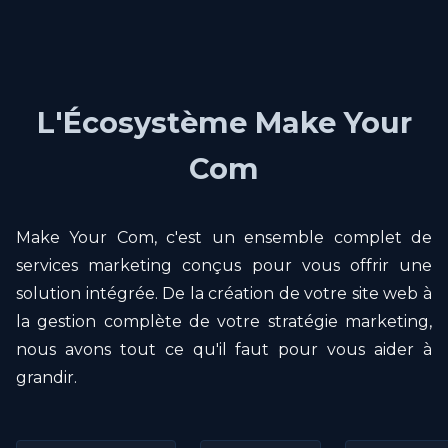
L'Écosystème Make Your
Com
Make Your Com, c'est un ensemble complet de
services marketing conçus pour vous offrir une
solution intégrée. De la création de votre site web à
la gestion complète de votre stratégie marketing,
nous avons tout ce qu'il faut pour vous aider à
grandir.