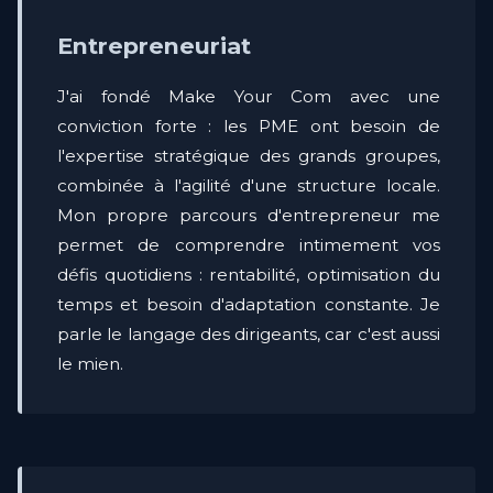
Entrepreneuriat
J'ai fondé Make Your Com avec une
conviction forte : les PME ont besoin de
l'expertise stratégique des grands groupes,
combinée à l'agilité d'une structure locale.
Mon propre parcours d'entrepreneur me
permet de comprendre intimement vos
défis quotidiens : rentabilité, optimisation du
temps et besoin d'adaptation constante. Je
parle le langage des dirigeants, car c'est aussi
le mien.