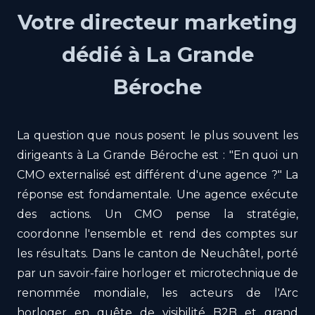
Votre directeur marketing
dédié à La Grande
Béroche
La question que nous posent le plus souvent les
dirigeants à La Grande Béroche est : "En quoi un
CMO externalisé est différent d'une agence ?" La
réponse est fondamentale. Une agence exécute
des actions. Un CMO pense la stratégie,
coordonne l'ensemble et rend des comptes sur
les résultats. Dans le canton de Neuchâtel, porté
par un savoir-faire horloger et microtechnique de
renommée mondiale, les acteurs de l'Arc
horloger en quête de visibilité B2B et grand