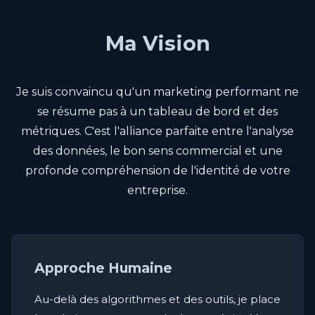
Ma Vision
Je suis convaincu qu'un marketing performant ne
se résume pas à un tableau de bord et des
métriques. C'est l'alliance parfaite entre l'analyse
des données, le bon sens commercial et une
profonde compréhension de l'identité de votre
entreprise.
Approche Humaine
Au-delà des algorithmes et des outils, je place