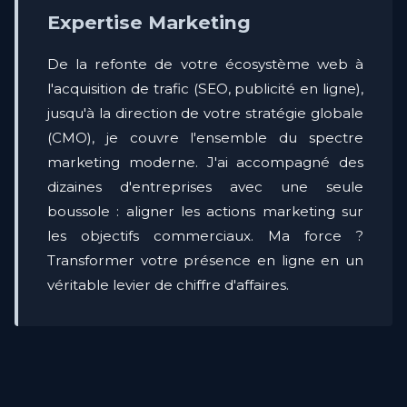
Expertise Marketing
De la refonte de votre écosystème web à
l'acquisition de trafic (SEO, publicité en ligne),
jusqu'à la direction de votre stratégie globale
(CMO), je couvre l'ensemble du spectre
marketing moderne. J'ai accompagné des
dizaines d'entreprises avec une seule
boussole : aligner les actions marketing sur
les objectifs commerciaux. Ma force ?
Transformer votre présence en ligne en un
véritable levier de chiffre d'affaires.