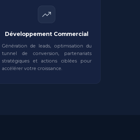
Développement Commercial
Génération de leads, optimisation du
tunnel de conversion, partenariats
stratégiques et actions ciblées pour
accélérer votre croissance.