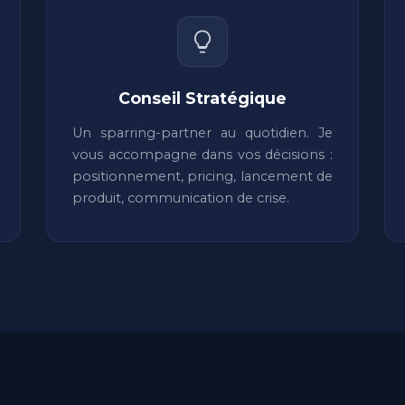
Conseil Stratégique
Un sparring-partner au quotidien. Je
vous accompagne dans vos décisions :
positionnement, pricing, lancement de
produit, communication de crise.