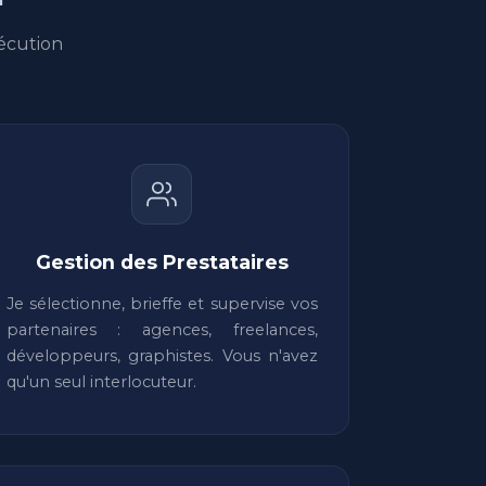
écution
Gestion des Prestataires
Je sélectionne, brieffe et supervise vos
partenaires : agences, freelances,
développeurs, graphistes. Vous n'avez
qu'un seul interlocuteur.