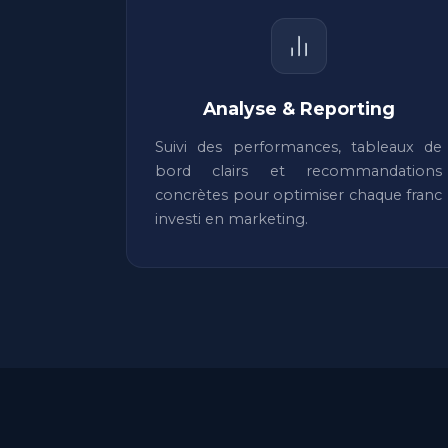
Analyse & Reporting
Suivi des performances, tableaux de
bord clairs et recommandations
concrètes pour optimiser chaque franc
investi en marketing.