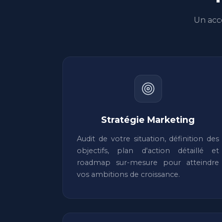
Un acc
Stratégie Marketing
Audit de votre situation, définition des
objectifs, plan d'action détaillé et
roadmap sur-mesure pour atteindre
vos ambitions de croissance.