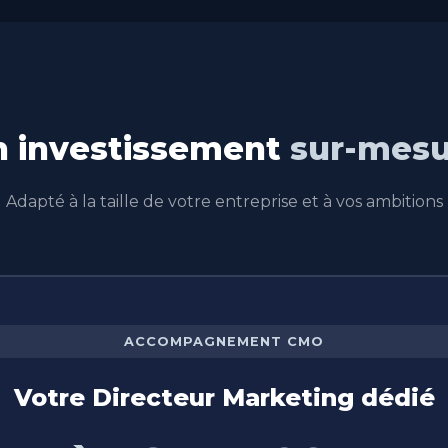
n investissement
sur-mesu
Adapté à la taille de votre entreprise et à vos ambitions
ACCOMPAGNEMENT CMO
Votre Directeur Marketing dédié