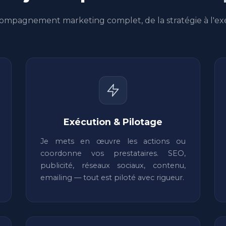
ompagnement marketing complet, de la stratégie à l'ex
Exécution & Pilotage
Je mets en œuvre les actions ou
coordonne vos prestataires. SEO,
publicité, réseaux sociaux, contenu,
emailing — tout est piloté avec rigueur.