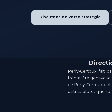
Discutons de votre stratégie
Directi
Perly-Certoux fait p
frontalière genevoise
de Perly-Certoux ont 
district plutôt que sur 