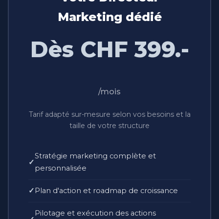
Marketing dédié
Dès CHF 399.-
/mois
Tarif adapté sur-mesure selon vos besoins et la
taille de votre structure
Stratégie marketing complète et
personnalisée
Plan d'action et roadmap de croissance
Pilotage et exécution des actions