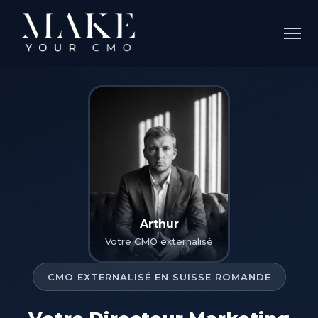
Arthur
Votre CMO externalisé
CMO EXTERNALISÉ EN SUISSE ROMANDE