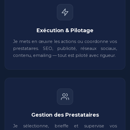
Exécution & Pilotage
Je mets en œuvre les actions ou coordonne vos
prestataires. SEO, publicité, réseaux sociaux,
contenu, emailing — tout est piloté avec rigueur.
Gestion des Prestataires
Je sélectionne, brieffe et supervise vos