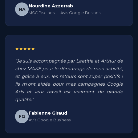
Nourdine Azzerrab
NA
MSC Piscines — Avis Google Business
★★★★★
"Je suis accompagnée par Laetitia et Arthur de
chez MAKE pour le démarrage de mon activité,
et grâce à eux, les retours sont super positifs !
Ils m'ont aidée pour mes campagnes Google
Ads et leur travail est vraiment de grande
qualité."
Fabienne Giraud
FG
Avis Google Business