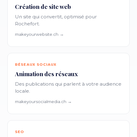
Création de site web
Un site qui convertit, optimisé pour
Rochefort.
makeyourwebsite.ch →
RÉSEAUX SOCIAUX
Animation des réseaux
Des publications qui parlent à votre audience
locale.
makeyoursocialmedia.ch →
SEO