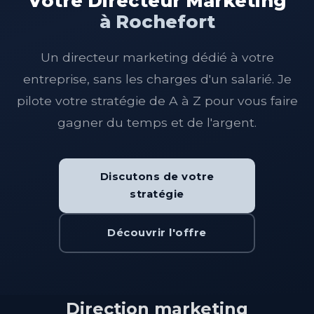
Votre Directeur Marketing
à Rochefort
Un directeur marketing dédié à votre
entreprise, sans les charges d'un salarié. Je
pilote votre stratégie de A à Z pour vous faire
gagner du temps et de l'argent.
Discutons de votre
stratégie
Découvrir l'offre
Direction marketing