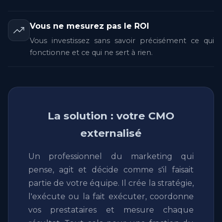
Vous ne mesurez pas le ROI
Vous investissez sans savoir précisément ce qui
fonctionne et ce qui ne sert à rien.
La solution : votre CMO
externalisé
Un professionnel du marketing qui
pense, agit et décide comme s'il faisait
partie de votre équipe. Il crée la stratégie,
l'exécute ou la fait exécuter, coordonne
vos prestataires et mesure chaque