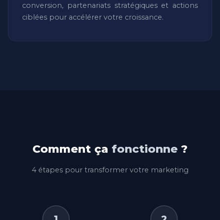
conversion, partenariats stratégiques et actions
ciblées pour accélérer votre croissance.
Comment ça
fonctionne
?
4 étapes pour transformer votre marketing
1
2