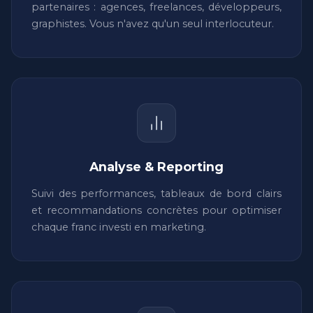
partenaires : agences, freelances, développeurs,
graphistes. Vous n'avez qu'un seul interlocuteur.
Analyse & Reporting
Suivi des performances, tableaux de bord clairs
et recommandations concrètes pour optimiser
chaque franc investi en marketing.