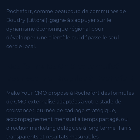
Rochefort, comme beaucoup de communes de
Boudry (Littoral), gagne à s'appuyer sur le
dynamisme économique régional pour
développer une clientèle qui dépasse le seul
cercle local.
Nos formules CMO externalisé
pour votre entreprise à Rochefort
Make Your CMO propose à Rochefort des formules
de CMO externalisé adaptées à votre stade de
croissance : journée de cadrage stratégique,
accompagnement mensuel à temps partagé, ou
direction marketing déléguée à long terme. Tarifs
transparents et résultats mesurables.