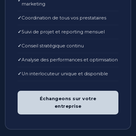
marketing
Coordination de tous vos prestataires
Suivi de projet et reporting mensuel
Conseil stratégique continu
Analyse des performances et optimisation
Un interlocuteur unique et disponible
Échangeons sur votre
entreprise