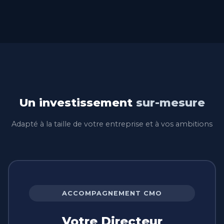
Un investissement
sur-mesure
Adapté à la taille de votre entreprise et à vos ambitions
ACCOMPAGNEMENT CMO
Votre Directeur