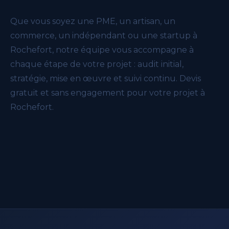
Que vous soyez une PME, un artisan, un
commerce, un indépendant ou une startup à
Rochefort, notre équipe vous accompagne à
chaque étape de votre projet : audit initial,
stratégie, mise en œuvre et suivi continu. Devis
gratuit et sans engagement pour votre projet à
Rochefort.