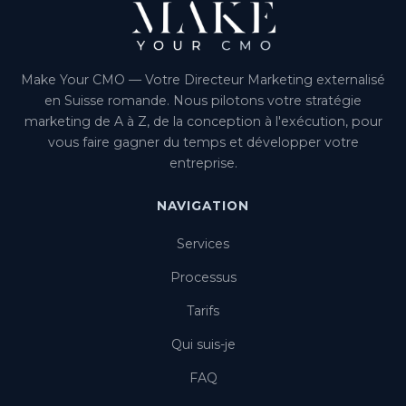
Make Your CMO — Votre Directeur Marketing externalisé
en Suisse romande. Nous pilotons votre stratégie
marketing de A à Z, de la conception à l'exécution, pour
vous faire gagner du temps et développer votre
entreprise.
NAVIGATION
Services
Processus
Tarifs
Qui suis-je
FAQ