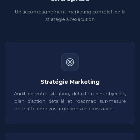
Un accompagnement marketing complet, de la
stratégie à l'exécution
Stratégie Marketing
Audit de votre situation, définition des objectifs,
plan d'action détaillé et roadmap sur-mesure
pour atteindre vos ambitions de croissance.