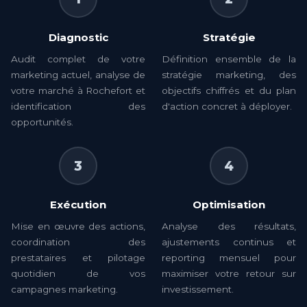
Diagnostic
Stratégie
Audit complet de votre
Définition ensemble de la
marketing actuel, analyse de
stratégie marketing, des
votre marché à Rochefort et
objectifs chiffrés et du plan
identification des
d'action concret à déployer.
opportunités.
3
4
Exécution
Optimisation
Mise en œuvre des actions,
Analyse des résultats,
coordination des
ajustements continus et
prestataires et pilotage
reporting mensuel pour
quotidien de vos
maximiser votre retour sur
campagnes marketing.
investissement.