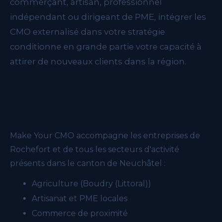
commerçant, artisan, professionnel
indépendant ou dirigeant de PME, intégrer les
CMO externalisé dans votre stratégie
conditionne en grande partie votre capacité à
attirer de nouveaux clients dans la région.
Les secteurs économiques de
Rochefort
Make Your CMO accompagne les entreprises de
Rochefort et de tous les secteurs d'activité
présents dans le canton de Neuchâtel :
Agriculture (Boudry (Littoral))
Artisanat et PME locales
Commerce de proximité