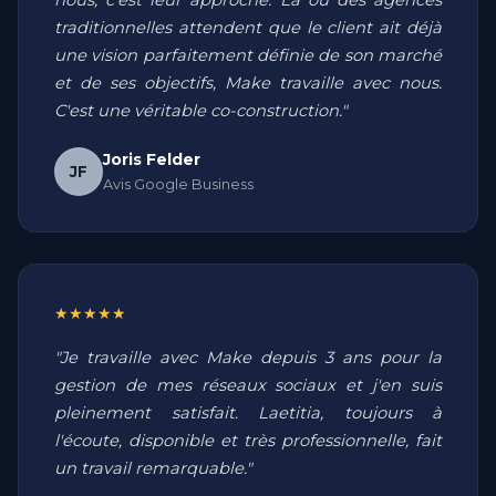
nous, c'est leur approche. Là où des agences
traditionnelles attendent que le client ait déjà
une vision parfaitement définie de son marché
et de ses objectifs, Make travaille avec nous.
C'est une véritable co-construction."
Joris Felder
JF
Avis Google Business
★★★★★
"Je travaille avec Make depuis 3 ans pour la
gestion de mes réseaux sociaux et j'en suis
pleinement satisfait. Laetitia, toujours à
l'écoute, disponible et très professionnelle, fait
un travail remarquable."