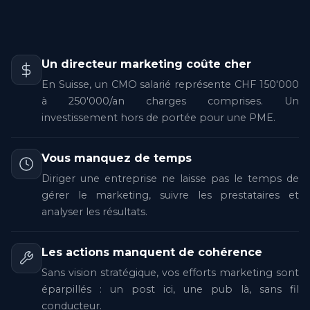
Un directeur marketing coûte cher
En Suisse, un CMO salarié représente CHF 150'000
à 250'000/an charges comprises. Un
investissement hors de portée pour une PME.
Vous manquez de temps
Diriger une entreprise ne laisse pas le temps de
gérer le marketing, suivre les prestataires et
analyser les résultats.
Les actions manquent de cohérence
Sans vision stratégique, vos efforts marketing sont
éparpillés : un post ici, une pub là, sans fil
conducteur.