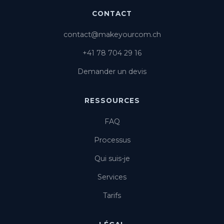
CONTACT
contact@makeyourcom.ch
+41 78 704 29 16
Demander un devis
RESSOURCES
FAQ
Processus
Qui suis-je
Services
Tarifs