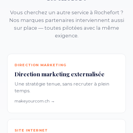
Vous cherchez un autre service à Rochefort ?
Nos marques partenaires interviennent aussi
sur place — toutes pilotées avec la même
exigence.
DIRECTION MARKETING
Direction marketing externalisée
Une stratégie tenue, sans recruter à plein
temps.
makeyourcom.ch →
SITE INTERNET