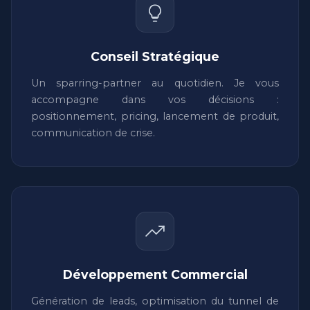
Conseil Stratégique
Un sparring-partner au quotidien. Je vous
accompagne dans vos décisions :
positionnement, pricing, lancement de produit,
communication de crise.
Développement Commercial
Génération de leads, optimisation du tunnel de