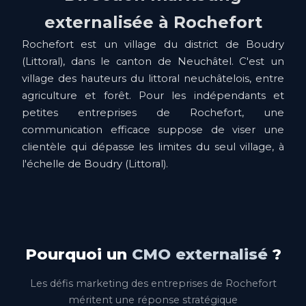
externalisée à Rochefort
Rochefort est un village du district de Boudry
(Littoral), dans le canton de Neuchâtel. C'est un
village des hauteurs du littoral neuchâtelois, entre
agriculture et forêt. Pour les indépendants et
petites entreprises de Rochefort, une
communication efficace suppose de viser une
clientèle qui dépasse les limites du seul village, à
l'échelle de Boudry (Littoral).
Pourquoi un
CMO externalisé
?
Les défis marketing des entreprises de Rochefort
méritent une réponse stratégique