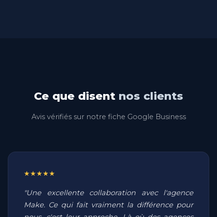
Ce que disent
nos clients
Avis vérifiés sur notre fiche Google Business
★★★★★
"Une excellente collaboration avec l'agence
Make. Ce qui fait vraiment la différence pour