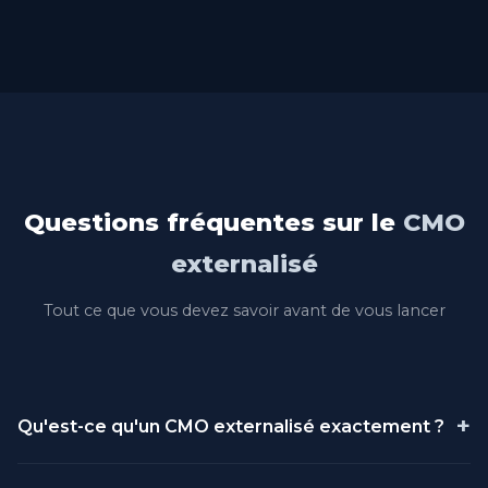
Questions fréquentes sur le
CMO
externalisé
Tout ce que vous devez savoir avant de vous lancer
+
Qu'est-ce qu'un CMO externalisé exactement ?
Un CMO (Chief Marketing Officer) externalisé est un