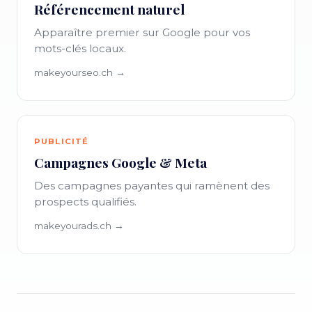
Référencement naturel
Apparaître premier sur Google pour vos
mots-clés locaux.
makeyourseo.ch →
PUBLICITÉ
Campagnes Google & Meta
Des campagnes payantes qui ramènent des
prospects qualifiés.
makeyourads.ch →