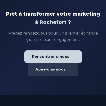
Prêt à transformer votre marketing
à Rochefort
?
Prenez rendez-vous pour un premier échange
gratuit et sans engagement.
Rencontrons-nous →
Appelons-nous →