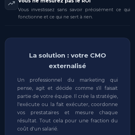
Vous ne mesurez pas le ROI
Vous investissez sans savoir précisément ce qui
fonctionne et ce qui ne sert à rien.
La solution : votre CMO
externalisé
Un professionnel du marketing qui
pense, agit et décide comme s'il faisait
partie de votre équipe. Il crée la stratégie,
l'exécute ou la fait exécuter, coordonne
vos prestataires et mesure chaque
résultat. Tout cela pour une fraction du
coût d'un salarié.