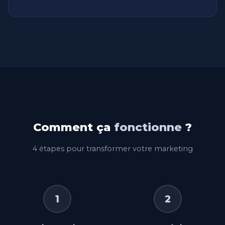
Comment ça
fonctionne
?
4 étapes pour transformer votre marketing
1
2