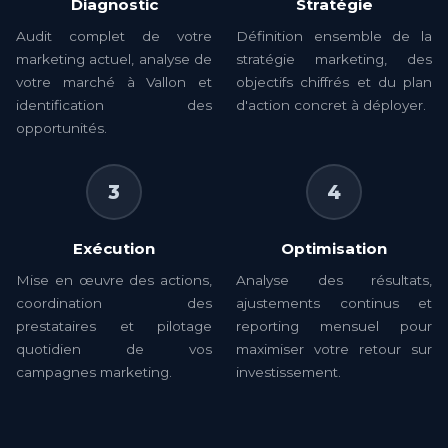
Diagnostic
Stratégie
Audit complet de votre
Définition ensemble de la
marketing actuel, analyse de
stratégie marketing, des
votre marché à Vallon et
objectifs chiffrés et du plan
identification des
d'action concret à déployer.
opportunités.
3
4
Exécution
Optimisation
Mise en œuvre des actions,
Analyse des résultats,
coordination des
ajustements continus et
prestataires et pilotage
reporting mensuel pour
quotidien de vos
maximiser votre retour sur
campagnes marketing.
investissement.