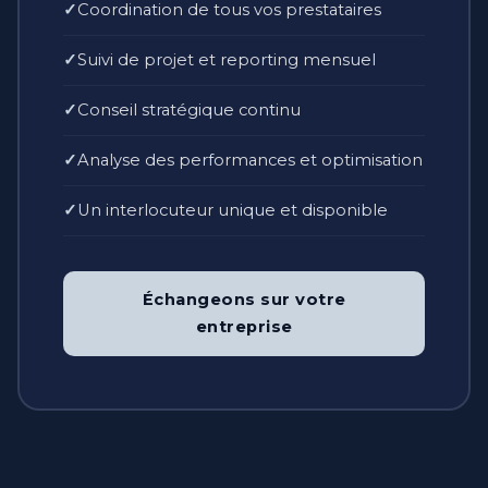
Coordination de tous vos prestataires
Suivi de projet et reporting mensuel
Conseil stratégique continu
Analyse des performances et optimisation
Un interlocuteur unique et disponible
Échangeons sur votre
entreprise