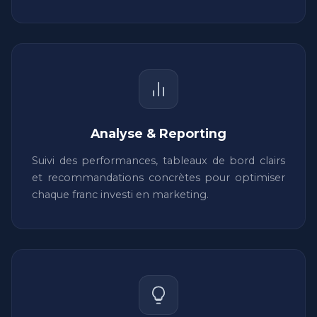
Analyse & Reporting
Suivi des performances, tableaux de bord clairs
et recommandations concrètes pour optimiser
chaque franc investi en marketing.