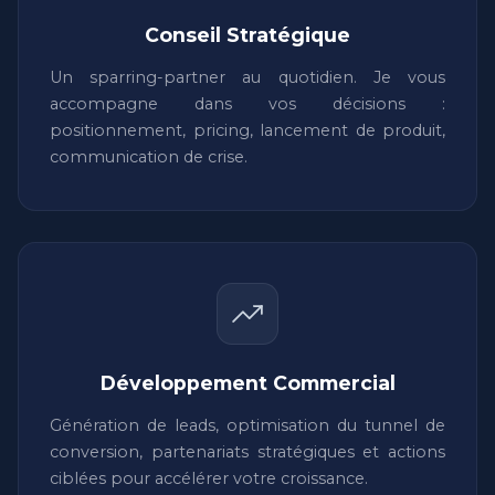
Conseil Stratégique
Un sparring-partner au quotidien. Je vous
accompagne dans vos décisions :
positionnement, pricing, lancement de produit,
communication de crise.
Développement Commercial
Génération de leads, optimisation du tunnel de
conversion, partenariats stratégiques et actions
ciblées pour accélérer votre croissance.