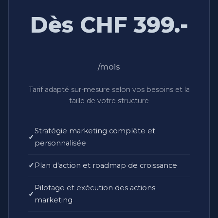
Dès CHF 399.-
/mois
Tarif adapté sur-mesure selon vos besoins et la
taille de votre structure
Stratégie marketing complète et
personnalisée
Plan d'action et roadmap de croissance
Pilotage et exécution des actions
marketing