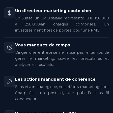
Un directeur marketing coûte cher
En Suisse, un CMO salarié représente CHF 150'000
à 250'000/an charges comprises. Un
investissement hors de portée pour une PME.
Vous manquez de temps
Diriger une entreprise ne laisse pas le temps de
gérer le marketing, suivre les prestataires et
analyser les résultats.
Les actions manquent de cohérence
Sans vision stratégique, vos efforts marketing sont
éparpillés : un post ici, une pub là, sans fil
conducteur.