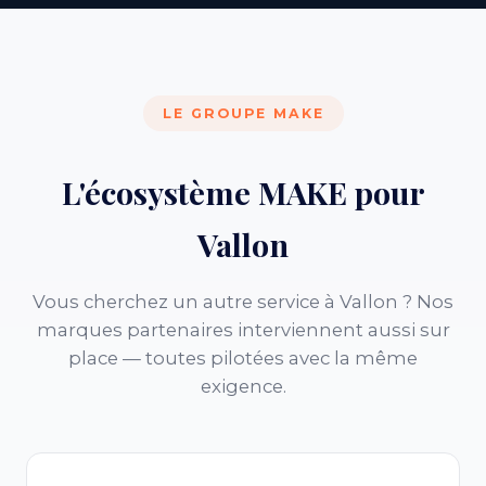
LE GROUPE MAKE
L'écosystème MAKE pour
Vallon
Vous cherchez un autre service à Vallon ? Nos
marques partenaires interviennent aussi sur
place — toutes pilotées avec la même
exigence.