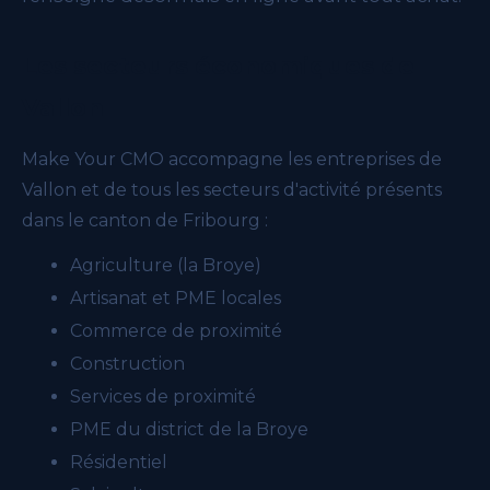
Les secteurs économiques de
Vallon
Make Your CMO accompagne les entreprises de
Vallon et de tous les secteurs d'activité présents
dans le canton de Fribourg :
Agriculture (la Broye)
Artisanat et PME locales
Commerce de proximité
Construction
Services de proximité
PME du district de la Broye
Résidentiel