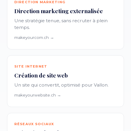
DIRECTION MARKETING
Direction marketing externalisée
Une stratégie tenue, sans recruter à plein
temps.
makeyourcom.ch →
SITE INTERNET
Création de site web
Un site qui convertit, optimisé pour Vallon.
makeyourwebsite.ch →
RÉSEAUX SOCIAUX