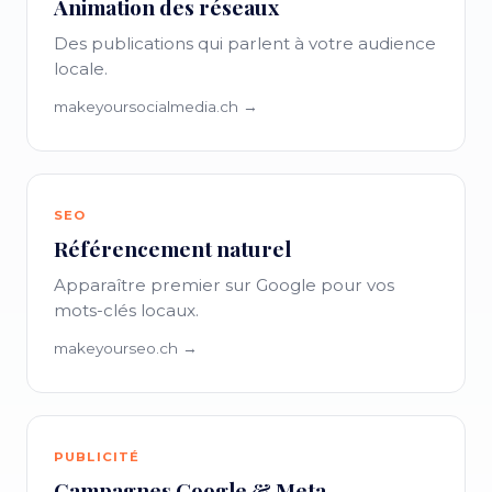
Animation des réseaux
Des publications qui parlent à votre audience
locale.
makeyoursocialmedia.ch →
SEO
Référencement naturel
Apparaître premier sur Google pour vos
mots-clés locaux.
makeyourseo.ch →
PUBLICITÉ
Campagnes Google & Meta