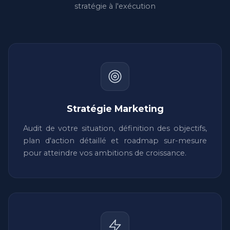
stratégie à l'exécution
Stratégie Marketing
Audit de votre situation, définition des objectifs,
plan d'action détaillé et roadmap sur-mesure
pour atteindre vos ambitions de croissance.