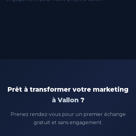
Prêt à transformer votre marketing
à Vallon
?
Prenez rendez-vous pour un premier échange
gratuit et sans engagement.