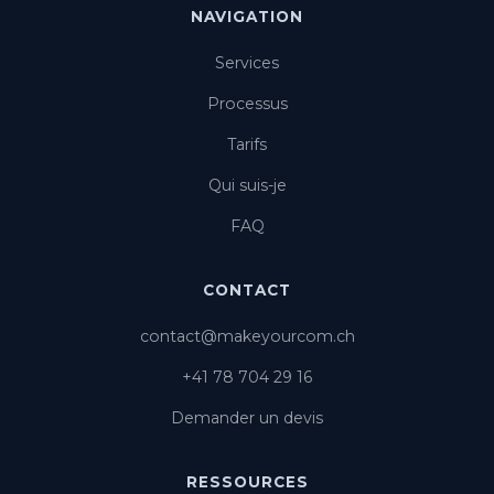
NAVIGATION
Services
Processus
Tarifs
Qui suis-je
FAQ
CONTACT
contact@makeyourcom.ch
+41 78 704 29 16
Demander un devis
RESSOURCES