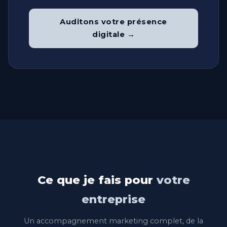
Auditons votre présence
digitale →
Ce que je fais pour
votre
entreprise
Un accompagnement marketing complet, de la