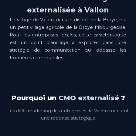
externalisée à Vallon
Le village de Vallon, dans le district de la Broye, est
un petit village agricole de la Broye fribourgeoise.
Pour les entreprises locales, cette caractéristique
est un point d'ancrage à exploiter dans une
stratégie de communication qui dépasse les
frontières communales.
Pourquoi un
CMO externalisé
?
Les défis marketing des entreprises de Vallon méritent
une réponse stratégique