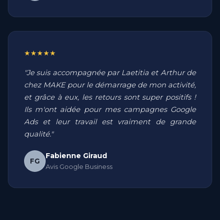
★★★★★
"Je suis accompagnée par Laetitia et Arthur de
chez MAKE pour le démarrage de mon activité,
et grâce à eux, les retours sont super positifs !
Ils m'ont aidée pour mes campagnes Google
Ads et leur travail est vraiment de grande
qualité."
Fabienne Giraud
FG
Avis Google Business