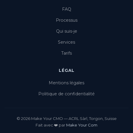
FAQ
Processus
Qui suis-je
Services
Tarifs
LÉGAL
Mentions légales
Politique de confidentialité
© 2026 Make Your CMO — ACRL Sàrl, Torgon, Suisse
Fait avec ❤️ par
Make Your Com