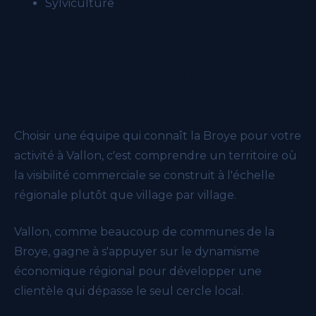
Sylviculture
Pourquoi choisir une équipe
locale pour vos CMO externalisé à
Vallon ?
Choisir une équipe qui connaît la Broye pour votre
activité à Vallon, c'est comprendre un territoire où
la visibilité commerciale se construit à l'échelle
régionale plutôt que village par village.
Vallon, comme beaucoup de communes de la
Broye, gagne à s'appuyer sur le dynamisme
économique régional pour développer une
clientèle qui dépasse le seul cercle local.