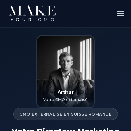
Arthur
Votre CMO externalisé
CMO EXTERNALISÉ EN SUISSE ROMANDE