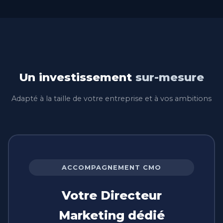
Un investissement
sur-mesure
Adapté à la taille de votre entreprise et à vos ambitions
ACCOMPAGNEMENT CMO
Votre Directeur
Marketing dédié