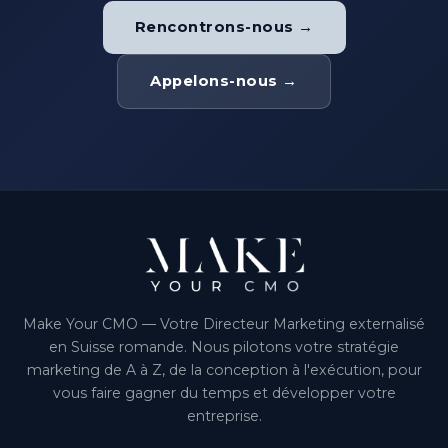
Rencontrons-nous →
Appelons-nous →
Make Your CMO — Votre Directeur Marketing externalisé
en Suisse romande. Nous pilotons votre stratégie
marketing de A à Z, de la conception à l'exécution, pour
vous faire gagner du temps et développer votre
entreprise.