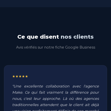
Ce que disent
nos clients
Avis vérifiés sur notre fiche Google Business
★★★★★
"Une excellente collaboration avec l'agence
Make. Ce qui fait vraiment la différence pour
nous, c'est leur approche. Là où des agences
traditionnelles attendent que le client ait déjà