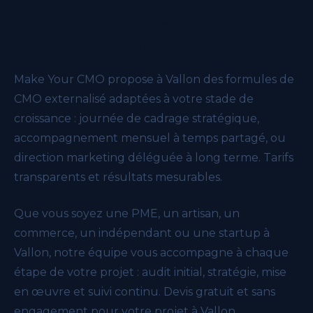
Nos formules CMO externalisé
pour votre entreprise à Vallon
Make Your CMO propose à Vallon des formules de
CMO externalisé adaptées à votre stade de
croissance : journée de cadrage stratégique,
accompagnement mensuel à temps partagé, ou
direction marketing déléguée à long terme. Tarifs
transparents et résultats mesurables.
Que vous soyez une PME, un artisan, un
commerce, un indépendant ou une startup à
Vallon, notre équipe vous accompagne à chaque
étape de votre projet : audit initial, stratégie, mise
en œuvre et suivi continu. Devis gratuit et sans
engagement pour votre projet à Vallon.