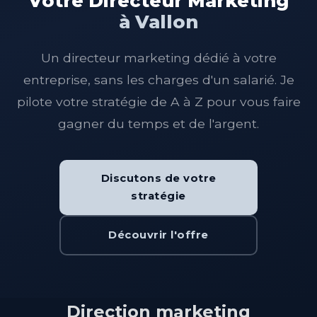
Votre Directeur Marketing
à Vallon
Un directeur marketing dédié à votre
entreprise, sans les charges d'un salarié. Je
pilote votre stratégie de A à Z pour vous faire
gagner du temps et de l'argent.
Discutons de votre
stratégie
Découvrir l'offre
Direction marketing