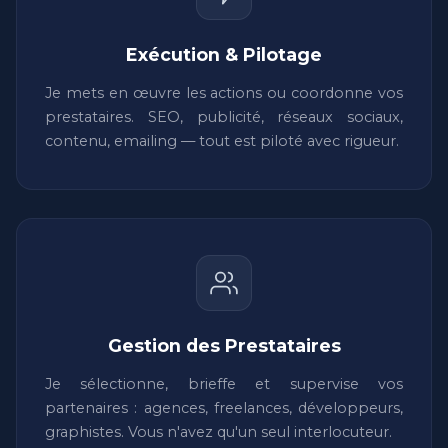
Exécution & Pilotage
Je mets en œuvre les actions ou coordonne vos
prestataires. SEO, publicité, réseaux sociaux,
contenu, emailing — tout est piloté avec rigueur.
Gestion des Prestataires
Je sélectionne, brieffe et supervise vos
partenaires : agences, freelances, développeurs,
graphistes. Vous n'avez qu'un seul interlocuteur.