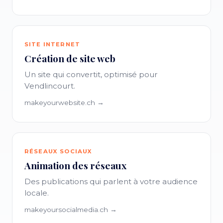
SITE INTERNET
Création de site web
Un site qui convertit, optimisé pour
Vendlincourt.
makeyourwebsite.ch →
RÉSEAUX SOCIAUX
Animation des réseaux
Des publications qui parlent à votre audience
locale.
makeyoursocialmedia.ch →