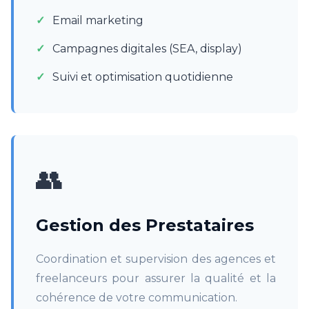
Email marketing
Campagnes digitales (SEA, display)
Suivi et optimisation quotidienne
👥
Gestion des Prestataires
Coordination et supervision des agences et
freelanceurs pour assurer la qualité et la
cohérence de votre communication.