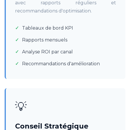
avec rapports réguliers et
recommandations d'optimisation.
Tableaux de bord KPI
Rapports mensuels
Analyse ROI par canal
Recommandations d'amélioration
💡
Conseil Stratégique