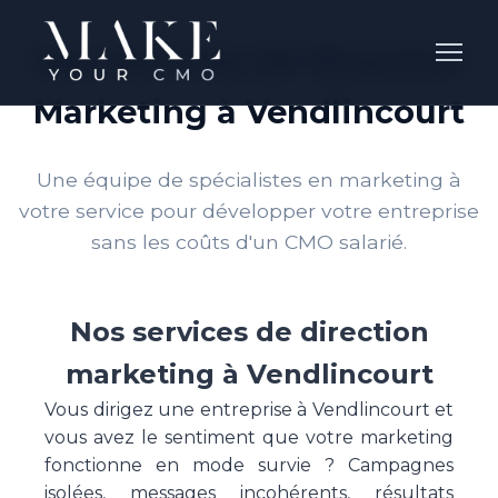
Nos Services de Direction
Marketing à Vendlincourt
Une équipe de spécialistes en marketing à
votre service pour développer votre entreprise
sans les coûts d'un CMO salarié.
Nos services de direction
marketing à Vendlincourt
Vous dirigez une entreprise à Vendlincourt et
vous avez le sentiment que votre marketing
fonctionne en mode survie ? Campagnes
isolées, messages incohérents, résultats