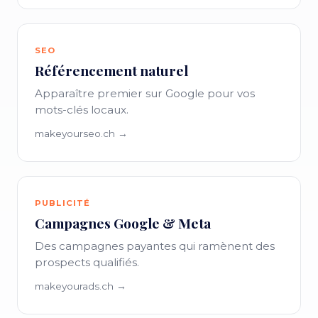
SEO
Référencement naturel
Apparaître premier sur Google pour vos
mots-clés locaux.
makeyourseo.ch →
PUBLICITÉ
Campagnes Google & Meta
Des campagnes payantes qui ramènent des
prospects qualifiés.
makeyourads.ch →