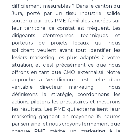
difficilement mesurables ? Dans le canton du
Jura, porté par un tissu industriel solide
soutenu par des PME familiales ancrées sur
leur territoire, ce constat est fréquent. Les
dirigeants d'entreprises techniques et
porteurs de projets locaux qui nous
sollicitent veulent avant tout identifier les
leviers marketing les plus adaptés à votre
situation, et c'est précisément ce que nous
offrons en tant que CMO externalisé. Notre
approche à Vendlincourt est celle d'un
véritable directeur marketing : nous
définissons la stratégie, coordonnons les
actions, pilotons les prestataires et mesurons
les résultats. Les PME qui externalisent leur
marketing gagnent en moyenne 15 heures
par semaine, et nous croyons fermement que
chaque PME mérite un marketing à la