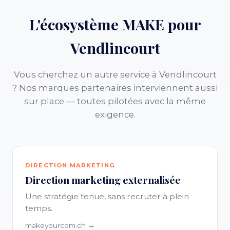
L'écosystème MAKE pour
Vendlincourt
Vous cherchez un autre service à Vendlincourt
? Nos marques partenaires interviennent aussi
sur place — toutes pilotées avec la même
exigence.
DIRECTION MARKETING
Direction marketing externalisée
Une stratégie tenue, sans recruter à plein
temps.
makeyourcom.ch →