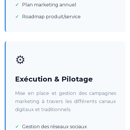
Plan marketing annuel
Roadmap produit/service
⚙️
Exécution & Pilotage
Mise en place et gestion des campagnes
marketing à travers les différents canaux
digitaux et traditionnels.
Gestion des réseaux sociaux