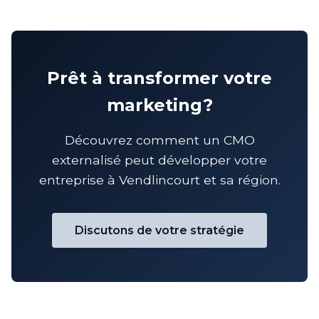
Prêt à transformer votre
marketing?
Découvrez comment un CMO
externalisé peut développer votre
entreprise à Vendlincourt et sa région.
Discutons de votre stratégie