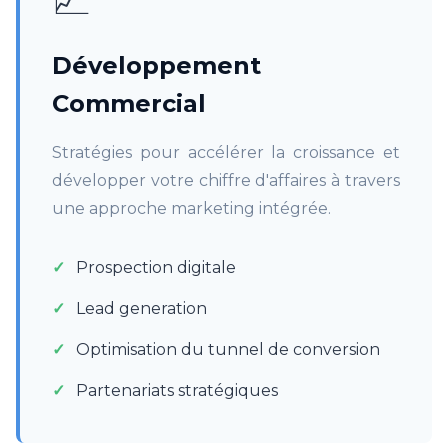
Développement
Commercial
Stratégies pour accélérer la croissance et
développer votre chiffre d'affaires à travers
une approche marketing intégrée.
Prospection digitale
Lead generation
Optimisation du tunnel de conversion
Partenariats stratégiques