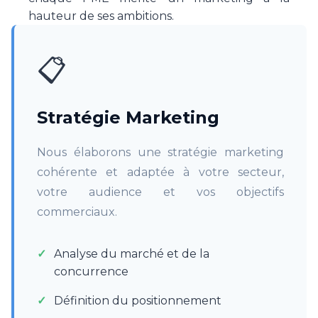
hauteur de ses ambitions.
📋
Stratégie Marketing
Nous élaborons une stratégie marketing
cohérente et adaptée à votre secteur,
votre audience et vos objectifs
commerciaux.
Analyse du marché et de la
concurrence
Définition du positionnement