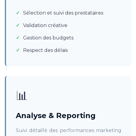
Sélection et suivi des prestataires
Validation créative
Gestion des budgets
Respect des délais
📊
Analyse & Reporting
Suivi détaillé des performances marketing